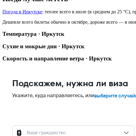
Погода в Иркутске
: теплее всего в июле (в среднем до 25 °C),
Дешевле всего билеты обычно в октябре, дороже всего — в ию
Температура · Иркутск
Сухие и мокрые дни · Иркутск
Скорость и направление ветра · Иркутск
Подскажем, нужна ли виза
Укажите, куда направляетесь, или
выберите случай
Ваше гражданство