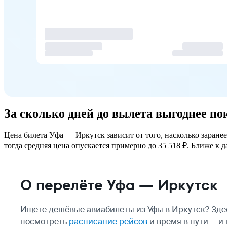
За сколько дней до вылета выгоднее п
Цена билета Уфа — Иркутск зависит от того, насколько заране
тогда средняя цена опускается примерно до 35 518 ₽. Ближе к д
О перелёте Уфа — Иркутск
Ищете дешёвые авиабилеты из Уфы в Иркутск? Зде
посмотреть
расписание рейсов
и время в пути — и