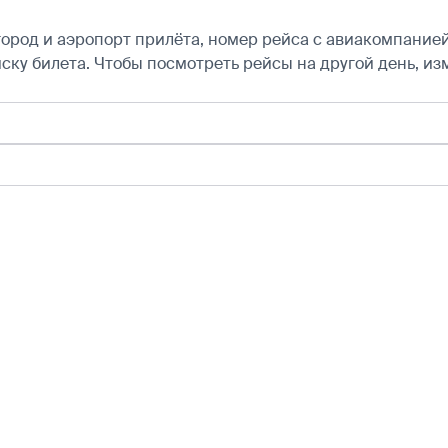
город и аэропорт прилёта, номер рейса с авиакомпанией,
ску билета.
Чтобы посмотреть рейсы на другой день, из