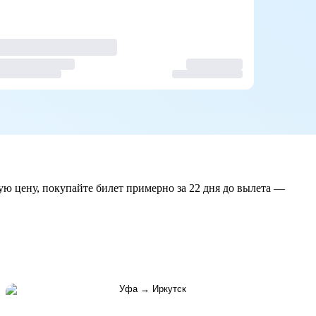
ую цену, покупайте билет примерно за 22 дня до вылета —