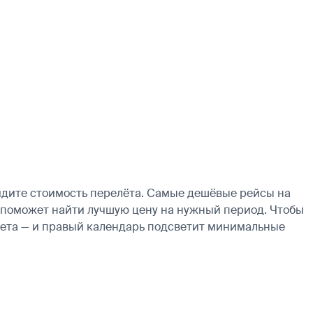
идите стоимость перелёта. Самые дешёвые рейсы на
рь поможет найти лучшую цену на нужный период. Чтобы
ылета — и правый календарь подсветит минимальные