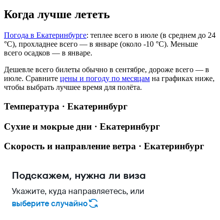
Когда лучше лететь
Погода в Екатеринбурге
: теплее всего в июле (в среднем до 24
°C), прохладнее всего — в январе (около -10 °C). Меньше
всего осадков — в январе.
Дешевле всего билеты обычно в сентябре, дороже всего — в
июле.
Сравните
цены и погоду по месяцам
на графиках ниже,
чтобы выбрать лучшее время для полёта.
Температура · Екатеринбург
Сухие и мокрые дни · Екатеринбург
Скорость и направление ветра · Екатеринбург
Подскажем, нужна ли виза
Укажите, куда направляетесь, или
выберите случайно