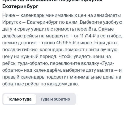
Екатеринбург
Ниже — календарь минимальных цен на авиабилеты
Иркутск — Екатеринбург по дням. Выберите удобную
дату и сразу увидите стоимость перелёта. Самые
дешёвые рейсы на маршруте — от 11 714 ₽ в сентябре,
самые дорогие — около 45 965 ₽ в июле. Если даты
поездки гибкие, календарь поможет найти лучшую
цену на нужный период. Чтобы увидеть цены на
рейсы туда-обратно, переключите вкладку «Туда-
обратно» над календарём, выберите дату вылета — и
правый календарь подсветит минимальные цены на
обратные рейсы по каждому дню.
Только туда
Туда и обратно