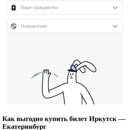
Ваше гражданство
Направление
Как выгодно купить билет Иркутск —
Екатеринбург