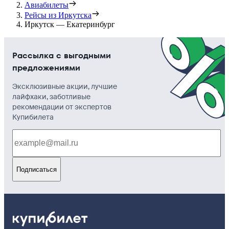
Авиабилеты
Рейсы из Иркутска
Иркутск — Екатеринбург
Рассылка с выгодными
предложениями
Эксклюзивные акции, лучшие
лайфхаки, заботливые
рекомендации от экспертов
Купибилета
Подписаться