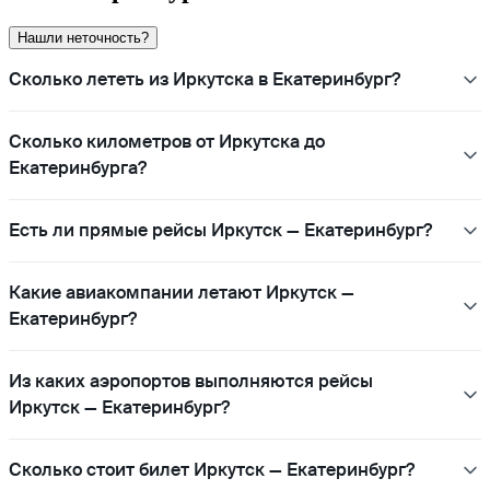
Нашли неточность?
Сколько лететь из Иркутска в Екатеринбург?
Сколько километров от Иркутска до
Екатеринбурга?
Есть ли прямые рейсы Иркутск — Екатеринбург?
Какие авиакомпании летают Иркутск —
Екатеринбург?
Из каких аэропортов выполняются рейсы
Иркутск — Екатеринбург?
Сколько стоит билет Иркутск — Екатеринбург?