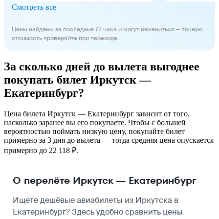
Смотреть все
Цены найдены за последние 72 часа и могут измениться — точную
стоимость проверяйте при переходе.
За сколько дней до вылета выгоднее
покупать билет Иркутск —
Екатеринбург?
Цена билета Иркутск — Екатеринбург зависит от того,
насколько заранее вы его покупаете. Чтобы с большей
вероятностью поймать низкую цену, покупайте билет
примерно за 3 дня до вылета — тогда средняя цена опускается
примерно до 22 118 ₽.
О перелёте Иркутск — Екатеринбург
Ищете дешёвые авиабилеты из Иркутска в
Екатеринбург? Здесь удобно сравнить цены