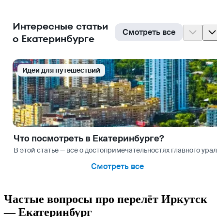
Интересные статьи
Смотреть все
о Екатеринбурге
Идеи для путешествий
Что посмотреть в Екатеринбурге?
В этой статье — всё о достопримечательностях главного урал
Смотреть все
Частые вопросы про перелёт Иркутск
— Екатеринбург