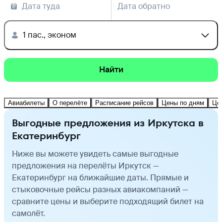
Дата туда
Дата обратно
1 пас., эконом
Найти
Авиабилеты
О перелёте
Расписание рейсов
Цены по дням
Це
Выгодные предложения из Иркутска в
Екатеринбург
Ниже вы можете увидеть самые выгодные
предложения на перелёты Иркутск —
Екатеринбург на ближайшие даты. Прямые и
стыковочные рейсы разных авиакомпаний —
сравните цены и выберите подходящий билет на
самолёт.