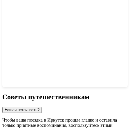
Показать интерактивную карту
Советы путешественникам
Нашли неточность?
Чтобы ваша поездка в
Иркутск
прошла гладко и оставила
только приятные воспоминания, воспользуйтесь этими