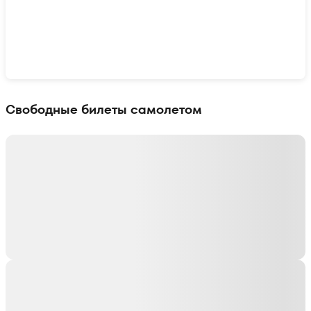
Показать интерактивную карту
Свободные билеты самолетом