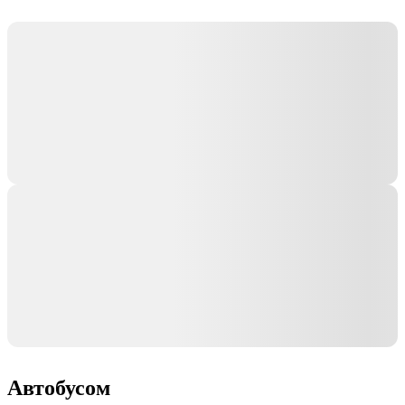
Автобусом