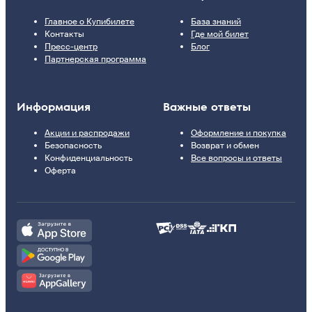
Главное о Купибилете
База знаний
Контакты
Где мой билет
Пресс-центр
Блог
Партнерская программа
Информация
Важные ответы
Акции и распродажи
Оформление и покупка
Безопасность
Возврат и обмен
Конфиденциальность
Все вопросы и ответы
Оферта