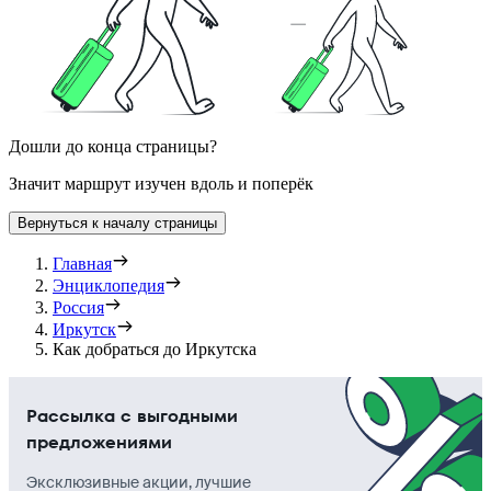
Дошли до конца страницы?
Значит маршрут изучен вдоль и поперёк
Вернуться к началу страницы
Главная
Энциклопедия
Россия
Иркутск
Как добраться до Иркутска
Рассылка с выгодными
предложениями
Эксклюзивные акции, лучшие