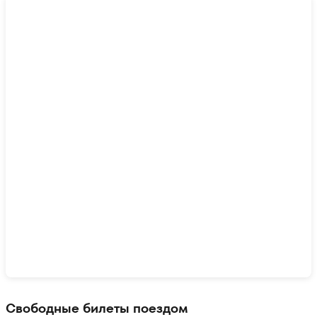
Показать интерактивную карту
Свободные билеты поездом