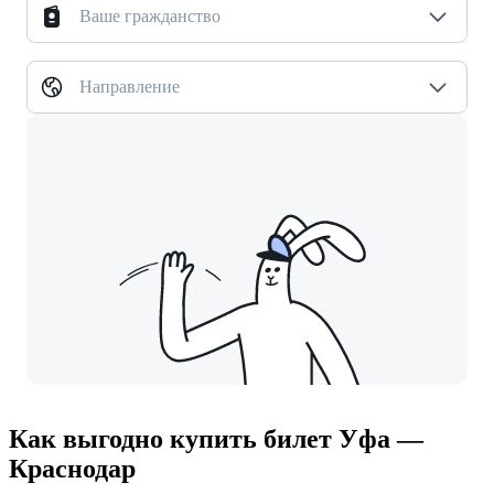
Ваше гражданство
Направление
Как выгодно купить билет Уфа —
Краснодар