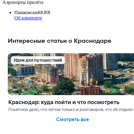
Аэропорты прилёта
Пашковский
KRR
Об аэропорте
Интересные статьи о Краснодаре
Идеи для путешествий
Краснодар: куда пойти и что посмотреть
Понятное дело, что летом только и разговоров, что об отдых
Смотреть все