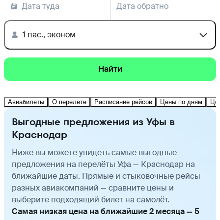
Дата туда
Дата обратно
1 пас., эконом
Найти
Авиабилеты
О перелёте
Расписание рейсов
Цены по дням
Це
Выгодные предложения из Уфы в
Краснодар
Ниже вы можете увидеть самые выгодные
предложения на перелёты Уфа — Краснодар на
ближайшие даты. Прямые и стыковочные рейсы
разных авиакомпаний — сравните цены и
выберите подходящий билет на самолёт.
Самая низкая цена на ближайшие 2 месяца — 5