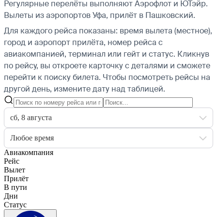
Регулярные перелёты выполняют Аэрофлот и ЮТэйр.
Вылеты из аэропортов Уфа, прилёт в Пашковский.
Для каждого рейса показаны: время вылета (местное),
город и аэропорт прилёта, номер рейса с
авиакомпанией, терминал или гейт и статус. Кликнув
по рейсу, вы откроете карточку с деталями и сможете
перейти к поиску билета.
Чтобы посмотреть рейсы на
другой день, измените дату над таблицей.
сб, 8 августа
Любое время
Авиакомпания
Рейс
Вылет
Прилёт
В пути
Дни
Статус