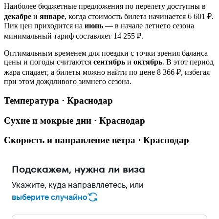
Наиболее бюджетные предложения по перелету доступны в
декабре
и
январе
, когда стоимость билета начинается 6 601 ₽.
Пик цен приходится на
июнь
— в начале летнего сезона
минимальный тариф составляет 14 255 ₽.
Оптимальным временем для поездки с точки зрения баланса
цены и погоды считаются
сентябрь
и
октябрь
. В этот период
жара спадает, а билеты можно найти по цене 8 366 ₽, избегая
при этом дождливого зимнего сезона.
Температура · Краснодар
Сухие и мокрые дни · Краснодар
Скорость и направление ветра · Краснодар
Подскажем, нужна ли виза
Укажите, куда направляетесь, или
выберите случайно