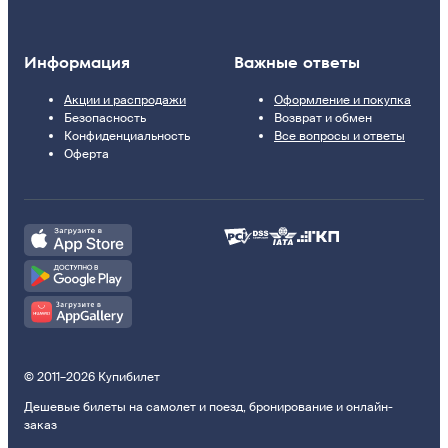
Информация
Важные ответы
Акции и распродажи
Оформление и покупка
Безопасность
Возврат и обмен
Конфиденциальность
Все вопросы и ответы
Оферта
© 2011–2026 Купибилет
Дешевые билеты на самолет и поезд, бронирование и онлайн-
заказ