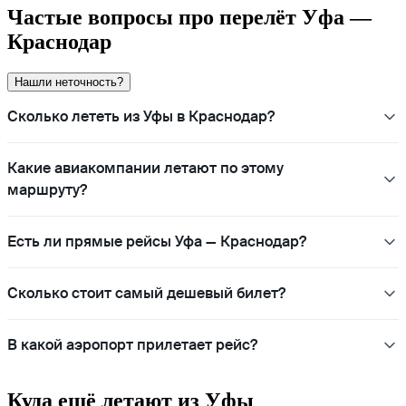
Частые вопросы про перелёт Уфа —
Краснодар
Нашли неточность?
Сколько лететь из Уфы в Краснодар?
Какие авиакомпании летают по этому
маршруту?
Есть ли прямые рейсы Уфа — Краснодар?
Сколько стоит самый дешевый билет?
В какой аэропорт прилетает рейс?
Куда ещё летают из Уфы