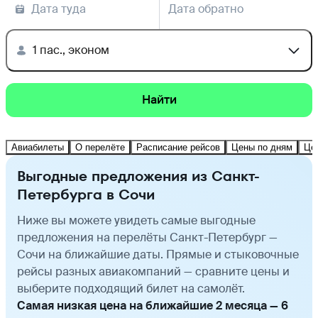
Дата туда
Дата обратно
1 пас., эконом
Найти
Авиабилеты
О перелёте
Расписание рейсов
Цены по дням
Це
Выгодные предложения из Санкт-
Петербурга в Сочи
Ниже вы можете увидеть самые выгодные
предложения на перелёты Санкт-Петербург —
Сочи на ближайшие даты. Прямые и стыковочные
рейсы разных авиакомпаний — сравните цены и
выберите подходящий билет на самолёт.
Самая низкая цена на ближайшие 2 месяца — 6