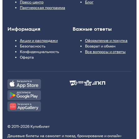
Пресс-центр
Блог
Партнерская программа
Информация
Важные ответы
Акции и распродажи
Оформление и покупка
Безопасность
Возврат и обмен
Конфиденциальность
Все вопросы и ответы
Оферта
© 2011–2026 Купибилет
Дешевые билеты на самолет и поезд, бронирование и онлайн-