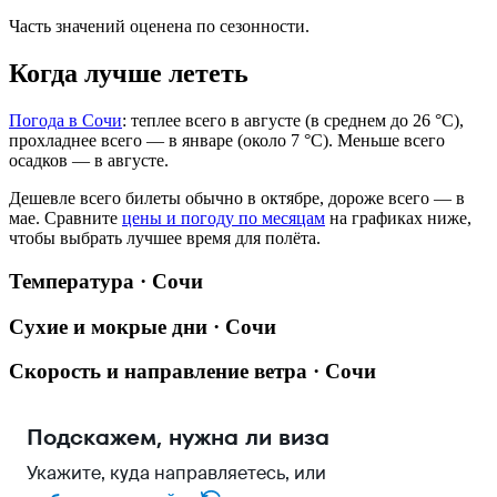
Часть значений оценена по сезонности.
Когда лучше лететь
Погода в Сочи
: теплее всего в августе (в среднем до 26 °C),
прохладнее всего — в январе (около 7 °C). Меньше всего
осадков — в августе.
Дешевле всего билеты обычно в октябре, дороже всего — в
мае.
Сравните
цены и погоду по месяцам
на графиках ниже,
чтобы выбрать лучшее время для полёта.
Температура · Сочи
Сухие и мокрые дни · Сочи
Скорость и направление ветра · Сочи
Подскажем, нужна ли виза
Укажите, куда направляетесь, или