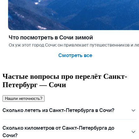
Что посмотреть в Сочи зимой
Ох уж этот город Сочи: он привлекает путешественников и ле
Смотреть все
Частые вопросы про перелёт Санкт-
Петербург — Сочи
Нашли неточность?
Сколько лететь из Санкт-Петербурга в Сочи?
Сколько километров от Санкт-Петербурга до
Сочи?