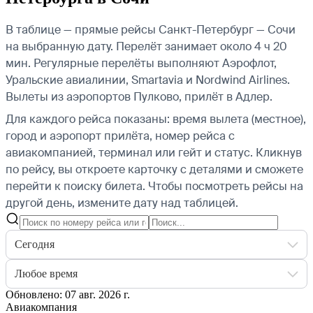
В таблице — прямые рейсы Санкт-Петербург — Сочи
на выбранную дату. Перелёт занимает около 4 ч 20
мин. Регулярные перелёты выполняют Аэрофлот,
Уральские авиалинии, Smartavia и Nordwind Airlines.
Вылеты из аэропортов Пулково, прилёт в Адлер.
Для каждого рейса показаны: время вылета (местное),
город и аэропорт прилёта, номер рейса с
авиакомпанией, терминал или гейт и статус. Кликнув
по рейсу, вы откроете карточку с деталями и сможете
перейти к поиску билета.
Чтобы посмотреть рейсы на
другой день, измените дату над таблицей.
Сегодня
Любое время
Обновлено: 07 авг. 2026 г.
Авиакомпания