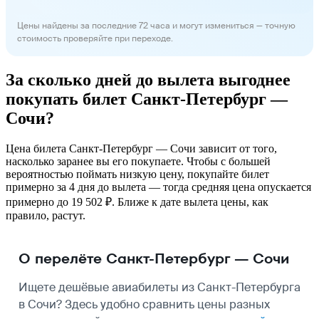
Цены найдены за последние 72 часа и могут измениться — точную
стоимость проверяйте при переходе.
За сколько дней до вылета выгоднее
покупать билет Санкт-Петербург —
Сочи?
Цена билета Санкт-Петербург — Сочи зависит от того,
насколько заранее вы его покупаете. Чтобы с большей
вероятностью поймать низкую цену, покупайте билет
примерно за 4 дня до вылета — тогда средняя цена опускается
примерно до 19 502 ₽. Ближе к дате вылета цены, как
правило, растут.
О перелёте Санкт-Петербург — Сочи
Ищете дешёвые авиабилеты из Санкт-Петербурга
в Сочи? Здесь удобно сравнить цены разных