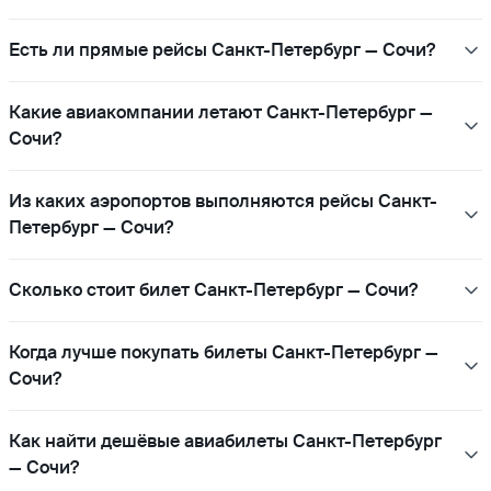
Есть ли прямые рейсы Санкт-Петербург — Сочи?
Какие авиакомпании летают Санкт-Петербург —
Сочи?
Из каких аэропортов выполняются рейсы Санкт-
Петербург — Сочи?
Сколько стоит билет Санкт-Петербург — Сочи?
Когда лучше покупать билеты Санкт-Петербург —
Сочи?
Как найти дешёвые авиабилеты Санкт-Петербург
— Сочи?