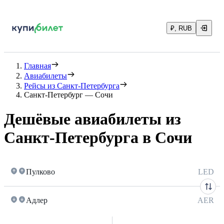
₽, RUB
Главная
Авиабилеты
Рейсы из Санкт-Петербурга
Санкт-Петербург — Сочи
Дешёвые авиабилеты из
Санкт-Петербурга в Сочи
Пулково
LED
Адлер
AER