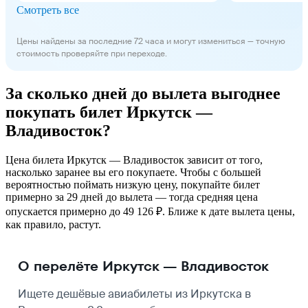
Смотреть все
Цены найдены за последние 72 часа и могут измениться — точную
стоимость проверяйте при переходе.
За сколько дней до вылета выгоднее
покупать билет Иркутск —
Владивосток?
Цена билета Иркутск — Владивосток зависит от того,
насколько заранее вы его покупаете. Чтобы с большей
вероятностью поймать низкую цену, покупайте билет
примерно за 29 дней до вылета — тогда средняя цена
опускается примерно до 49 126 ₽. Ближе к дате вылета цены,
как правило, растут.
О перелёте Иркутск — Владивосток
Ищете дешёвые авиабилеты из Иркутска в