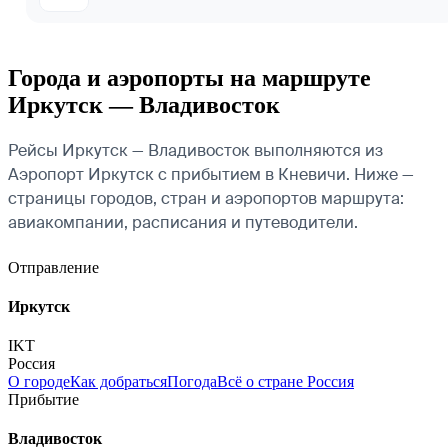
Города и аэропорты на маршруте
Иркутск — Владивосток
Рейсы Иркутск — Владивосток выполняются из
Аэропорт Иркутск с прибытием в Кневичи. Ниже —
страницы городов, стран и аэропортов маршрута:
авиакомпании, расписания и путеводители.
Отправление
Иркутск
IKT
Россия
О городе
Как добраться
Погода
Всё о стране Россия
Прибытие
Владивосток