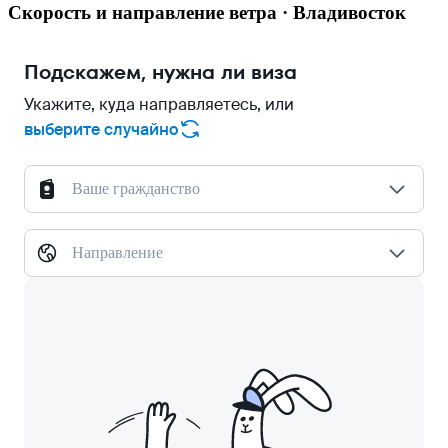
Скорость и направление ветра · Владивосток
Подскажем, нужна ли виза
Укажите, куда направляетесь, или
выберите случайно
Ваше гражданство
Направление