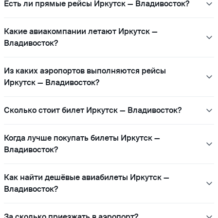
Есть ли прямые рейсы Иркутск — Владивосток?
Какие авиакомпании летают Иркутск —
Владивосток?
Из каких аэропортов выполняются рейсы
Иркутск — Владивосток?
Сколько стоит билет Иркутск — Владивосток?
Когда лучше покупать билеты Иркутск —
Владивосток?
Как найти дешёвые авиабилеты Иркутск —
Владивосток?
За сколько приезжать в аэропорт?