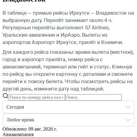
В таблице — прямые рейсы Иркутск — Владивосток на
выбранную дату. Перелёт занимает около 4 ч.
Регулярные перелёты выполняют S7 Airlines,
Уральские авиалинии и ИрАэро.
Вылеты из
аэропортов Аэропорт Иркутск, прилёт в Кневичи.
Для каждого рейса показаны: время вылета (местное),
город и аэропорт прилёта, номер рейса с
авиакомпанией, терминал или гейт и статус. Кликнув
по рейсу, вы откроете карточку с деталями и сможете
перейти к поиску билета.
Чтобы посмотреть рейсы на
другой день, измените дату над таблицей.
Сегодня
Любое время
Обновлено: 09 авг. 2026 г.
Авиакомпания