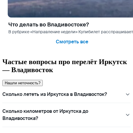
Что делать во Владивостоке?
В рубрике «Направление недели» Купибилет расспрашивает
Смотреть все
Частые вопросы про перелёт Иркутск
— Владивосток
Нашли неточность?
Сколько лететь из Иркутска в Владивосток?
Сколько километров от Иркутска до
Владивостока?