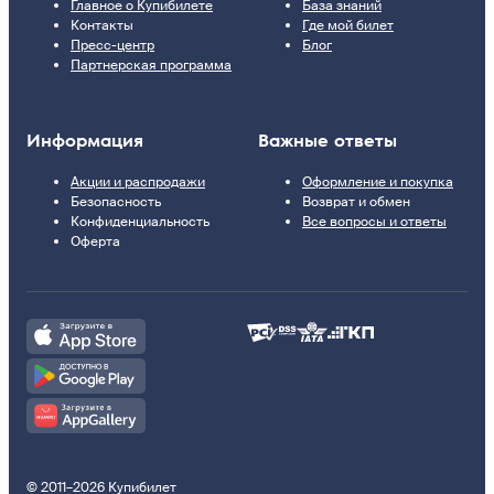
Главное о Купибилете
База знаний
Контакты
Где мой билет
Пресс-центр
Блог
Партнерская программа
Информация
Важные ответы
Акции и распродажи
Оформление и покупка
Безопасность
Возврат и обмен
Конфиденциальность
Все вопросы и ответы
Оферта
© 2011–2026 Купибилет