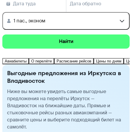
Дата туда
Дата обратно
1 пас., эконом
Найти
Авиабилеты
О перелёте
Расписание рейсов
Цены по дням
Це
Выгодные предложения из Иркутска в
Владивосток
Ниже вы можете увидеть самые выгодные
предложения на перелёты Иркутск —
Владивосток на ближайшие даты. Прямые и
стыковочные рейсы разных авиакомпаний —
сравните цены и выберите подходящий билет на
самолёт.