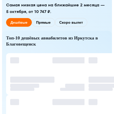
Самая низкая цена на ближайшие 2 месяца —
5 октября, от 10 747 ₽.
Дешёвые
Прямые
Скоро вылет
Топ-10 дешёвых авиабилетов из Иркутска в
Благовещенск