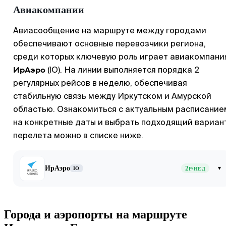
Авиакомпании
Авиасообщение на маршруте между городами
обеспечивают основные перевозчики региона,
среди которых ключевую роль играет авиакомпани
ИрАэро
(IO). На линии выполняется порядка 2
регулярных рейсов в неделю, обеспечивая
стабильную связь между Иркутском и Амурской
областью. Ознакомиться с актуальным расписание
на конкретные даты и выбрать подходящий вариан
перелета можно в списке ниже.
ИрАэро
2
▾
IO
Р/НЕД
Города и аэропорты на маршруте