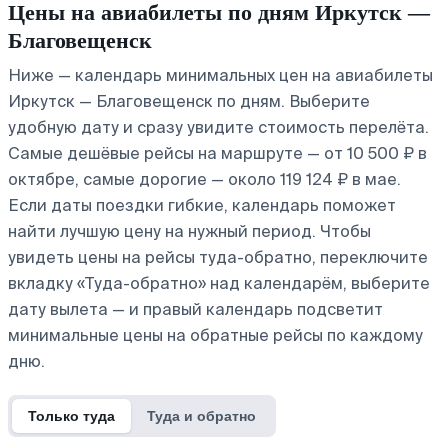
Цены на авиабилеты по дням Иркутск —
Благовещенск
Ниже — календарь минимальных цен на авиабилеты
Иркутск — Благовещенск по дням. Выберите
удобную дату и сразу увидите стоимость перелёта.
Самые дешёвые рейсы на маршруте — от 10 500 ₽ в
октябре, самые дорогие — около 119 124 ₽ в мае.
Если даты поездки гибкие, календарь поможет
найти лучшую цену на нужный период. Чтобы
увидеть цены на рейсы туда-обратно, переключите
вкладку «Туда-обратно» над календарём, выберите
дату вылета — и правый календарь подсветит
минимальные цены на обратные рейсы по каждому
дню.
Только туда
Туда и обратно