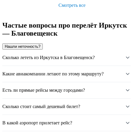
Смотреть все
Частые вопросы про перелёт Иркутск
— Благовещенск
Нашли неточность?
Сколько лететь из Иркутска в Благовещенск?
Какие авиакомпании летают по этому маршруту?
Есть ли прямые рейсы между городами?
Сколько стоит самый дешевый билет?
В какой аэропорт прилетает рейс?