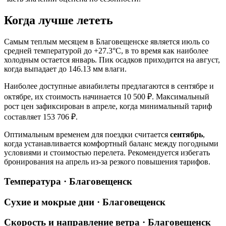
Когда лучше лететь
Самым теплым месяцем в Благовещенске является июль со
средней температурой до +27.3°C, в то время как наиболее
холодным остается январь. Пик осадков приходится на август,
когда выпадает до 146.13 мм влаги.
Наиболее доступные авиабилеты предлагаются в сентябре и
октябре, их стоимость начинается 10 500 ₽. Максимальный
рост цен зафиксирован в апреле, когда минимальный тариф
составляет 153 706 ₽.
Оптимальным временем для поездки считается
сентябрь
,
когда устанавливается комфортный баланс между погодными
условиями и стоимостью перелета. Рекомендуется избегать
бронирования на апрель из-за резкого повышения тарифов.
Температура · Благовещенск
Сухие и мокрые дни · Благовещенск
Скорость и направление ветра · Благовещенск