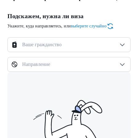
Подскажем, нужна ли виза
Укажите, куда направляетесь, или
выберите случайно
Ваше гражданство
Направление