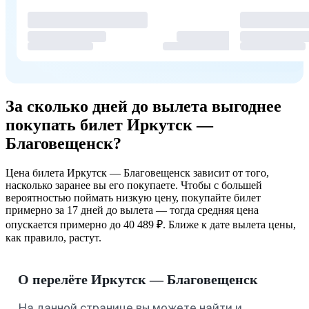
За сколько дней до вылета выгоднее
покупать билет Иркутск —
Благовещенск?
Цена билета Иркутск — Благовещенск зависит от того,
насколько заранее вы его покупаете. Чтобы с большей
вероятностью поймать низкую цену, покупайте билет
примерно за 17 дней до вылета — тогда средняя цена
опускается примерно до 40 489 ₽. Ближе к дате вылета цены,
как правило, растут.
О перелёте Иркутск — Благовещенск
На данной странице вы можете найти и