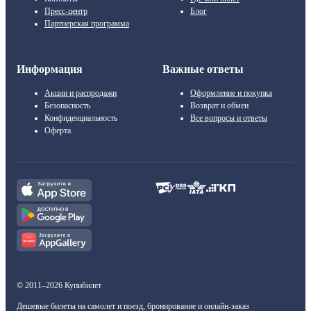
Пресс-центр
Блог
Партнерская программа
Информация
Важные ответы
Акции и распродажи
Оформление и покупка
Безопасность
Возврат и обмен
Конфиденциальность
Все вопросы и ответы
Оферта
© 2011–2026 Купибилет
Дешевые билеты на самолет и поезд, бронирование и онлайн-заказ