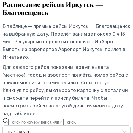
Расписание рейсов Иркутск —
Благовещенск
В таблице — прямые рейсы Иркутск → Благовещенск
на выбранную дату. Перелёт занимает около 9 ч 15
мин. Регулярные перелёты выполняют ИрАэро.
Вылеты из аэропортов Аэропорт Иркутск, прилёт в
Игнатьево.
Для каждого рейса показаны: время вылета
(местное), город и аэропорт прилёта, номер рейса с
авиакомпанией, терминал или гейт и статус.
Кликнув по рейсу, вы откроете карточку с деталями
и сможете перейти к поиску билета.
Чтобы
посмотреть рейсы на другой день, измените дату
над таблицей.
пт, 7 августа