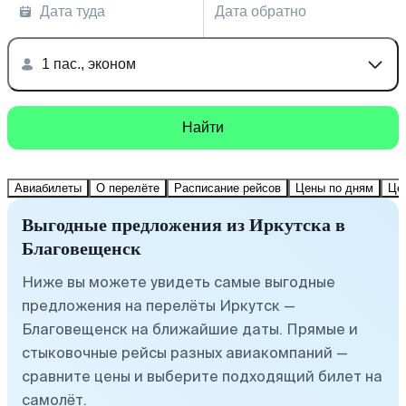
Дата туда
Дата обратно
1 пас., эконом
Найти
Авиабилеты
О перелёте
Расписание рейсов
Цены по дням
Це
Выгодные предложения из Иркутска в
Благовещенск
Ниже вы можете увидеть самые выгодные
предложения на перелёты Иркутск —
Благовещенск на ближайшие даты. Прямые и
стыковочные рейсы разных авиакомпаний —
сравните цены и выберите подходящий билет на
самолёт.