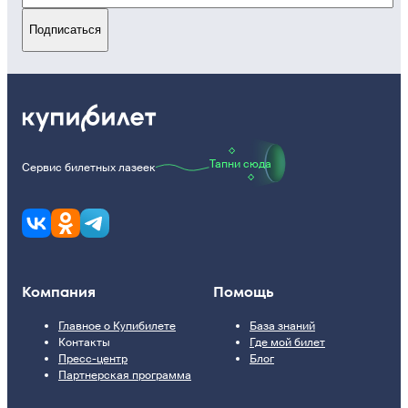
Подписаться
Тапни сюда
Сервис билетных лазеек
Компания
Помощь
Главное о Купибилете
База знаний
Контакты
Где мой билет
Пресс-центр
Блог
Партнерская программа