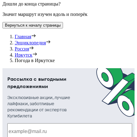
Дошли до конца страницы?
Значит маршрут изучен вдоль и поперёк
Вернуться к началу страницы
Главная
Энциклопедия
Россия
Иркутск
Погода в Иркутске
Рассылка с выгодными
предложениями
Эксклюзивные акции, лучшие
лайфхаки, заботливые
рекомендации от экспертов
Купибилета