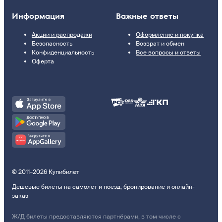
Информация
Важные ответы
Акции и распродажи
Оформление и покупка
Безопасность
Возврат и обмен
Конфиденциальность
Все вопросы и ответы
Оферта
© 2011–2026 Купибилет
Дешевые билеты на самолет и поезд, бронирование и онлайн-
заказ
Ж/Д билеты предоставляются партнёрами, в том числе с