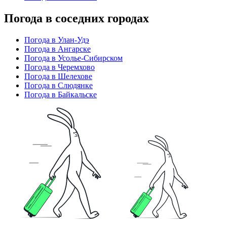
Погода в соседних городах
Погода в Улан-Удэ
Погода в Ангарске
Погода в Усолье-Сибирском
Погода в Черемхово
Погода в Шелехове
Погода в Слюдянке
Погода в Байкальске