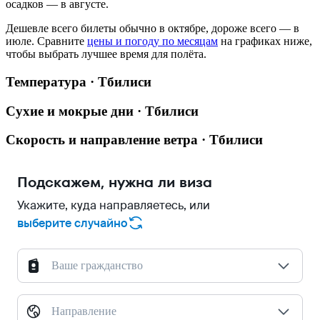
осадков — в августе.
Дешевле всего билеты обычно в октябре, дороже всего — в
июле.
Сравните
цены и погоду по месяцам
на графиках ниже,
чтобы выбрать лучшее время для полёта.
Температура · Тбилиси
Сухие и мокрые дни · Тбилиси
Скорость и направление ветра · Тбилиси
Подскажем, нужна ли виза
Укажите, куда направляетесь, или
выберите случайно
Ваше гражданство
Направление