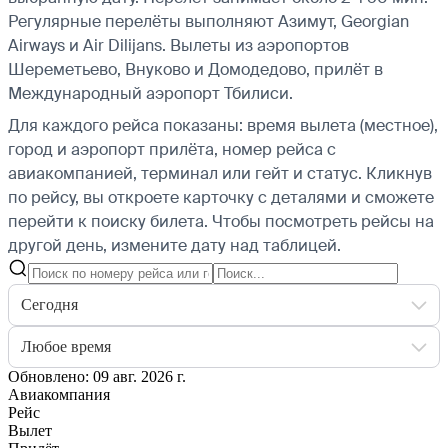
Регулярные перелёты выполняют Азимут, Georgian
Airways и Air Dilijans.
Вылеты из аэропортов
Шереметьево, Внуково и Домодедово, прилёт в
Международный аэропорт Тбилиси.
Для каждого рейса показаны: время вылета (местное),
город и аэропорт прилёта, номер рейса с
авиакомпанией, терминал или гейт и статус. Кликнув
по рейсу, вы откроете карточку с деталями и сможете
перейти к поиску билета.
Чтобы посмотреть рейсы на
другой день, измените дату над таблицей.
Сегодня
Любое время
Обновлено: 09 авг. 2026 г.
Авиакомпания
Рейс
Вылет