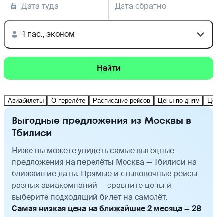
Дата туда
Дата обратно
1 пас., эконом
Найти
Авиабилеты
О перелёте
Расписание рейсов
Цены по дням
Це
Выгодные предложения из Москвы в
Тбилиси
Ниже вы можете увидеть самые выгодные
предложения на перелёты Москва — Тбилиси на
ближайшие даты. Прямые и стыковочные рейсы
разных авиакомпаний — сравните цены и
выберите подходящий билет на самолёт.
Самая низкая цена на ближайшие 2 месяца — 28