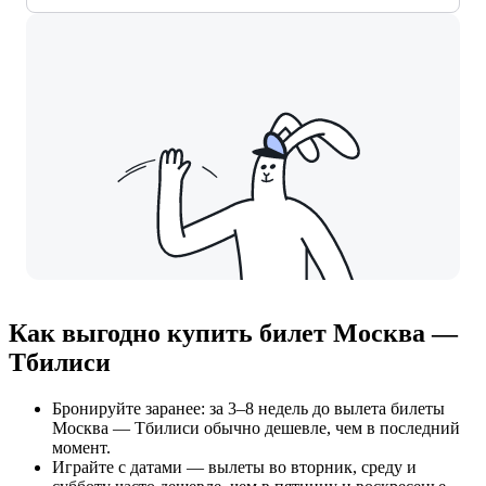
Как выгодно купить билет Москва —
Тбилиси
Бронируйте заранее: за 3–8 недель до вылета билеты
Москва — Тбилиси обычно дешевле, чем в последний
момент.
Играйте с датами — вылеты во вторник, среду и