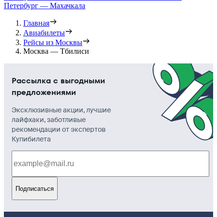
Петербург — Махачкала
Главная
Авиабилеты
Рейсы из Москвы
Москва — Тбилиси
Рассылка с выгодными
предложениями
Эксклюзивные акции, лучшие
лайфхаки, заботливые
рекомендации от экспертов
Купибилета
Подписаться