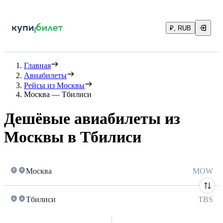
₽, RUB
Главная
Авиабилеты
Рейсы из Москвы
Москва — Тбилиси
Дешёвые авиабилеты из
Москвы в Тбилиси
Москва
MOW
Тбилиси
TBS