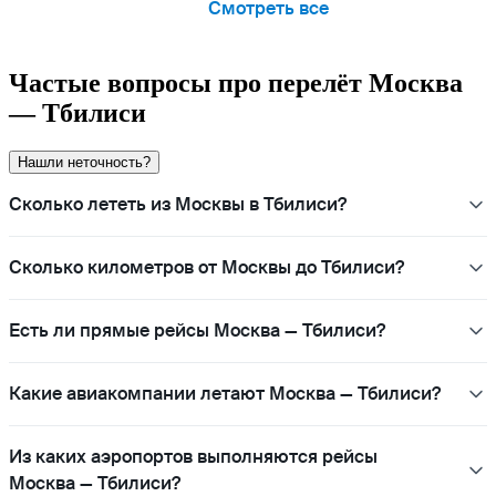
Смотреть все
Частые вопросы про перелёт Москва
— Тбилиси
Нашли неточность?
Сколько лететь из Москвы в Тбилиси?
Сколько километров от Москвы до Тбилиси?
Есть ли прямые рейсы Москва — Тбилиси?
Какие авиакомпании летают Москва — Тбилиси?
Из каких аэропортов выполняются рейсы
Москва — Тбилиси?