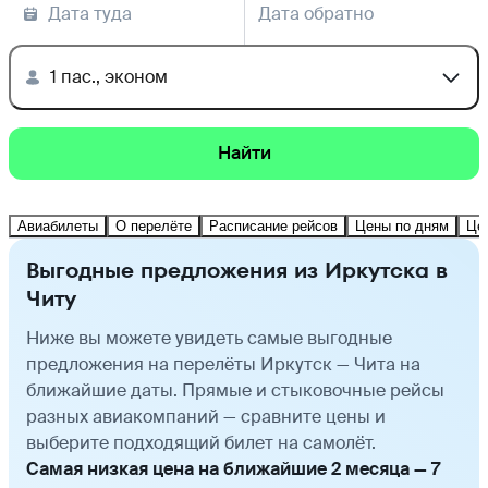
Дата туда
Дата обратно
1 пас., эконом
Найти
Авиабилеты
О перелёте
Расписание рейсов
Цены по дням
Це
Выгодные предложения из Иркутска в
Читу
Ниже вы можете увидеть самые выгодные
предложения на перелёты Иркутск — Чита на
ближайшие даты. Прямые и стыковочные рейсы
разных авиакомпаний — сравните цены и
выберите подходящий билет на самолёт.
Самая низкая цена на ближайшие 2 месяца — 7