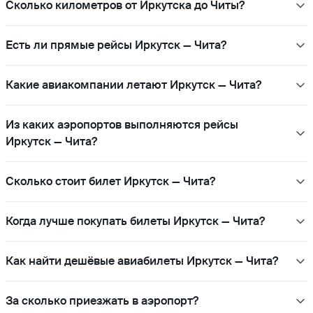
Сколько километров от Иркутска до Читы?
Есть ли прямые рейсы Иркутск — Чита?
Какие авиакомпании летают Иркутск — Чита?
Из каких аэропортов выполняются рейсы
Иркутск — Чита?
Сколько стоит билет Иркутск — Чита?
Когда лучше покупать билеты Иркутск — Чита?
Как найти дешёвые авиабилеты Иркутск — Чита?
За сколько приезжать в аэропорт?