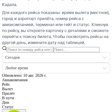
Кадала.
Для каждого рейса показаны: время вылета (местное),
город и аэропорт прилёта, номер рейса с
авиакомпанией, терминал или гейт и статус. Кликнув
по рейсу, вы откроете карточку с деталями и сможете
перейти к поиску билета.
Чтобы посмотреть рейсы на
другой день, измените дату над таблицей.
Сегодня
Любое время
Обновлено: 10 авг. 2026 г.
Авиакомпания
Рейс
Вылет
Прилёт
В пути
Дни
Статус