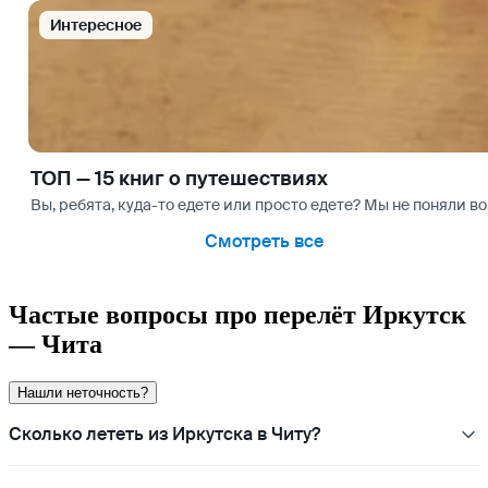
Интересное
ТОП — 15 книг о путешествиях
Вы, ребята, куда-то едете или просто едете? Мы не поняли воп
Смотреть все
Частые вопросы про перелёт Иркутск
— Чита
Нашли неточность?
Сколько лететь из Иркутска в Читу?