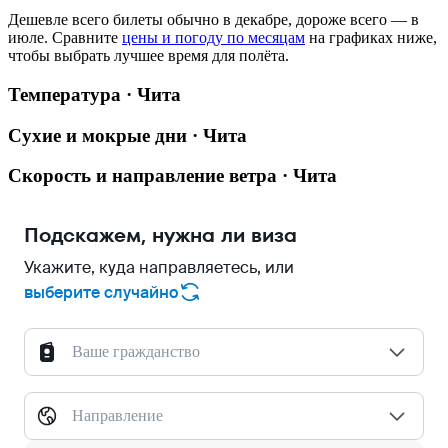
Дешевле всего билеты обычно в декабре, дороже всего — в
июле.
Сравните
цены и погоду по месяцам
на графиках ниже,
чтобы выбрать лучшее время для полёта.
Температура · Чита
Сухие и мокрые дни · Чита
Скорость и направление ветра · Чита
Подскажем, нужна ли виза
Укажите, куда направляетесь, или
выберите случайно
Ваше гражданство
Направление