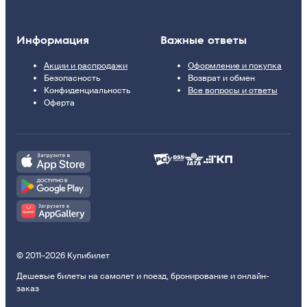
Информация
Важные ответы
Акции и распродажи
Оформление и покупка
Безопасность
Возврат и обмен
Конфиденциальность
Все вопросы и ответы
Оферта
© 2011–2026 Купибилет
Дешевые билеты на самолет и поезд, бронирование и онлайн-
заказ