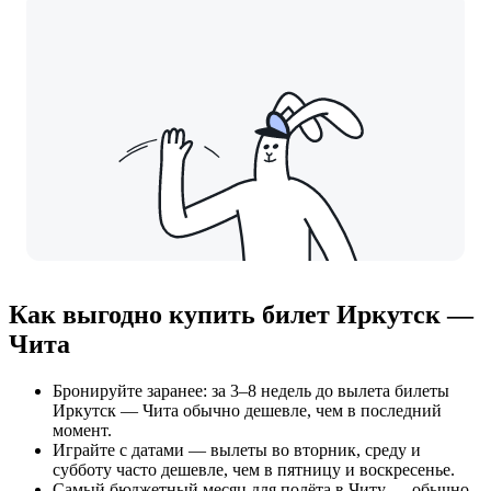
Как выгодно купить билет Иркутск —
Чита
Бронируйте заранее: за 3–8 недель до вылета билеты
Иркутск — Чита обычно дешевле, чем в последний
момент.
Играйте с датами — вылеты во вторник, среду и
субботу часто дешевле, чем в пятницу и воскресенье.
Самый бюджетный месяц для полёта в Читу — обычно