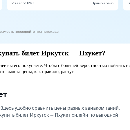
26 авг. 2026 г.
Прямой рейс
6
тоимость проверяйте при переходе.
окупать билет Иркутск — Пхукет?
анее вы его покупаете. Чтобы с большей вероятностью поймать н
ате вылета цены, как правило, растут.
ет
 Здесь удобно сравнить цены разных авиакомпаний,
 купить билет Иркутск — Пхукет онлайн по выгодной