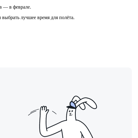
ов — в феврале.
 выбрать лучшее время для полёта.