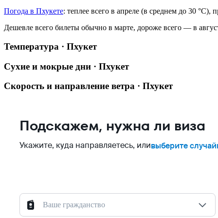
Погода в Пхукете
: теплее всего в апреле (в среднем до 30 °C),
Дешевле всего билеты обычно в марте, дороже всего — в авгус
Температура · Пхукет
Сухие и мокрые дни · Пхукет
Скорость и направление ветра · Пхукет
Подскажем, нужна ли виза
Укажите, куда направляетесь, или
выберите случай
Ваше гражданство