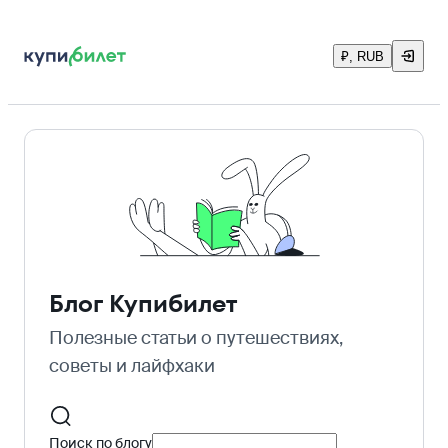
₽, RUB
Блог Купибилет
Полезные статьи о путешествиях,
советы и лайфхаки
Поиск по блогу