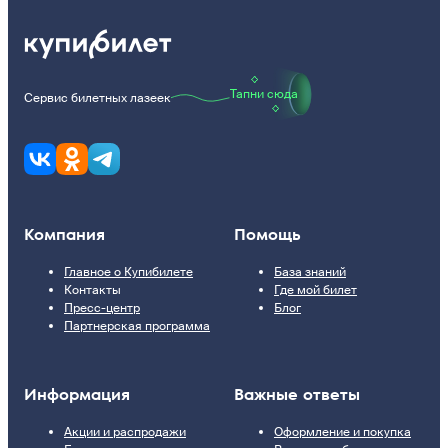
Тапни сюда
Сервис билетных лазеек
Компания
Помощь
Главное о Купибилете
База знаний
Контакты
Где мой билет
Пресс-центр
Блог
Партнерская программа
Информация
Важные ответы
Акции и распродажи
Оформление и покупка