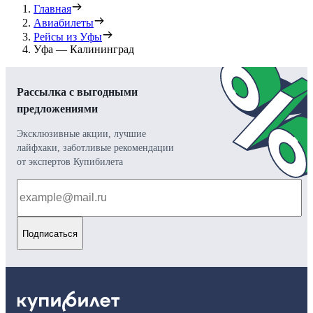
Главная
Авиабилеты
Рейсы из Уфы
Уфа — Калининград
Рассылка с выгодными
предложениями
Эксклюзивные акции, лучшие
лайфхаки, заботливые рекомендации
от экспертов Купибилета
Подписаться