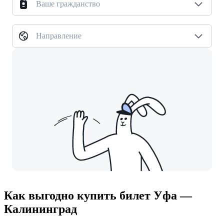
Ваше гражданство
Направление
Как выгодно купить билет Уфа —
Калининград