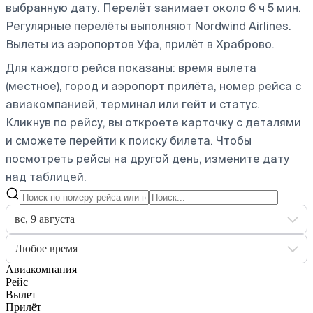
выбранную дату. Перелёт занимает около 6 ч 5 мин.
Регулярные перелёты выполняют Nordwind Airlines.
Вылеты из аэропортов Уфа, прилёт в Храброво.
Для каждого рейса показаны: время вылета
(местное), город и аэропорт прилёта, номер рейса с
авиакомпанией, терминал или гейт и статус.
Кликнув по рейсу, вы откроете карточку с деталями
и сможете перейти к поиску билета.
Чтобы
посмотреть рейсы на другой день, измените дату
над таблицей.
вс, 9 августа
Любое время
Авиакомпания
Рейс
Вылет
Прилёт