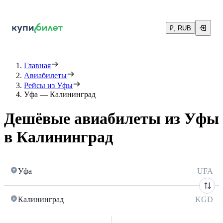
₽, RUB
Главная
Авиабилеты
Рейсы из Уфы
Уфа — Калининград
Дешёвые авиабилеты из Уфы
в Калининград
Уфа
UFA
Калининград
KGD