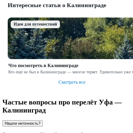
Интересные статьи о Калининграде
Идеи для путешествий
Что посмотреть в Калининграде
Кто ещё не был в Калининграде — многое теряет. Удивительно уже 
Смотреть все
Частые вопросы про перелёт Уфа —
Калининград
Нашли неточность?