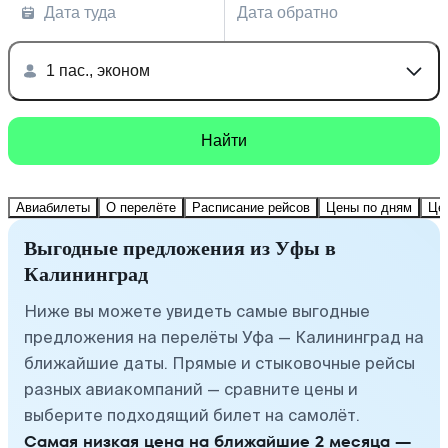
Дата туда
Дата обратно
1 пас., эконом
Найти
Авиабилеты
О перелёте
Расписание рейсов
Цены по дням
Це
Выгодные предложения из Уфы в
Калининград
Ниже вы можете увидеть самые выгодные
предложения на перелёты Уфа — Калининград на
ближайшие даты. Прямые и стыковочные рейсы
разных авиакомпаний — сравните цены и
выберите подходящий билет на самолёт.
Самая низкая цена на ближайшие 2 месяца —