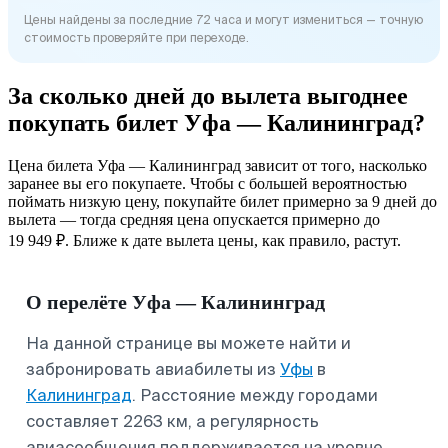
Цены найдены за последние 72 часа и могут измениться — точную
стоимость проверяйте при переходе.
За сколько дней до вылета выгоднее
покупать билет Уфа — Калининград?
Цена билета Уфа — Калининград зависит от того, насколько
заранее вы его покупаете. Чтобы с большей вероятностью
поймать низкую цену, покупайте билет примерно за 9 дней до
вылета — тогда средняя цена опускается примерно до
19 949 ₽. Ближе к дате вылета цены, как правило, растут.
О перелёте Уфа — Калининград
На данной странице вы можете найти и
забронировать авиабилеты из
Уфы
в
Калининград
. Расстояние между городами
составляет 2263 км, а регулярность
авиасообщения поддерживается на уровне