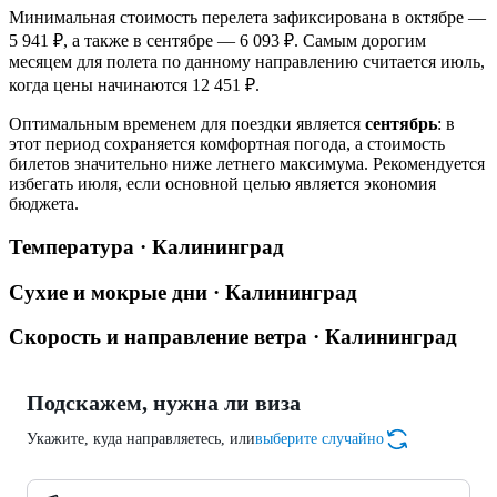
Минимальная стоимость перелета зафиксирована в октябре —
5 941 ₽, а также в сентябре — 6 093 ₽. Самым дорогим
месяцем для полета по данному направлению считается июль,
когда цены начинаются 12 451 ₽.
Оптимальным временем для поездки является
сентябрь
: в
этот период сохраняется комфортная погода, а стоимость
билетов значительно ниже летнего максимума. Рекомендуется
избегать июля, если основной целью является экономия
бюджета.
Температура · Калининград
Сухие и мокрые дни · Калининград
Скорость и направление ветра · Калининград
Подскажем, нужна ли виза
Укажите, куда направляетесь, или
выберите случайно