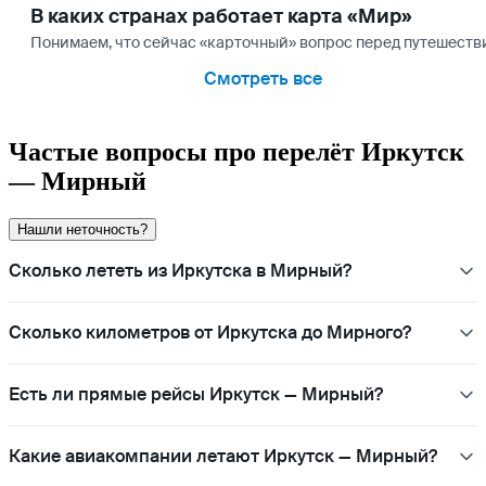
В каких странах работает карта «Мир»
Понимаем, что сейчас «карточный» вопрос перед путешествие
Смотреть все
Частые вопросы про перелёт Иркутск
— Мирный
Нашли неточность?
Сколько лететь из Иркутска в Мирный?
Сколько километров от Иркутска до Мирного?
Есть ли прямые рейсы Иркутск — Мирный?
Какие авиакомпании летают Иркутск — Мирный?