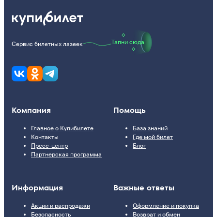
Тапни сюда
Сервис билетных лазеек
Компания
Помощь
Главное о Купибилете
База знаний
Контакты
Где мой билет
Пресс-центр
Блог
Партнерская программа
Информация
Важные ответы
Акции и распродажи
Оформление и покупка
Безопасность
Возврат и обмен