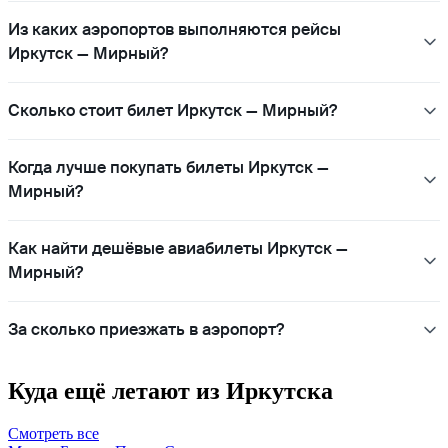
Из каких аэропортов выполняются рейсы
Иркутск — Мирный?
Сколько стоит билет Иркутск — Мирный?
Когда лучше покупать билеты Иркутск —
Мирный?
Как найти дешёвые авиабилеты Иркутск —
Мирный?
За сколько приезжать в аэропорт?
Куда ещё летают из Иркутска
Смотреть все