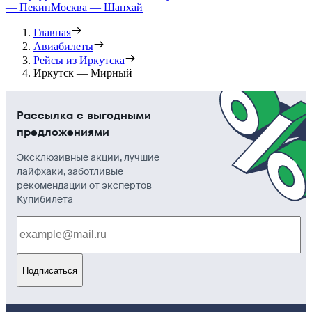
— Пекин
Москва — Шанхай
Главная
Авиабилеты
Рейсы из Иркутска
Иркутск — Мирный
Рассылка с выгодными
предложениями
Эксклюзивные акции, лучшие
лайфхаки, заботливые
рекомендации от экспертов
Купибилета
Подписаться