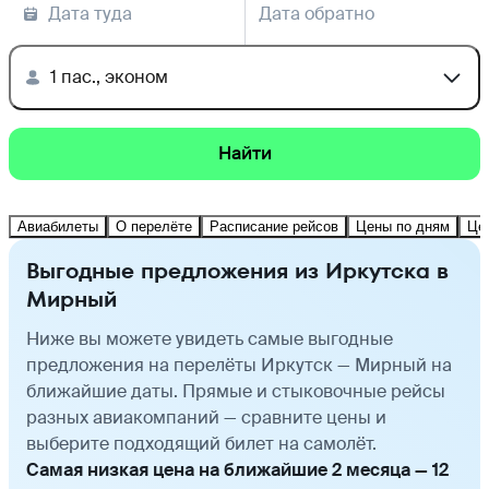
Дата туда
Дата обратно
1 пас., эконом
Найти
Авиабилеты
О перелёте
Расписание рейсов
Цены по дням
Це
Выгодные предложения из Иркутска в
Мирный
Ниже вы можете увидеть самые выгодные
предложения на перелёты Иркутск — Мирный на
ближайшие даты. Прямые и стыковочные рейсы
разных авиакомпаний — сравните цены и
выберите подходящий билет на самолёт.
Самая низкая цена на ближайшие 2 месяца — 12