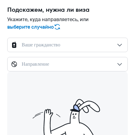
Подскажем, нужна ли виза
Укажите, куда направляетесь, или
выберите случайно
Ваше гражданство
Направление