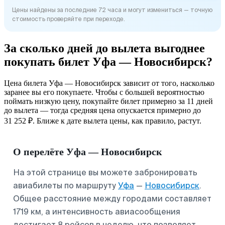
Цены найдены за последние 72 часа и могут измениться — точную
стоимость проверяйте при переходе.
За сколько дней до вылета выгоднее
покупать билет Уфа — Новосибирск?
Цена билета Уфа — Новосибирск зависит от того, насколько
заранее вы его покупаете. Чтобы с большей вероятностью
поймать низкую цену, покупайте билет примерно за 11 дней
до вылета — тогда средняя цена опускается примерно до
31 252 ₽. Ближе к дате вылета цены, как правило, растут.
О перелёте Уфа — Новосибирск
На этой странице вы можете забронировать
авиабилеты по маршруту
Уфа
—
Новосибирск
.
Общее расстояние между городами составляет
1719 км, а интенсивность авиасообщения
достигает 8 рейсов в неделю, что позволяет