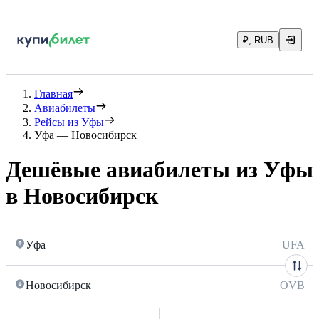
₽, RUB
Главная
Авиабилеты
Рейсы из Уфы
Уфа — Новосибирск
Дешёвые авиабилеты из Уфы
в Новосибирск
Уфа
UFA
Новосибирск
OVB