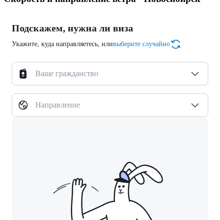
Подскажем, нужна ли виза
Укажите, куда направляетесь, или
выберите случайно
Ваше гражданство
Направление