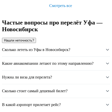
Смотреть все
Частые вопросы про перелёт Уфа —
Новосибирск
Нашли неточность?
Сколько лететь из Уфы в Новосибирск?
Какие авиакомпании летают по этому направлению?
Нужна ли виза для перелета?
Сколько стоит самый дешевый билет?
В какой аэропорт прилетает рейс?