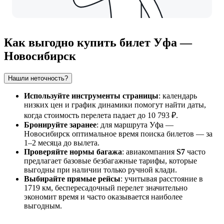
Как выгодно купить билет Уфа —
Новосибирск
Нашли неточность?
Используйте инструменты страницы
: календарь
низких цен и график динамики помогут найти даты,
когда стоимость перелета падает до 10 793 ₽.
Бронируйте заранее
: для маршрута
Уфа
—
Новосибирск
оптимальное время поиска билетов — за
1–2 месяца до вылета.
Проверяйте нормы багажа
: авиакомпания
S7
часто
предлагает базовые безбагажные тарифы, которые
выгодны при наличии только ручной клади.
Выбирайте прямые рейсы
: учитывая расстояние в
1719 км, беспересадочный перелет значительно
экономит время и часто оказывается наиболее
выгодным.