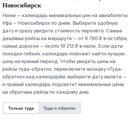
Новосибирск
Ниже — календарь минимальных цен на авиабилеты
Уфа — Новосибирск по дням. Выберите удобную
дату и сразу увидите стоимость перелёта. Самые
дешёвые рейсы на маршруте — от 9 760 ₽ в октябре,
самые дорогие — около 19 213 ₽ в июле. Если даты
поездки гибкие, календарь поможет найти лучшую
цену на нужный период. Чтобы увидеть цены на
рейсы туда-обратно, переключите вкладку «Туда-
обратно» над календарём, выберите дату вылета —
и правый календарь подсветит минимальные цены
на обратные рейсы по каждому дню.
Только туда
Туда и обратно