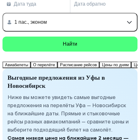
Дата туда
Дата обратно
1 пас., эконом
Найти
Авиабилеты
О перелёте
Расписание рейсов
Цены по дням
Це
Выгодные предложения из Уфы в
Новосибирск
Ниже вы можете увидеть самые выгодные
предложения на перелёты Уфа — Новосибирск
на ближайшие даты. Прямые и стыковочные
рейсы разных авиакомпаний — сравните цены и
выберите подходящий билет на самолёт.
Самая низкая цена на ближайшие 2 месяца —