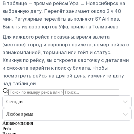
В таблице — прямые рейсы Уфа → Новосибирск на
выбранную дату. Перелёт занимает около 2 ч 40
мин. Регулярные перелёты выполняют S7 Airlines.
Вылеты из аэропортов Уфа, прилёт в Толмачёво.
Для каждого рейса показаны: время вылета
(местное), город и аэропорт прилёта, номер рейса с
авиакомпанией, терминал или гейт и статус.
Кликнув по рейсу, вы откроете карточку с деталями
и сможете перейти к поиску билета.
Чтобы
посмотреть рейсы на другой день, измените дату
над таблицей.
Сегодня
Любое время
Авиакомпания
Рейс
Вылет