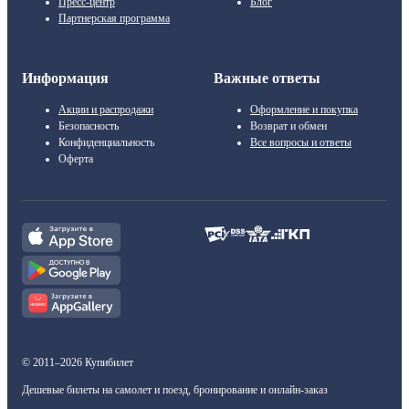
Пресс-центр
Блог
Партнерская программа
Информация
Важные ответы
Акции и распродажи
Оформление и покупка
Безопасность
Возврат и обмен
Конфиденциальность
Все вопросы и ответы
Оферта
© 2011–2026 Купибилет
Дешевые билеты на самолет и поезд, бронирование и онлайн-заказ