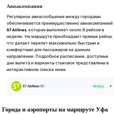
Авиакомпании
Регулярное авиасообщение между городами
обеспечивается преимущественно авиакомпанией
S7 Airlines
, которая выполняет около 8 рейсов в
неделю. На маршруте преобладают прямые рейсы,
что делает перелет максимально быстрым и
комфортным для пассажиров на данном
направлении. Подробное расписание, доступные
дни вылета и варианты стыковок представлены в
интерактивном списке ниже.
S7 Airlines
8
▾
S7
Р/НЕД
Города и аэропорты на маршруте Уфа