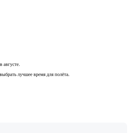
в августе.
выбрать лучшее время для полёта.