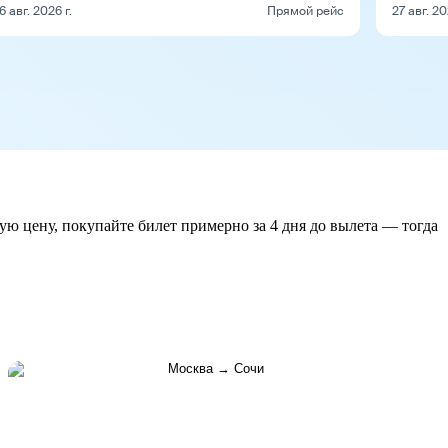
6 авг. 2026 г.
Прямой рейс
27 авг. 20
ую цену, покупайте билет примерно за 4 дня до вылета — тогда