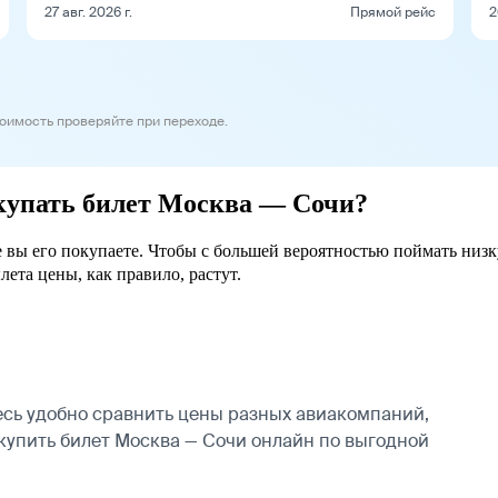
27 авг. 2026 г.
Прямой рейс
2
тоимость проверяйте при переходе.
окупать билет Москва — Сочи?
е вы его покупаете. Чтобы с большей вероятностью поймать низк
лета цены, как правило, растут.
сь удобно сравнить цены разных авиакомпаний,
 купить билет Москва — Сочи онлайн по выгодной