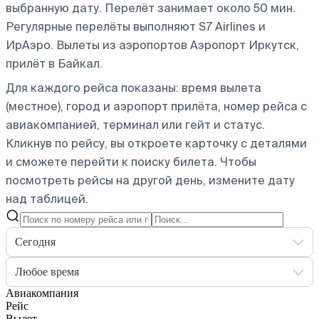
выбранную дату. Перелёт занимает около 50 мин.
Регулярные перелёты выполняют S7 Airlines и
ИрАэро.
Вылеты из аэропортов Аэропорт Иркутск,
прилёт в Байкал.
Для каждого рейса показаны: время вылета
(местное), город и аэропорт прилёта, номер рейса с
авиакомпанией, терминал или гейт и статус.
Кликнув по рейсу, вы откроете карточку с деталями
и сможете перейти к поиску билета.
Чтобы
посмотреть рейсы на другой день, измените дату
над таблицей.
Сегодня
Любое время
Авиакомпания
Рейс
Вылет