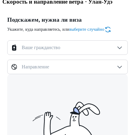
Скорость и направление ветра · Улан-Удэ
Подскажем, нужна ли виза
Укажите, куда направляетесь, или
выберите случайно
Ваше гражданство
Направление