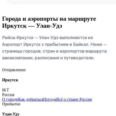
Города и аэропорты на маршруте
Иркутск — Улан-Удэ
Рейсы Иркутск — Улан-Удэ выполняются из
Аэропорт Иркутск с прибытием в Байкал. Ниже —
страницы городов, стран и аэропортов маршрута:
авиакомпании, расписания и путеводители.
Отправление
Иркутск
IKT
Россия
О городе
Как добраться
Погода
Всё о стране Россия
Прибытие
Улан-Удэ