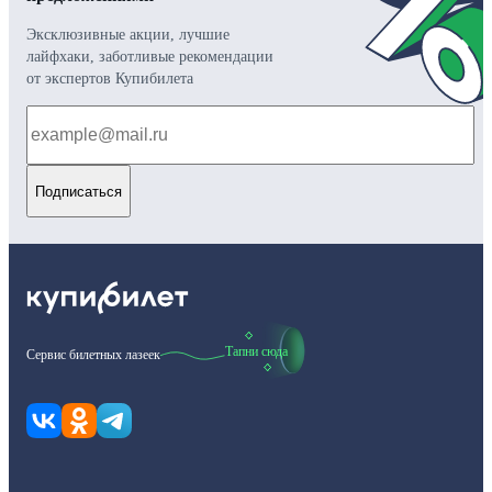
Эксклюзивные акции, лучшие
лайфхаки, заботливые рекомендации
от экспертов Купибилета
Подписаться
Тапни сюда
Сервис билетных лазеек