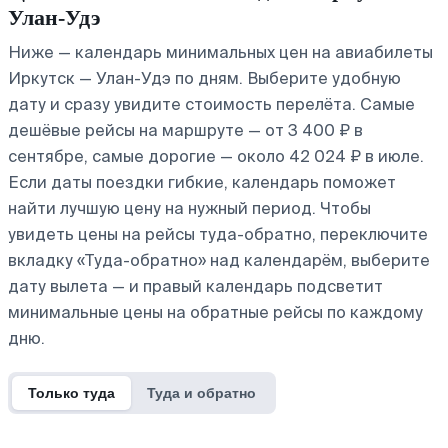
Улан-Удэ
Ниже — календарь минимальных цен на авиабилеты
Иркутск — Улан-Удэ по дням. Выберите удобную
дату и сразу увидите стоимость перелёта. Самые
дешёвые рейсы на маршруте — от 3 400 ₽ в
сентябре, самые дорогие — около 42 024 ₽ в июле.
Если даты поездки гибкие, календарь поможет
найти лучшую цену на нужный период. Чтобы
увидеть цены на рейсы туда-обратно, переключите
вкладку «Туда-обратно» над календарём, выберите
дату вылета — и правый календарь подсветит
минимальные цены на обратные рейсы по каждому
дню.
Только туда
Туда и обратно