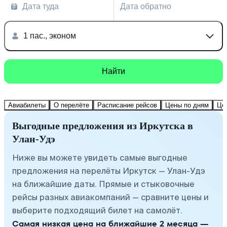
Дата туда
Дата обратно
1 пас., эконом
Найти
Авиабилеты
О перелёте
Расписание рейсов
Цены по дням
Це
Выгодные предложения из Иркутска в
Улан-Удэ
Ниже вы можете увидеть самые выгодные
предложения на перелёты Иркутск — Улан-Удэ
на ближайшие даты. Прямые и стыковочные
рейсы разных авиакомпаний — сравните цены и
выберите подходящий билет на самолёт.
Самая низкая цена на ближайшие 2 месяца —