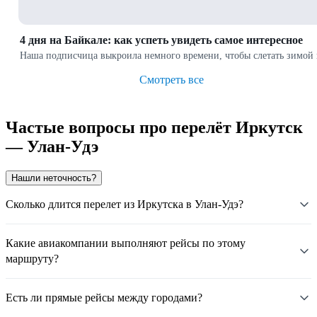
4 дня на Байкале: как успеть увидеть самое интересное
Наша подписчица выкроила немного времени, чтобы слетать зимой на
Смотреть все
Частые вопросы про перелёт Иркутск
— Улан-Удэ
Нашли неточность?
Сколько длится перелет из Иркутска в Улан-Удэ?
Какие авиакомпании выполняют рейсы по этому
маршруту?
Есть ли прямые рейсы между городами?