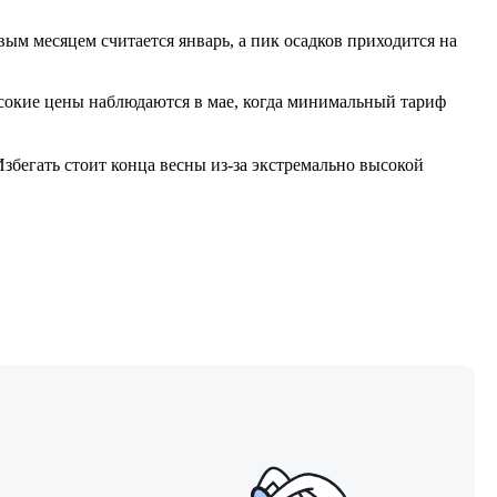
ым месяцем считается январь, а пик осадков приходится на
высокие цены наблюдаются в мае, когда минимальный тариф
збегать стоит конца весны из-за экстремально высокой