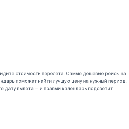
видите стоимость перелёта. Самые дешёвые рейсы на
лендарь поможет найти лучшую цену на нужный период.
те дату вылета — и правый календарь подсветит