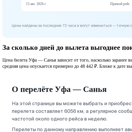
13 авг. 2026 г.
Прямой рейс
Цены найдены за последние 72 часа и могут измениться — точную 
За сколько дней до вылета выгоднее п
Цена билета Уфа — Санья зависит от того, насколько заранее 
средняя цена опускается примерно до 48 442 ₽. Ближе к дате вы
О перелёте Уфа — Санья
На этой странице вы можете выбрать и приобре
перелета составляет 6056 км, а регулярное соо
частотой около одного рейса в неделю.
Перелеты по данному направлению выполняет а