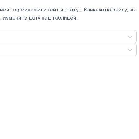
ей, терминал или гейт и статус. Кликнув по рейсу, вы
, измените дату над таблицей.