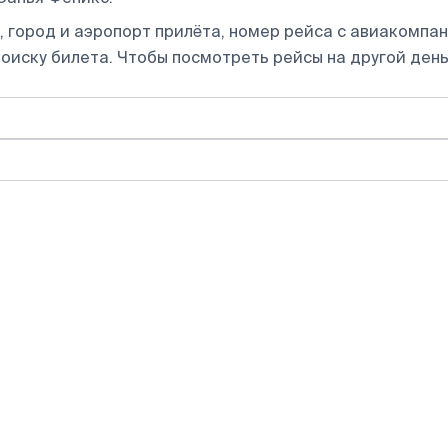
 город и аэропорт прилёта, номер рейса с авиакомпани
оиску билета.
Чтобы посмотреть рейсы на другой день