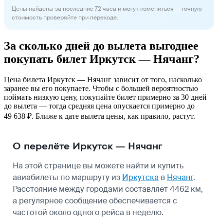
Цены найдены за последние 72 часа и могут измениться — точную
стоимость проверяйте при переходе.
За сколько дней до вылета выгоднее
покупать билет Иркутск — Нячанг?
Цена билета Иркутск — Нячанг зависит от того, насколько
заранее вы его покупаете. Чтобы с большей вероятностью
поймать низкую цену, покупайте билет примерно за 30 дней
до вылета — тогда средняя цена опускается примерно до
49 638 ₽. Ближе к дате вылета цены, как правило, растут.
О перелёте Иркутск — Нячанг
На этой странице вы можете найти и купить
авиабилеты по маршруту из
Иркутска
в
Нячанг
.
Расстояние между городами составляет 4462 км,
а регулярное сообщение обеспечивается с
частотой около одного рейса в неделю.