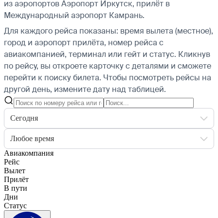
из аэропортов Аэропорт Иркутск, прилёт в
Международный аэропорт Камрань.
Для каждого рейса показаны: время вылета (местное),
город и аэропорт прилёта, номер рейса с
авиакомпанией, терминал или гейт и статус. Кликнув
по рейсу, вы откроете карточку с деталями и сможете
перейти к поиску билета.
Чтобы посмотреть рейсы на
другой день, измените дату над таблицей.
Сегодня
Любое время
Авиакомпания
Рейс
Вылет
Прилёт
В пути
Дни
Статус