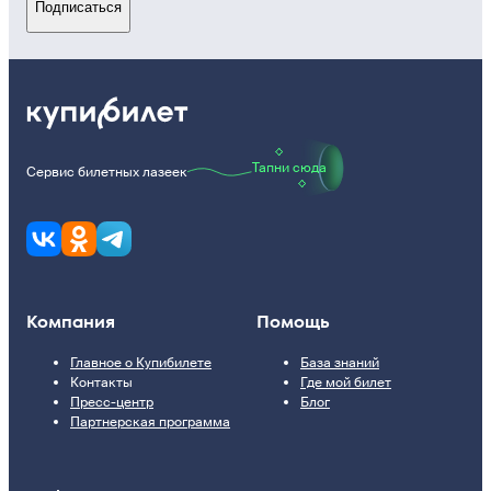
Подписаться
Тапни сюда
Сервис билетных лазеек
Компания
Помощь
Главное о Купибилете
База знаний
Контакты
Где мой билет
Пресс-центр
Блог
Партнерская программа