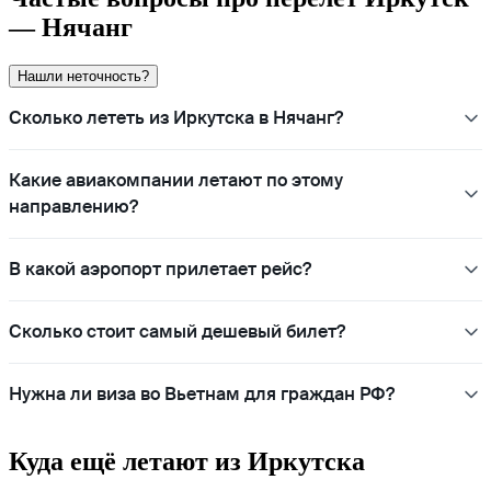
— Нячанг
Нашли неточность?
Сколько лететь из Иркутска в Нячанг?
Какие авиакомпании летают по этому
направлению?
В какой аэропорт прилетает рейс?
Сколько стоит самый дешевый билет?
Нужна ли виза во Вьетнам для граждан РФ?
Куда ещё летают из Иркутска