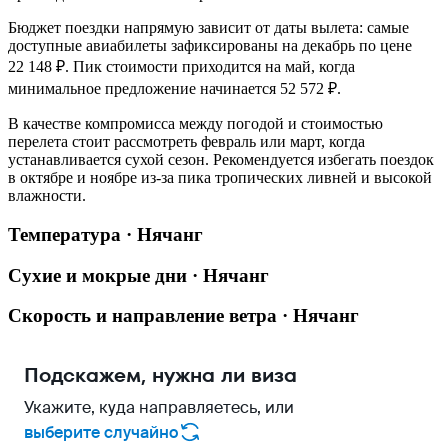
Бюджет поездки напрямую зависит от даты вылета: самые
доступные авиабилеты зафиксированы на декабрь по цене
22 148 ₽. Пик стоимости приходится на май, когда
минимальное предложение начинается 52 572 ₽.
В качестве компромисса между погодой и стоимостью
перелета стоит рассмотреть февраль или март, когда
устанавливается сухой сезон. Рекомендуется избегать поездок
в октябре и ноябре из-за пика тропических ливней и высокой
влажности.
Температура · Нячанг
Сухие и мокрые дни · Нячанг
Скорость и направление ветра · Нячанг
Подскажем, нужна ли виза
Укажите, куда направляетесь, или
выберите случайно