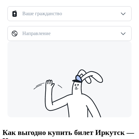
Ваше гражданство
Направление
Как выгодно купить билет Иркутск —