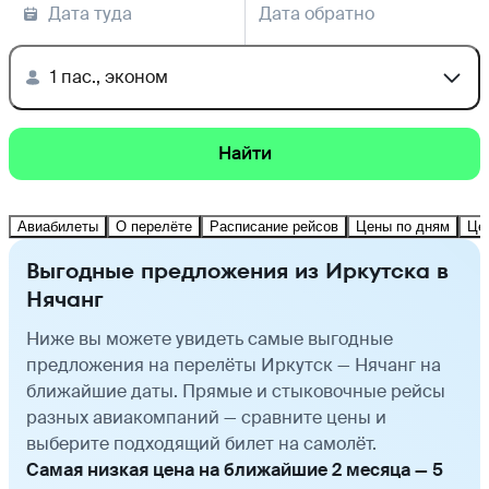
Дата туда
Дата обратно
1 пас., эконом
Найти
Авиабилеты
О перелёте
Расписание рейсов
Цены по дням
Це
Выгодные предложения из Иркутска в
Нячанг
Ниже вы можете увидеть самые выгодные
предложения на перелёты Иркутск — Нячанг на
ближайшие даты. Прямые и стыковочные рейсы
разных авиакомпаний — сравните цены и
выберите подходящий билет на самолёт.
Самая низкая цена на ближайшие 2 месяца — 5