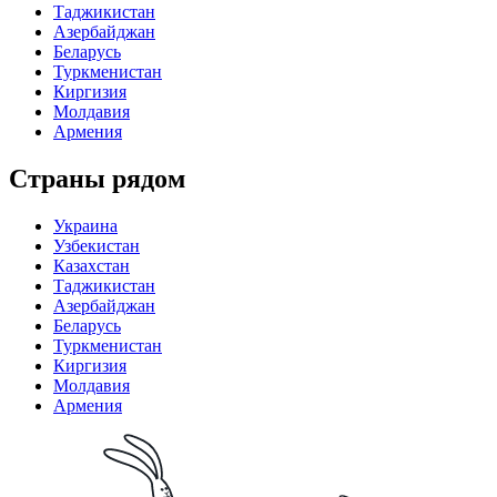
Таджикистан
Азербайджан
Беларусь
Туркменистан
Киргизия
Молдавия
Армения
Страны рядом
Украина
Узбекистан
Казахстан
Таджикистан
Азербайджан
Беларусь
Туркменистан
Киргизия
Молдавия
Армения