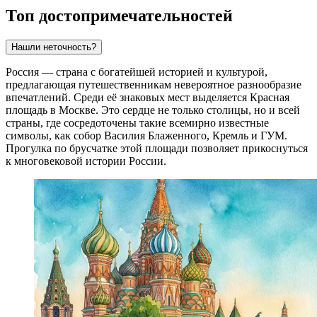
Топ достопримечательностей
Нашли неточность?
Россия — страна с богатейшей историей и культурой,
предлагающая путешественникам невероятное разнообразие
впечатлений. Среди её знаковых мест выделяется
Красная
площадь
в Москве. Это сердце не только столицы, но и всей
страны, где сосредоточены такие всемирно известные
символы, как собор Василия Блаженного, Кремль и ГУМ.
Прогулка по брусчатке этой площади позволяет прикоснуться
к многовековой истории России.