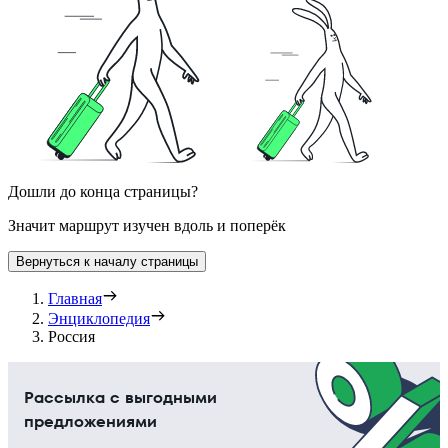
Дошли до конца страницы?
Значит маршрут изучен вдоль и поперёк
Вернуться к началу страницы
Главная
Энциклопедия
Россия
Рассылка с выгодными
предложениями