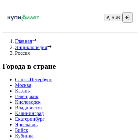
₽, RUB
Главная
Энциклопедия
Россия
Города в стране
Санкт-Петербург
Москва
Казань
Геленджик
Кисловодск
Владивосток
Калининград
Екатеринбург
Ярославль
Бийск
Кубинка