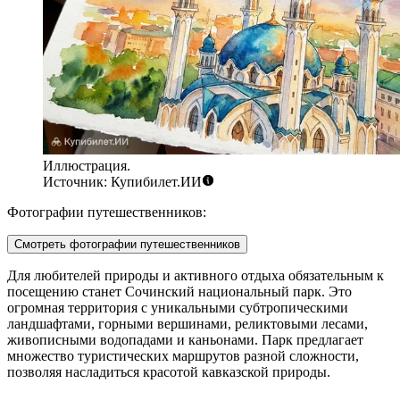
Иллюстрация.
Источник: Купибилет.ИИ
Фотографии путешественников:
Смотреть фотографии путешественников
Для любителей природы и активного отдыха обязательным к
посещению станет
Сочинский национальный парк
. Это
огромная территория с уникальными субтропическими
ландшафтами, горными вершинами, реликтовыми лесами,
живописными водопадами и каньонами. Парк предлагает
множество туристических маршрутов разной сложности,
позволяя насладиться красотой кавказской природы.