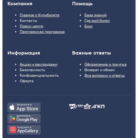
Компания
Помощь
Главное о Купибилете
База знаний
Контакты
Где мой билет
Пресс-центр
Блог
Партнерская программа
Информация
Важные ответы
Акции и распродажи
Оформление и покупка
Безопасность
Возврат и обмен
Конфиденциальность
Все вопросы и ответы
Оферта