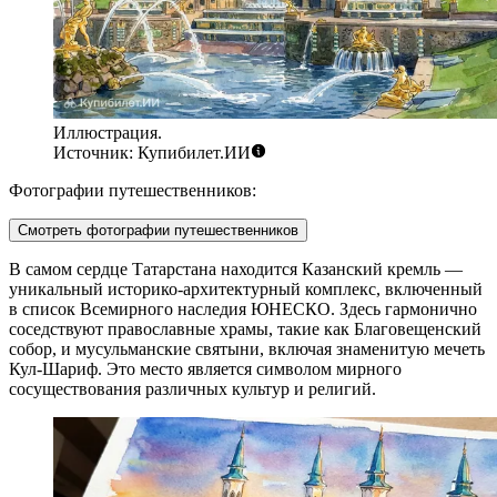
Иллюстрация.
Источник: Купибилет.ИИ
Фотографии путешественников:
Смотреть фотографии путешественников
В самом сердце Татарстана находится
Казанский кремль
—
уникальный историко-архитектурный комплекс, включенный
в список Всемирного наследия ЮНЕСКО. Здесь гармонично
соседствуют православные храмы, такие как Благовещенский
собор, и мусульманские святыни, включая знаменитую мечеть
Кул-Шариф. Это место является символом мирного
сосуществования различных культур и религий.