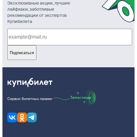
Эксклюзивные акции, лучшие
лайфхаки, заботливые
рекомендации от экспертов
Купибилета
Подписаться
Тапни сюда
Сервис билетных лазеек