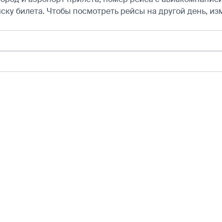
ску билета.
Чтобы посмотреть рейсы на другой день, из