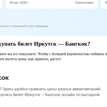
30 авг. 2026 г.
Прямой рейс
6
тоимость проверяйте при переходе.
окупать билет Иркутск — Бангкок?
ранее вы его покупаете. Чтобы с большей вероятностью поймать 
ате вылета цены, как правило, растут.
кок
? Здесь удобно сравнить цены разных авиакомпаний,
 купить билет Иркутск — Бангкок онлайн по выгодной