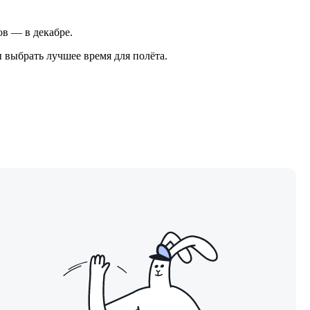
ов — в декабре.
 выбрать лучшее время для полёта.