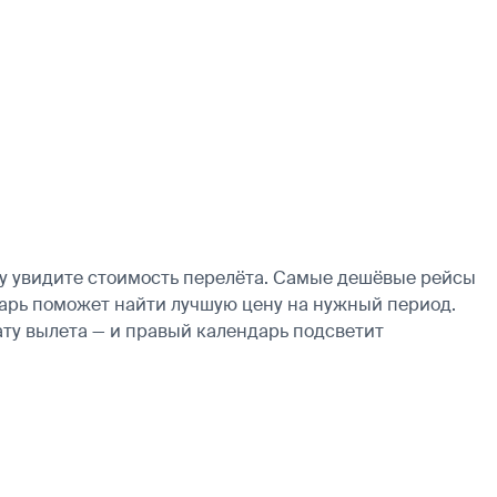
зу увидите стоимость перелёта. Самые дешёвые рейсы
ендарь поможет найти лучшую цену на нужный период.
ату вылета — и правый календарь подсветит