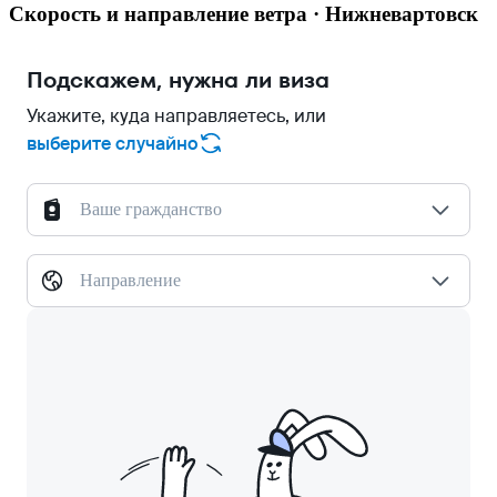
Скорость и направление ветра · Нижневартовск
Подскажем, нужна ли виза
Укажите, куда направляетесь, или
выберите случайно
Ваше гражданство
Направление