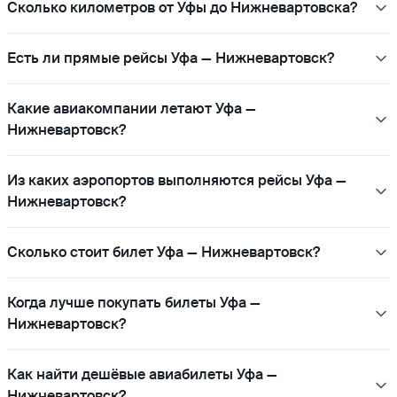
Сколько километров от Уфы до Нижневартовска?
Есть ли прямые рейсы Уфа — Нижневартовск?
Какие авиакомпании летают Уфа —
Нижневартовск?
Из каких аэропортов выполняются рейсы Уфа —
Нижневартовск?
Сколько стоит билет Уфа — Нижневартовск?
Когда лучше покупать билеты Уфа —
Нижневартовск?
Как найти дешёвые авиабилеты Уфа —
Нижневартовск?