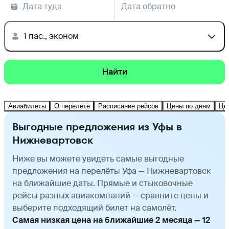
Дата туда
Дата обратно
1 пас., эконом
Найти
Авиабилеты
О перелёте
Расписание рейсов
Цены по дням
Це
Выгодные предложения из Уфы в
Нижневартовск
Ниже вы можете увидеть самые выгодные
предложения на перелёты Уфа — Нижневартовск
на ближайшие даты. Прямые и стыковочные
рейсы разных авиакомпаний — сравните цены и
выберите подходящий билет на самолёт.
Самая низкая цена на ближайшие 2 месяца — 12