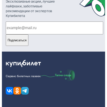
Эксклюзивные акции, лучшие
лайфхаки, заботливые
рекомендации от экспертов
Купибилета
Подписаться
Тапни сюда
Сервис билетных лазеек