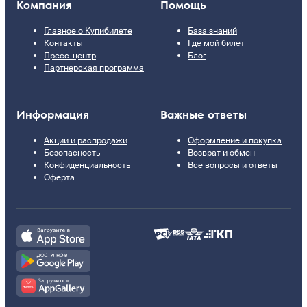
Компания
Помощь
Главное о Купибилете
База знаний
Контакты
Где мой билет
Пресс-центр
Блог
Партнерская программа
Информация
Важные ответы
Акции и распродажи
Оформление и покупка
Безопасность
Возврат и обмен
Конфиденциальность
Все вопросы и ответы
Оферта