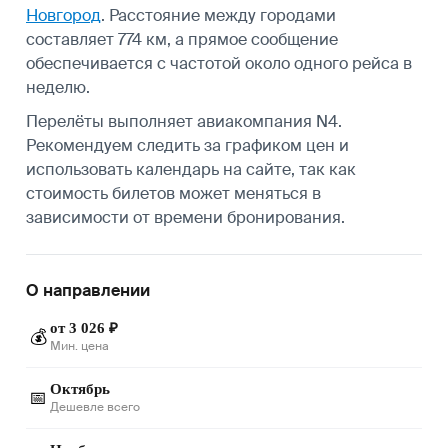
Новгород
. Расстояние между городами
составляет 774 км, а прямое сообщение
обеспечивается с частотой около одного рейса в
неделю.
Перелёты выполняет авиакомпания N4.
Рекомендуем следить за графиком цен и
использовать календарь на сайте, так как
стоимость билетов может меняться в
зависимости от времени бронирования.
О направлении
от 3 026 ₽
💰
Мин. цена
Октябрь
📅
Дешевле всего