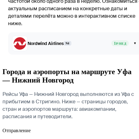
частотой около одного раза в неделю. Ознакомиться 
актуальным расписанием на конкретные даты и
деталями перелёта можно в интерактивном списке
ниже.
Nordwind Airlines
1
▾
N4
Р/НЕД
Города и аэропорты на маршруте Уфа
— Нижний Новгород
Рейсы Уфа — Нижний Новгород выполняются из Уфа с
прибытием в Стригино. Ниже — страницы городов,
стран и аэропортов маршрута: авиакомпании,
расписания и путеводители.
Отправление