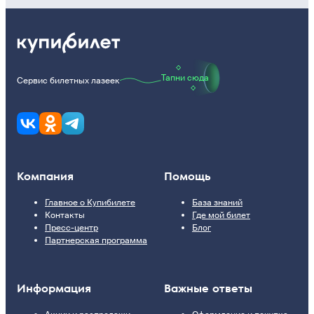
Тапни сюда
Сервис билетных лазеек
Компания
Помощь
Главное о Купибилете
База знаний
Контакты
Где мой билет
Пресс-центр
Блог
Партнерская программа
Информация
Важные ответы