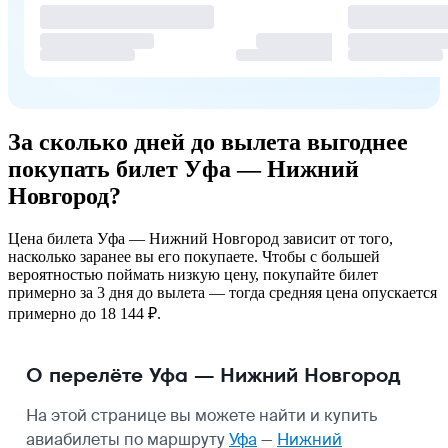
За сколько дней до вылета выгоднее
покупать билет Уфа — Нижний
Новгород?
Цена билета Уфа — Нижний Новгород зависит от того,
насколько заранее вы его покупаете. Чтобы с большей
вероятностью поймать низкую цену, покупайте билет
примерно за 3 дня до вылета — тогда средняя цена опускается
примерно до 18 144 ₽.
О перелёте Уфа — Нижний Новгород
На этой странице вы можете найти и купить
авиабилеты по маршруту
Уфа
—
Нижний