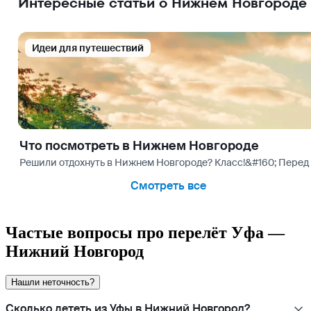
Интересные статьи о Нижнем Новгороде
Идеи для путешествий
Что посмотреть в Нижнем Новгороде
Решили отдохнуть в Нижнем Новгороде? Класс!&#160; Перед
Смотреть все
Частые вопросы про перелёт Уфа —
Нижний Новгород
Нашли неточность?
Сколько лететь из Уфы в Нижний Новгород?