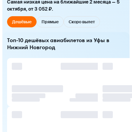
Самая низкая цена на ближайшие 2 месяца — 5
октября, от 3 052 ₽.
Дешёвые
Прямые
Скоро вылет
Топ-10 дешёвых авиабилетов из Уфы в
Нижний Новгород