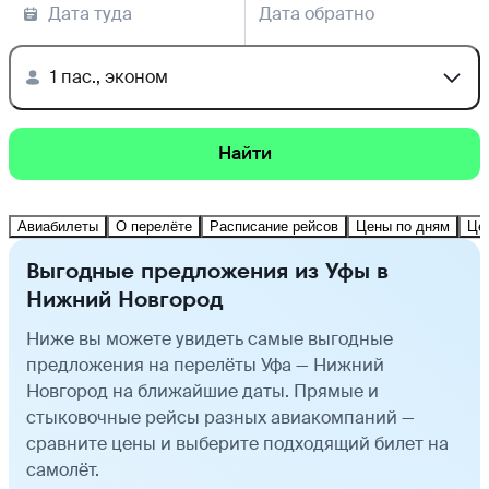
Дата туда
Дата обратно
1 пас., эконом
Найти
Авиабилеты
О перелёте
Расписание рейсов
Цены по дням
Це
Выгодные предложения из Уфы в
Нижний Новгород
Ниже вы можете увидеть самые выгодные
предложения на перелёты Уфа — Нижний
Новгород на ближайшие даты. Прямые и
стыковочные рейсы разных авиакомпаний —
сравните цены и выберите подходящий билет на
самолёт.