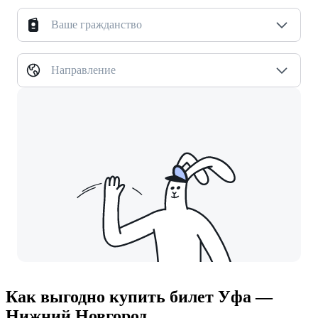
Ваше гражданство
Направление
Как выгодно купить билет Уфа —
Нижний Новгород