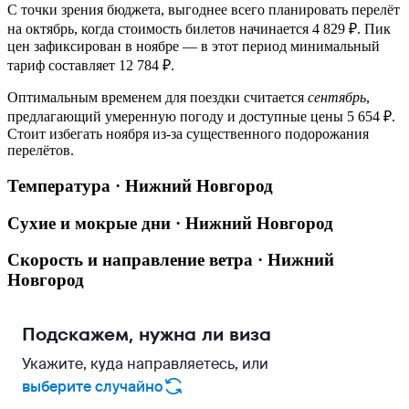
С точки зрения бюджета, выгоднее всего планировать перелёт
на октябрь, когда стоимость билетов начинается 4 829 ₽. Пик
цен зафиксирован в ноябре — в этот период минимальный
тариф составляет 12 784 ₽.
Оптимальным временем для поездки считается
сентябрь
,
предлагающий умеренную погоду и доступные цены 5 654 ₽.
Стоит избегать ноября из-за существенного подорожания
перелётов.
Температура · Нижний Новгород
Сухие и мокрые дни · Нижний Новгород
Скорость и направление ветра · Нижний
Новгород
Подскажем, нужна ли виза
Укажите, куда направляетесь, или
выберите случайно