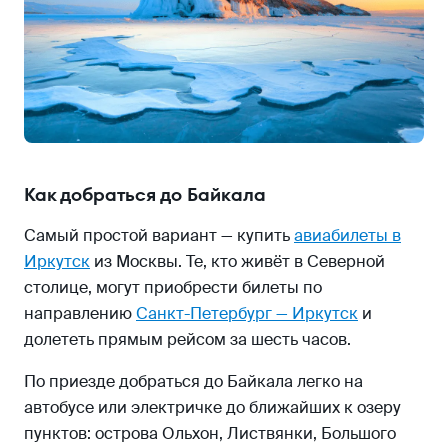
Что нужно помнить
Как добраться до Байкала
Самый простой вариант — купить
авиабилеты в
Иркутск
из Москвы. Те, кто живёт в Северной
столице, могут приобрести билеты по
направлению
Санкт-Петербург — Иркутск
и
долететь прямым рейсом за шесть часов.
По приезде добраться до Байкала легко на
автобусе или электричке до ближайших к озеру
пунктов: острова Ольхон, Листвянки, Большого