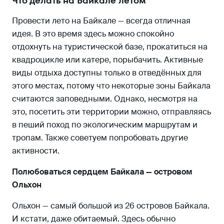
Что делать на Байкале летом
Провести лето на Байкале — всегда отличная
идея. В это время здесь можно спокойно
отдохнуть на туристической базе, прокатиться на
квадроцикле или катере, порыбачить. Активные
виды отдыха доступны только в отведённых для
этого местах, потому что некоторые зоны Байкала
считаются заповедными. Однако, несмотря на
это, посетить эти территории можно, отправляясь
в пеший поход по экологическим маршрутам и
тропам. Также советуем попробовать другие
активности.
Полюбоваться сердцем Байкала — островом
Ольхон
Ольхон — самый большой из 26 островов Байкала.
И кстати, даже обитаемый. Здесь обычно