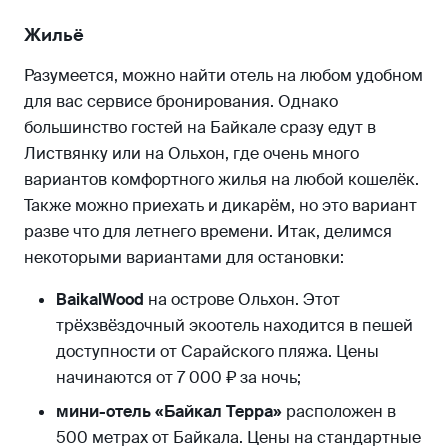
Жильё
Разумеется, можно найти отель на любом удобном
для вас сервисе бронирования. Однако
большинство гостей на Байкале сразу едут в
Листвянку или на Ольхон, где очень много
вариантов комфортного жилья на любой кошелёк.
Также можно приехать и дикарём, но это вариант
разве что для летнего времени. Итак, делимся
некоторыми вариантами для остановки:
BaikalWood
на острове Ольхон. Этот
трёхзвёздочный экоотель находится в пешей
доступности от Сарайского пляжа. Цены
начинаются от 7 000 ₽ за ночь;
мини-отель «Байкал Терра»
расположен в
500 метрах от Байкала. Цены на стандартные