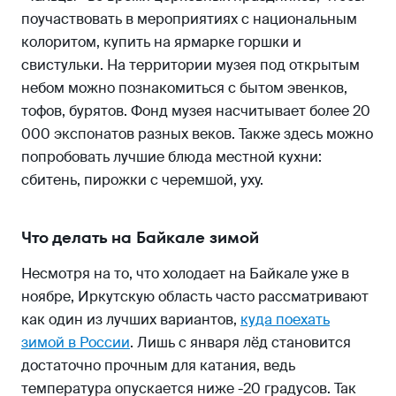
поучаствовать в мероприятиях с национальным
колоритом, купить на ярмарке горшки и
свистульки. На территории музея под открытым
небом можно познакомиться с бытом эвенков,
тофов, бурятов. Фонд музея насчитывает более 20
000 экспонатов разных веков. Также здесь можно
попробовать лучшие блюда местной кухни:
сбитень, пирожки с черемшой, уху.
Что делать на Байкале зимой
Несмотря на то, что холодает на Байкале уже в
ноябре, Иркутскую область часто рассматривают
как один из лучших вариантов,
куда поехать
зимой в России
. Лишь с января лёд становится
достаточно прочным для катания, ведь
температура опускается ниже -20 градусов. Так