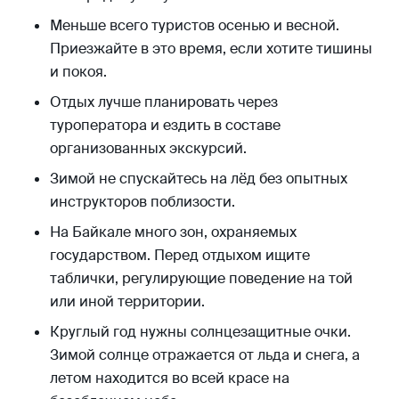
Меньше всего туристов осенью и весной.
Приезжайте в это время, если хотите тишины
и покоя.
Отдых лучше планировать через
туроператора и ездить в составе
организованных экскурсий.
Зимой не спускайтесь на лёд без опытных
инструкторов поблизости.
На Байкале много зон, охраняемых
государством. Перед отдыхом ищите
таблички, регулирующие поведение на той
или иной территории.
Круглый год нужны солнцезащитные очки.
Зимой солнце отражается от льда и снега, а
летом находится во всей красе на