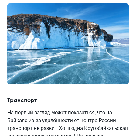
Транспорт
На первый взгляд может показаться, что на
Байкале из-за удалённости от центра России
транспорт не развит. Хотя одна Кругобайкальская