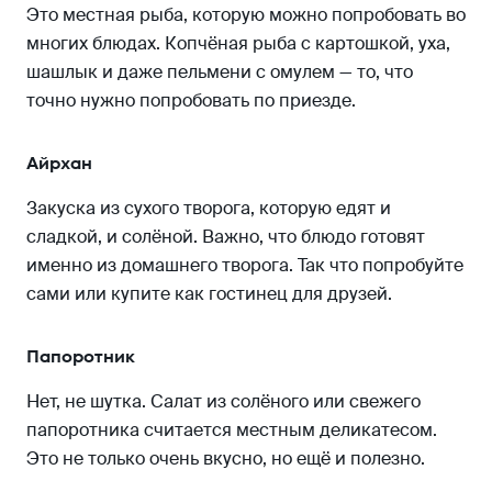
Это местная рыба, которую можно попробовать во
многих блюдах. Копчёная рыба с картошкой, уха,
шашлык и даже пельмени с омулем — то, что
точно нужно попробовать по приезде.
Айрхан
Закуска из сухого творога, которую едят и
сладкой, и солёной. Важно, что блюдо готовят
именно из домашнего творога. Так что попробуйте
сами или купите как гостинец для друзей.
Папоротник
Нет, не шутка. Салат из солёного или свежего
папоротника считается местным деликатесом.
Это не только очень вкусно, но ещё и полезно.