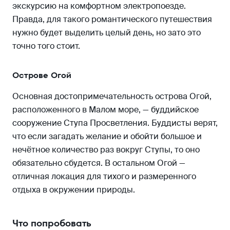
экскурсию на комфортном электропоезде.
Правда, для такого романтического путешествия
нужно будет выделить целый день, но зато это
точно того стоит.
Острове Огой
Основная достопримечательность острова Огой,
расположенного в Малом море, — буддийское
сооружение Ступа Просветления. Буддисты верят,
что если загадать желание и обойти большое и
нечётное количество раз вокруг Ступы, то оно
обязательно сбудется. В остальном Огой —
отличная локация для тихого и размеренного
отдыха в окружении природы.
Что попробовать