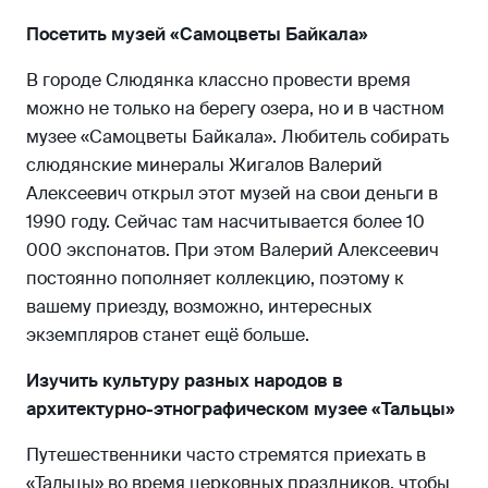
Посетить музей «Самоцветы Байкала»
В городе Слюдянка классно провести время
можно не только на берегу озера, но и в частном
музее «Самоцветы Байкала». Любитель собирать
слюдянские минералы Жигалов Валерий
Алексеевич открыл этот музей на свои деньги в
1990 году. Сейчас там насчитывается более 10
000 экспонатов. При этом Валерий Алексеевич
постоянно пополняет коллекцию, поэтому к
вашему приезду, возможно, интересных
экземпляров станет ещё больше.
Изучить культуру разных народов в
архитектурно-этнографическом музее «Тальцы»
Путешественники часто стремятся приехать в
«Тальцы» во время церковных праздников, чтобы