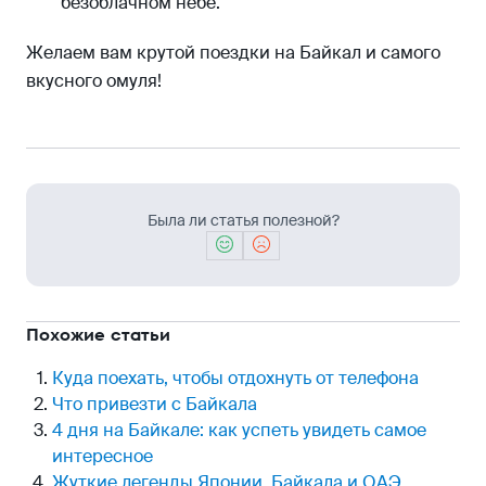
безоблачном небе.
Желаем вам крутой поездки на Байкал и самого
вкусного омуля!
Была ли статья полезной?
Похожие статьи
Куда поехать, чтобы отдохнуть от телефона
Что привезти с Байкала
4 дня на Байкале: как успеть увидеть самое
интересное
Жуткие легенды Японии, Байкала и ОАЭ