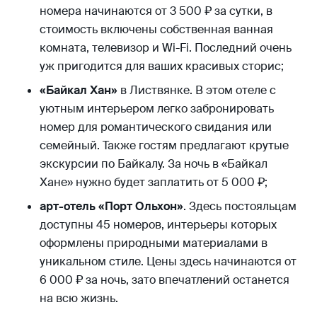
номера начинаются от 3 500 ₽ за сутки, в
стоимость включены собственная ванная
комната, телевизор и Wi-Fi. Последний очень
уж пригодится для ваших красивых сторис;
«Байкал Хан»
в Листвянке. В этом отеле с
уютным интерьером легко забронировать
номер для романтического свидания или
семейный. Также гостям предлагают крутые
экскурсии по Байкалу. За ночь в «Байкал
Хане» нужно будет заплатить от 5 000 ₽;
арт-отель «Порт Ольхон»
. Здесь постояльцам
доступны 45 номеров, интерьеры которых
оформлены природными материалами в
уникальном стиле. Цены здесь начинаются от
6 000 ₽ за ночь, зато впечатлений останется
на всю жизнь.