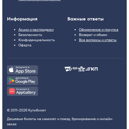
Информация
Важные ответы
Акции и распродажи
Оформление и покупка
Безопасность
Возврат и обмен
Конфиденциальность
Все вопросы и ответы
Оферта
© 2011–2026 Купибилет
Дешевые билеты на самолет и поезд, бронирование и онлайн-
заказ