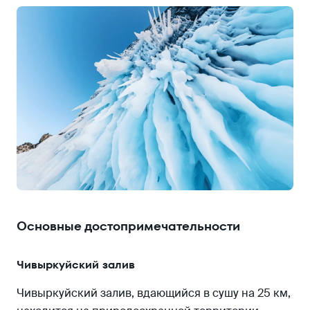
Основные достопримечательности
Чивыркуйский залив
Чивыркуйский залив, вдающийся в сушу на 25 км,