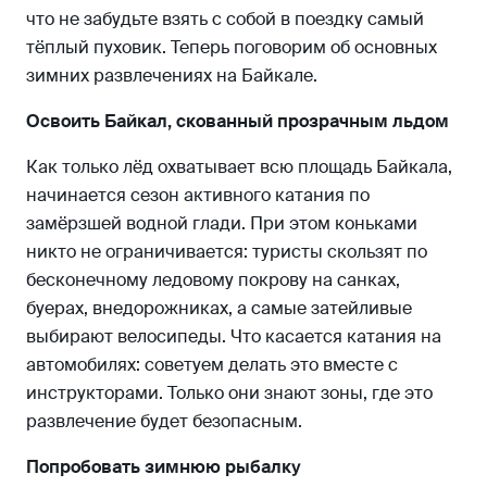
что не забудьте взять с собой в поездку самый
тёплый пуховик. Теперь поговорим об основных
зимних развлечениях на Байкале.
Освоить Байкал, скованный прозрачным льдом
Как только лёд охватывает всю площадь Байкала,
начинается сезон активного катания по
замёрзшей водной глади. При этом коньками
никто не ограничивается: туристы скользят по
бесконечному ледовому покрову на санках,
буерах, внедорожниках, а самые затейливые
выбирают велосипеды. Что касается катания на
автомобилях: советуем делать это вместе с
инструкторами. Только они знают зоны, где это
развлечение будет безопасным.
Попробовать зимнюю рыбалку