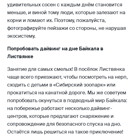
удивительных сосен с каждым днём становится
меньше, и виной тому люди, которые залезают на
корни и ломают их. Поэтому, пожалуйста,
фотографируйте пейзажи со стороны, не нарушая
экосистему.
Попробовать дайвинг на дне Байкала в
Листвянке
Занятие для самых смелых! В посёлок Листвянка
чаще всего приезжают, чтобы посмотреть на нерп,
сходить с детьми в «Сибирский зоопарк» или
прокатиться на канатной дороге. Мы же советуем
попробовать окунуться в подводный мир Байкала:
на побережье работают несколько дайвинг-
центров, которые предлагают снаряжение и
сопровождение для безопасного спуска на дно.
Остаётся лишь решиться на такое приключение!