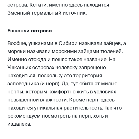
острова. Кстати, именно здесь находится
Змеиный термальный источник.
Ушканьи острова
Вообще, ушканами в Сибири называли зайцев, а
моряки называли морскими зайцами тюленей.
Именно отсюда и пошло такое название. На
Ушканьих островах человеку запрещено
находиться, поскольку это территория
заповедника (и нерп). Да, тут обитают милые
нерпы, которым комфортно жить в условиях
повышенной влажности. Кроме нерп, здесь
находится уникальная растительность. Так что
рекомендуем посмотреть на нерп, хоть и
издалека.