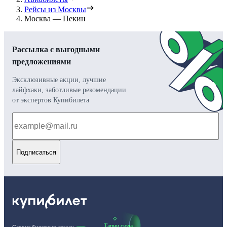
Рейсы из Москвы
Москва — Пекин
Рассылка с выгодными
предложениями
Эксклюзивные акции, лучшие
лайфхаки, заботливые рекомендации
от экспертов Купибилета
Подписаться
Тапни сюда