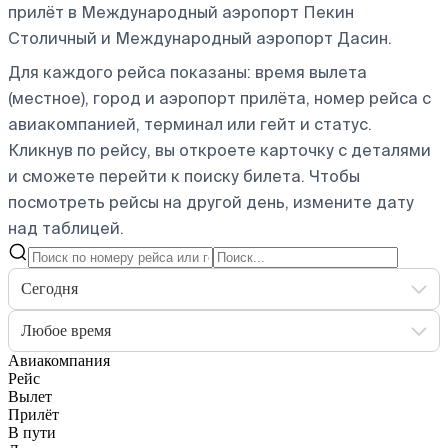
прилёт в Международный аэропорт Пекин
Столичный и Международный аэропорт Дасин.
Для каждого рейса показаны: время вылета
(местное), город и аэропорт прилёта, номер рейса с
авиакомпанией, терминал или гейт и статус.
Кликнув по рейсу, вы откроете карточку с деталями
и сможете перейти к поиску билета.
Чтобы
посмотреть рейсы на другой день, измените дату
над таблицей.
Сегодня
Любое время
Авиакомпания
Рейс
Вылет
Прилёт
В пути