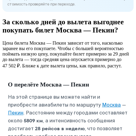
стоимость проверяйте при переходе.
За сколько дней до вылета выгоднее
покупать билет Москва — Пекин?
Цена билета Москва — Пекин зависит от того, насколько
заранее вы его покупаете. Чтобы с большей вероятностью
поймать низкую цену, покупайте билет примерно за 29 дней
до вылета — тогда средняя цена опускается примерно до
47 502 ₽. Ближе к дате вылета цены, как правило, растут.
О перелёте Москва — Пекин
На этой странице вы можете найти и
приобрести авиабилеты по маршруту
Москва
—
Пекин
. Расстояние между городами составляет
5809 км
около
, а интенсивность сообщения
28 рейсов в неделю
достигает
, что позволяет