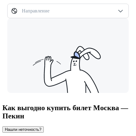
Направление
Как выгодно купить билет Москва —
Пекин
Нашли неточность?