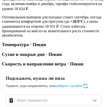
года, включая ноябрь и декабрь, тарифы стабилизируются на
уровне 18 624 ₽.
Оптимальным выбором для поездки станет сентябрь: погода
становится комфортной для прогулок (до
+26.9°C
), а цены
удерживаются на отметке 18 931 ₽. Стоит избегать
бронирований на май из-за значительного роста стоимости
авиабилетов.
Температура · Пекин
Сухие и мокрые дни · Пекин
Скорость и направление ветра · Пекин
Подскажем, нужна ли виза
Укажите, куда направляетесь, или
выберите случайно
Ваше гражданство