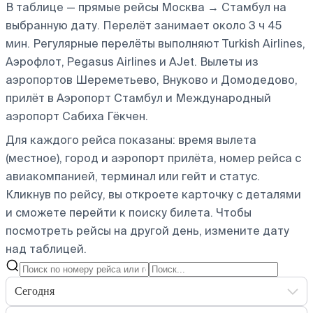
В таблице — прямые рейсы Москва → Стамбул на
выбранную дату. Перелёт занимает около 3 ч 45
мин. Регулярные перелёты выполняют Turkish Airlines,
Аэрофлот, Pegasus Airlines и AJet.
Вылеты из
аэропортов Шереметьево, Внуково и Домодедово,
прилёт в Аэропорт Стамбул и Международный
аэропорт Сабиха Гёкчен.
Для каждого рейса показаны: время вылета
(местное), город и аэропорт прилёта, номер рейса с
авиакомпанией, терминал или гейт и статус.
Кликнув по рейсу, вы откроете карточку с деталями
и сможете перейти к поиску билета.
Чтобы
посмотреть рейсы на другой день, измените дату
над таблицей.
Сегодня