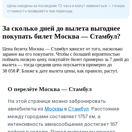
Цены найдены за последние 72 часа и могут измениться — точную
стоимость проверяйте при переходе.
За сколько дней до вылета выгоднее
покупать билет Москва — Стамбул?
Цена билета Москва — Стамбул зависит от того, насколько
заранее вы его покупаете. Чтобы с большей вероятностью
поймать низкую цену, покупайте билет примерно за 7 дней до
вылета — тогда средняя цена опускается примерно до
38 058 ₽. Ближе к дате вылета цены, как правило, растут.
О перелёте Москва — Стамбул
На этой странице можно забронировать
авиабилеты из
Москвы
в
Стамбул
. Расстояние
между городами составляет 1757 км, а
интенсивность авиасообщения достигает 167
рейсов в неделю. Перед вылетом вы можете