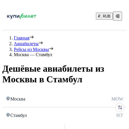
₽, RUB
Главная
Авиабилеты
Рейсы из Москвы
Москва — Стамбул
Дешёвые авиабилеты из
Москвы в Стамбул
Москва
MOW
Стамбул
IST