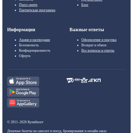
Пресс-центр
Блог
Партнерская программа
Информация
Важные ответы
Акции и распродажи
Оформление и покупка
Безопасность
Возврат и обмен
Конфиденциальность
Все вопросы и ответы
Оферта
© 2011–2026 Купибилет
Дешевые билеты на самолет и поезд, бронирование и онлайн-заказ