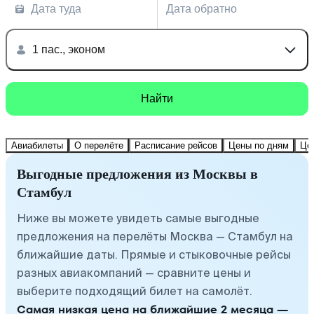
Дата туда
Дата обратно
1 пас., эконом
Найти
Авиабилеты
О перелёте
Расписание рейсов
Цены по дням
Це
Выгодные предложения из Москвы в
Стамбул
Ниже вы можете увидеть самые выгодные
предложения на перелёты Москва — Стамбул на
ближайшие даты. Прямые и стыковочные рейсы
разных авиакомпаний — сравните цены и
выберите подходящий билет на самолёт.
Самая низкая цена на ближайшие 2 месяца —