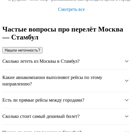
Смотреть все
Частые вопросы про перелёт Москва
— Стамбул
Нашли неточность?
Сколько лететь из Москвы в Стамбул?
Какие авиакомпании выполняют рейсы по этому
направлению?
Есть ли прямые рейсы между городами?
Сколько стоит самый дешевый билет?