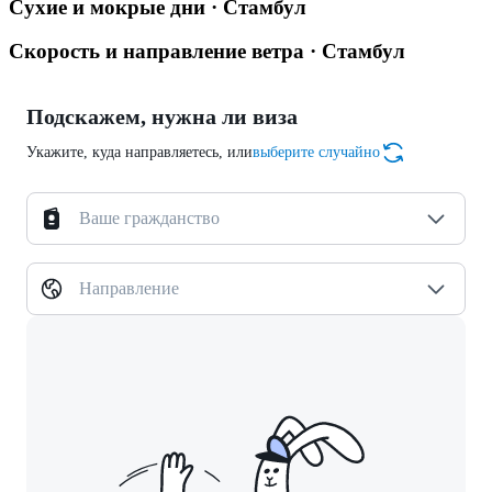
Сухие и мокрые дни · Стамбул
Скорость и направление ветра · Стамбул
Подскажем, нужна ли виза
Укажите, куда направляетесь, или
выберите случайно
Ваше гражданство
Направление