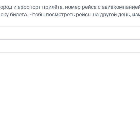
город и аэропорт прилёта, номер рейса с авиакомпанией,
ску билета.
Чтобы посмотреть рейсы на другой день, из