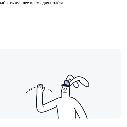
ыбрать лучшее время для полёта.