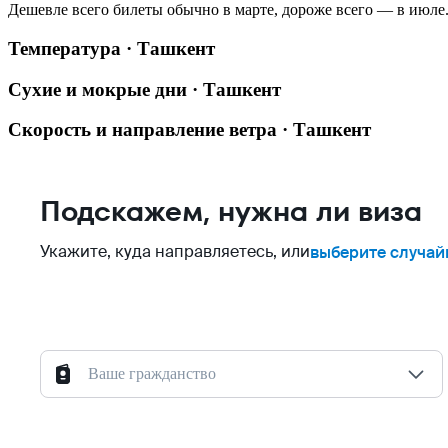
Дешевле всего билеты обычно в марте, дороже всего — в июле
Температура · Ташкент
Сухие и мокрые дни · Ташкент
Скорость и направление ветра · Ташкент
Подскажем, нужна ли виза
Укажите, куда направляетесь, или
выберите случай
Ваше гражданство