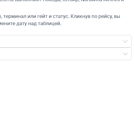
 терминал или гейт и статус. Кликнув по рейсу, вы
мените дату над таблицей.