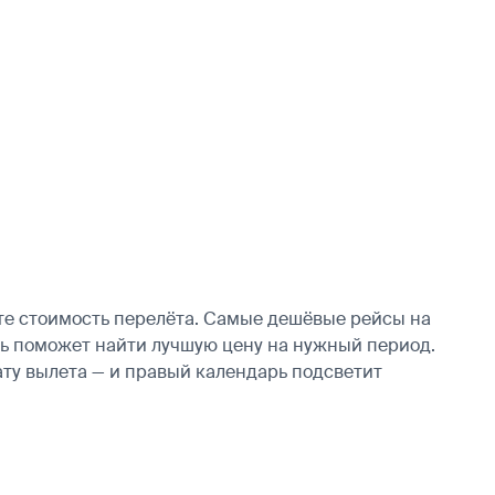
те стоимость перелёта. Самые дешёвые рейсы на
дарь поможет найти лучшую цену на нужный период.
ату вылета — и правый календарь подсветит