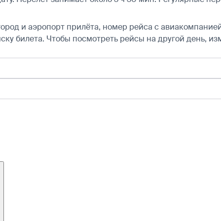
город и аэропорт прилёта, номер рейса с авиакомпанией,
ску билета.
Чтобы посмотреть рейсы на другой день, из