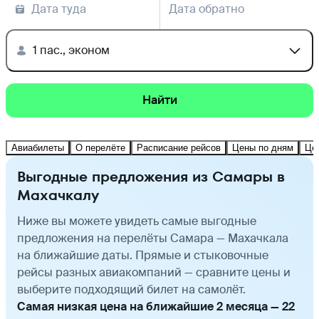
Дата туда
Дата обратно
1 пас., эконом
Найти
Авиабилеты
О перелёте
Расписание рейсов
Цены по дням
Це
Выгодные предложения из Самары в
Махачкалу
Ниже вы можете увидеть самые выгодные
предложения на перелёты Самара — Махачкала
на ближайшие даты. Прямые и стыковочные
рейсы разных авиакомпаний — сравните цены и
выберите подходящий билет на самолёт.
Самая низкая цена на ближайшие 2 месяца — 22