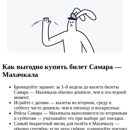
Как выгодно купить билет Самара —
Махачкала
Бронируйте заранее: за 3–8 недель до вылета билеты
Самара — Махачкала обычно дешевле, чем в последний
момент.
Играйте с датами — вылеты во вторник, среду и
субботу часто дешевле, чем в пятницу и воскресенье.
Рейсы Самара — Махачкала выполняются по вторникам
и субботам — учитывайте это при выборе дат поездки.
Самый бюджетный месяц для полёта в Махачкалу —
обычно сентябрь: если даты гибкие, планируйте поездку