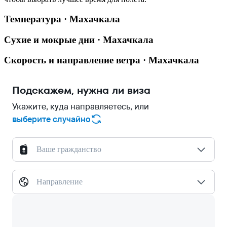
Температура · Махачкала
Сухие и мокрые дни · Махачкала
Скорость и направление ветра · Махачкала
Подскажем, нужна ли виза
Укажите, куда направляетесь, или
выберите случайно
Ваше гражданство
Направление