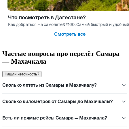
Что посмотреть в Дагестане?
Как добраться На самолёте&#160; Самый быстрый и удобный 
Смотреть все
Частые вопросы про перелёт Самара
— Махачкала
Нашли неточность?
Сколько лететь из Самары в Махачкалу?
Сколько километров от Самары до Махачкалы?
Есть ли прямые рейсы Самара — Махачкала?