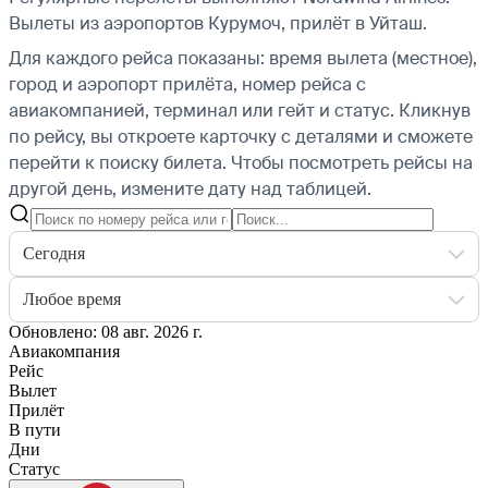
Вылеты из аэропортов Курумоч, прилёт в Уйташ.
Для каждого рейса показаны: время вылета (местное),
город и аэропорт прилёта, номер рейса с
авиакомпанией, терминал или гейт и статус. Кликнув
по рейсу, вы откроете карточку с деталями и сможете
перейти к поиску билета.
Чтобы посмотреть рейсы на
другой день, измените дату над таблицей.
Сегодня
Любое время
Обновлено: 08 авг. 2026 г.
Авиакомпания
Рейс
Вылет
Прилёт
В пути
Дни
Статус