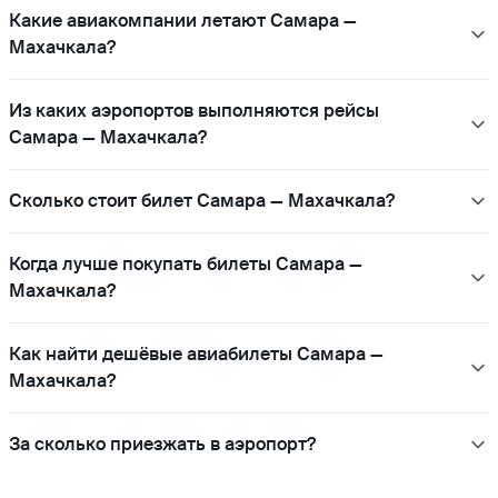
Какие авиакомпании летают Самара —
Махачкала?
Из каких аэропортов выполняются рейсы
Самара — Махачкала?
Сколько стоит билет Самара — Махачкала?
Когда лучше покупать билеты Самара —
Махачкала?
Как найти дешёвые авиабилеты Самара —
Махачкала?
За сколько приезжать в аэропорт?