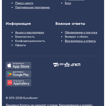
Пресс-центр
Блог
Партнерская программа
Информация
Важные ответы
Акции и распродажи
Оформление и покупка
Безопасность
Возврат и обмен
Конфиденциальность
Все вопросы и ответы
Оферта
© 2011–2026 Купибилет
Дешевые билеты на самолет и поезд, бронирование и онлайн-