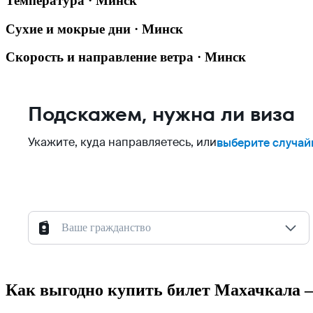
Температура · Минск
Сухие и мокрые дни · Минск
Скорость и направление ветра · Минск
Подскажем, нужна ли виза
Укажите, куда направляетесь, или
выберите случай
Ваше гражданство
Как выгодно купить билет Махачкала