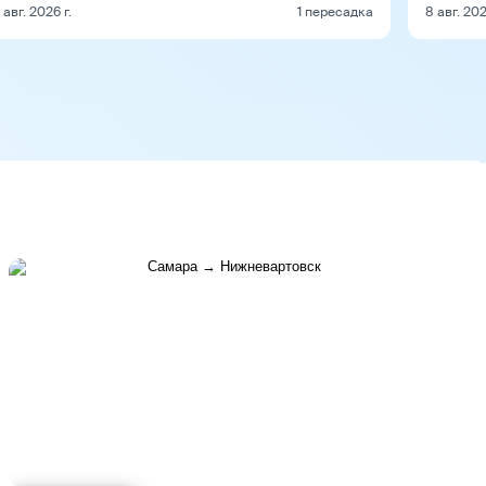
 авг. 2026 г.
1 пересадка
8 авг. 202