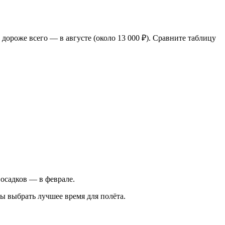
 дороже всего — в августе (около 13 000 ₽). Сравните таблицу
о осадков — в феврале.
ы выбрать лучшее время для полёта.