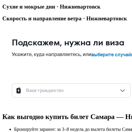
Сухие и мокрые дни · Нижневартовск
Скорость и направление ветра · Нижневартовск
Подскажем, нужна ли виза
Укажите, куда направляетесь, или
выберите случай
Ваше гражданство
Как выгодно купить билет Самара — 
Бронируйте заранее: за 3–8 недель до вылета билеты Са