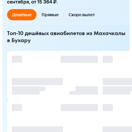
сентября, от 15 364 ₽.
Дешёвые
Прямые
Скоро вылет
Топ-10 дешёвых авиабилетов из Махачкалы
в Бухару