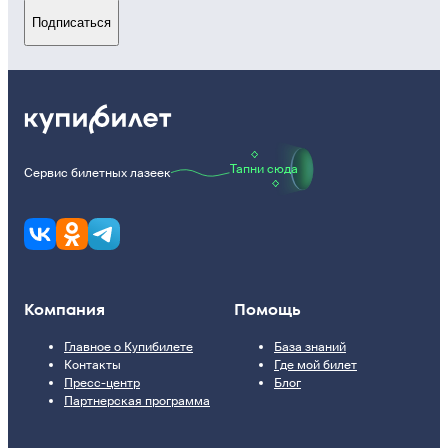
Подписаться
Тапни сюда
Сервис билетных лазеек
Компания
Помощь
Главное о Купибилете
База знаний
Контакты
Где мой билет
Пресс-центр
Блог
Партнерская программа