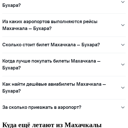
Бухара?
Из каких аэропортов выполняются рейсы
Махачкала — Бухара?
Сколько стоит билет Махачкала — Бухара?
Когда лучше покупать билеты Махачкала —
Бухара?
Как найти дешёвые авиабилеты Махачкала —
Бухара?
За сколько приезжать в аэропорт?
Куда ещё летают из Махачкалы