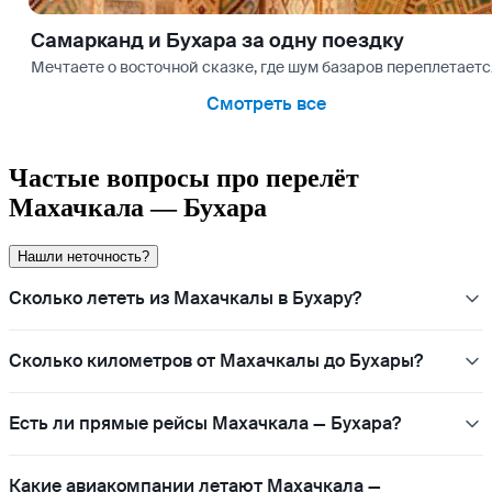
Самарканд и Бухара за одну поездку
Мечтаете о восточной сказке, где шум базаров переплетаетс
Смотреть все
Частые вопросы про перелёт
Махачкала — Бухара
Нашли неточность?
Сколько лететь из Махачкалы в Бухару?
Сколько километров от Махачкалы до Бухары?
Есть ли прямые рейсы Махачкала — Бухара?
Какие авиакомпании летают Махачкала —