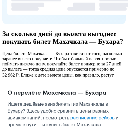
За сколько дней до вылета выгоднее
покупать билет Махачкала — Бухара?
Цена билета Махачкала — Бухара зависит от того, насколько
заранее вы его покупаете. Чтобы с большей вероятностью
поймать низкую цену, покупайте билет примерно за 27 дней
до вылета — тогда средняя цена опускается примерно до
32 962 ₽. Ближе к дате вылета цены, как правило, растут.
О перелёте Махачкала — Бухара
Ищете дешёвые авиабилеты из Махачкалы в
Бухару? Здесь удобно сравнить цены разных
авиакомпаний, посмотреть
расписание рейсов
и
время в пути — и купить билет Махачкала —