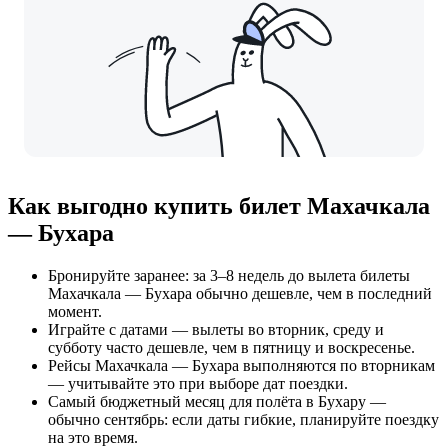
Как выгодно купить билет Махачкала
— Бухара
Бронируйте заранее: за 3–8 недель до вылета билеты
Махачкала — Бухара обычно дешевле, чем в последний
момент.
Играйте с датами — вылеты во вторник, среду и
субботу часто дешевле, чем в пятницу и воскресенье.
Рейсы Махачкала — Бухара выполняются по вторникам
— учитывайте это при выборе дат поездки.
Самый бюджетный месяц для полёта в Бухару —
обычно сентябрь: если даты гибкие, планируйте поездку
на это время.