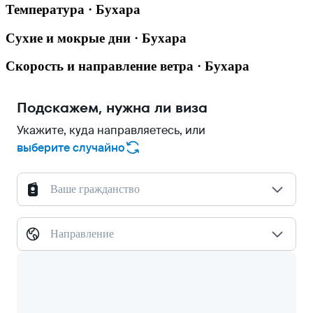
Температура · Бухара
Сухие и мокрые дни · Бухара
Скорость и направление ветра · Бухара
Подскажем, нужна ли виза
Укажите, куда направляетесь, или
выберите случайно
Ваше гражданство
Направление