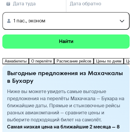
Дата туда
Дата обратно
1 пас., эконом
Найти
Авиабилеты
О перелёте
Расписание рейсов
Цены по дням
Це
Выгодные предложения из Махачкалы
в Бухару
Ниже вы можете увидеть самые выгодные
предложения на перелёты Махачкала — Бухара на
ближайшие даты. Прямые и стыковочные рейсы
разных авиакомпаний — сравните цены и
выберите подходящий билет на самолёт.
Самая низкая цена на ближайшие 2 месяца — 8