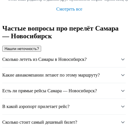
Смотреть все
Частые вопросы про перелёт Самара
— Новосибирск
Нашли неточность?
Сколько лететь из Самары в Новосибирск?
Какие авиакомпании летают по этому маршруту?
Есть ли прямые рейсы Самара — Новосибирск?
В какой аэропорт прилетает рейс?
Сколько стоит самый дешевый билет?