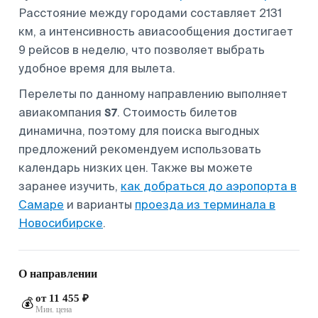
Расстояние между городами составляет 2131
км, а интенсивность авиасообщения достигает
9 рейсов в неделю, что позволяет выбрать
удобное время для вылета.
Перелеты по данному направлению выполняет
S7
авиакомпания
. Стоимость билетов
динамична, поэтому для поиска выгодных
предложений рекомендуем использовать
календарь низких цен. Также вы можете
заранее изучить,
как добраться до аэропорта в
Самаре
и варианты
проезда из терминала в
Новосибирске
.
О направлении
от 11 455 ₽
💰
Мин. цена