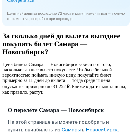
Смотреть все
Цены найдены за последние 72 часа и могут измениться — точную
стоимость проверяйте при переходе.
За сколько дней до вылета выгоднее
покупать билет Самара —
Новосибирск?
Цена билета Самара — Новосибирск зависит от того,
насколько заранее вы его покупаете. Чтобы с большей
вероятностью поймать низкую цену, покупайте билет
примерно за 11 дней до вылета — тогда средняя цена
опускается примерно до 31 252 ₽. Ближе к дате вылета цены,
как правило, растут.
О перелёте Самара — Новосибирск
На этой странице вы можете подобрать и
купить авиабилеты из
Самары
в
Новосибирск
.