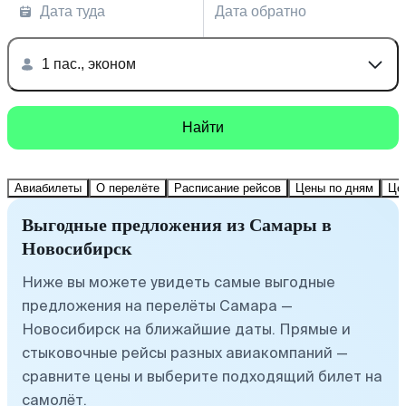
Дата туда
Дата обратно
1 пас., эконом
Найти
Авиабилеты
О перелёте
Расписание рейсов
Цены по дням
Це
Выгодные предложения из Самары в
Новосибирск
Ниже вы можете увидеть самые выгодные
предложения на перелёты Самара —
Новосибирск на ближайшие даты. Прямые и
стыковочные рейсы разных авиакомпаний —
сравните цены и выберите подходящий билет на
самолёт.