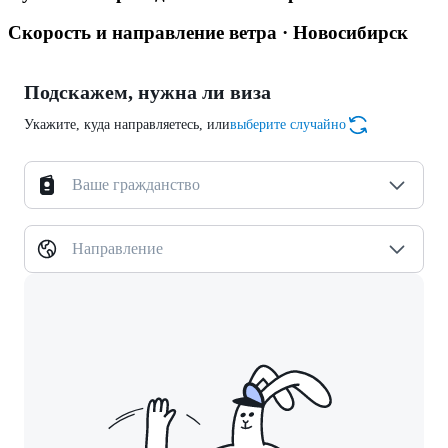
Скорость и направление ветра · Новосибирск
Подскажем, нужна ли виза
Укажите, куда направляетесь, или
выберите случайно
Ваше гражданство
Направление