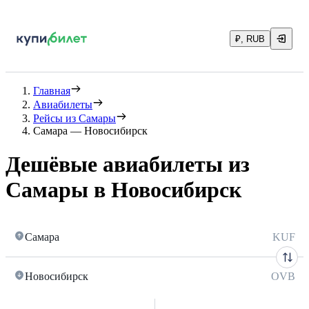
₽, RUB
Главная
Авиабилеты
Рейсы из Самары
Самара — Новосибирск
Дешёвые авиабилеты из
Самары в Новосибирск
Самара
KUF
Новосибирск
OVB