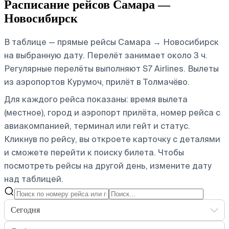
Расписание рейсов Самара —
Новосибирск
В таблице — прямые рейсы Самара → Новосибирск
на выбранную дату. Перелёт занимает около 3 ч.
Регулярные перелёты выполняют S7 Airlines.
Вылеты
из аэропортов Курумоч, прилёт в Толмачёво.
Для каждого рейса показаны: время вылета
(местное), город и аэропорт прилёта, номер рейса с
авиакомпанией, терминал или гейт и статус.
Кликнув по рейсу, вы откроете карточку с деталями
и сможете перейти к поиску билета.
Чтобы
посмотреть рейсы на другой день, измените дату
над таблицей.
Сегодня