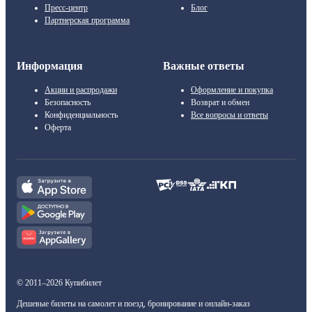
Пресс-центр
Блог
Партнерская программа
Информация
Важные ответы
Акции и распродажи
Оформление и покупка
Безопасность
Возврат и обмен
Конфиденциальность
Все вопросы и ответы
Оферта
© 2011–2026 Купибилет
Дешевые билеты на самолет и поезд, бронирование и онлайн-заказ