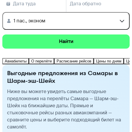
Дата туда
Дата обратно
1 пас., эконом
Найти
Авиабилеты
О перелёте
Расписание рейсов
Цены по дням
Це
Выгодные предложения из Самары в
Шарм-эш-Шейх
Ниже вы можете увидеть самые выгодные
предложения на перелёты Самара — Шарм-эш-
Шейх на ближайшие даты. Прямые и
стыковочные рейсы разных авиакомпаний —
сравните цены и выберите подходящий билет на
самолёт.