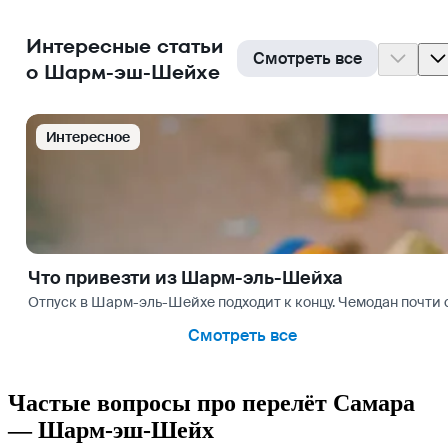
Интересные статьи
Смотреть все
о Шарм-эш-Шейхе
Интересное
Что привезти из Шарм-эль-Шейха
Отпуск в Шарм-эль-Шейхе подходит к концу. Чемодан почти с
Смотреть все
Частые вопросы про перелёт Самара
— Шарм-эш-Шейх