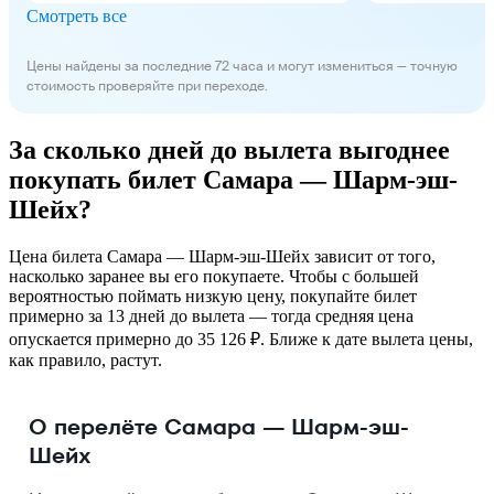
Смотреть все
Цены найдены за последние 72 часа и могут измениться — точную
стоимость проверяйте при переходе.
За сколько дней до вылета выгоднее
покупать билет Самара — Шарм-эш-
Шейх?
Цена билета Самара — Шарм-эш-Шейх зависит от того,
насколько заранее вы его покупаете. Чтобы с большей
вероятностью поймать низкую цену, покупайте билет
примерно за 13 дней до вылета — тогда средняя цена
опускается примерно до 35 126 ₽. Ближе к дате вылета цены,
как правило, растут.
О перелёте Самара — Шарм-эш-
Шейх