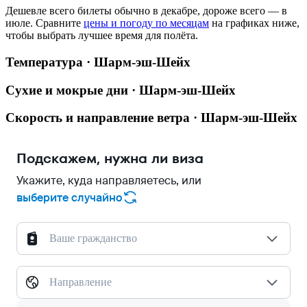
Дешевле всего билеты обычно в декабре, дороже всего — в
июле.
Сравните
цены и погоду по месяцам
на графиках ниже,
чтобы выбрать лучшее время для полёта.
Температура · Шарм-эш-Шейх
Сухие и мокрые дни · Шарм-эш-Шейх
Скорость и направление ветра · Шарм-эш-Шейх
Подскажем, нужна ли виза
Укажите, куда направляетесь, или
выберите случайно
Ваше гражданство
Направление