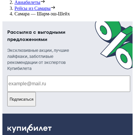
Авиабилеты
Рейсы из Самары
Самара — Шарм-эш-Шейх
Рассылка с выгодными
предложениями
Эксклюзивные акции, лучшие
лайфхаки, заботливые
рекомендации от экспертов
Купибилета
Подписаться