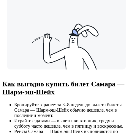
Как выгодно купить билет Самара —
Шарм-эш-Шейх
Бронируйте заранее: за 3–8 недель до вылета билеты
Самара — Шарм-эш-Шейх обычно дешевле, чем в
последний момент.
Играйте с датами — вылеты во вторник, среду и
субботу часто дешевле, чем в пятницу и воскресенье.
Рейсы Самара — Шарм-эш-Шейх выполняются по