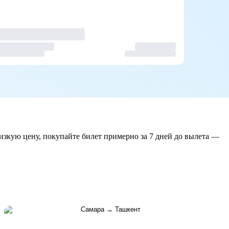
изкую цену, покупайте билет примерно за 7 дней до вылета —