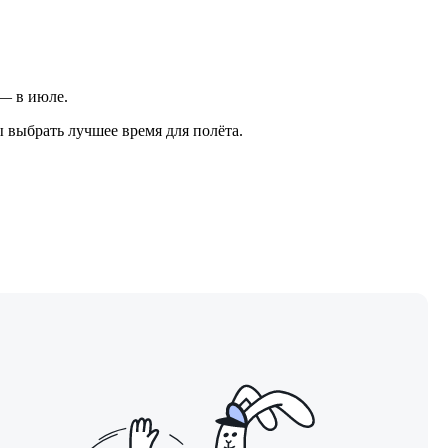
 — в июле.
 выбрать лучшее время для полёта.