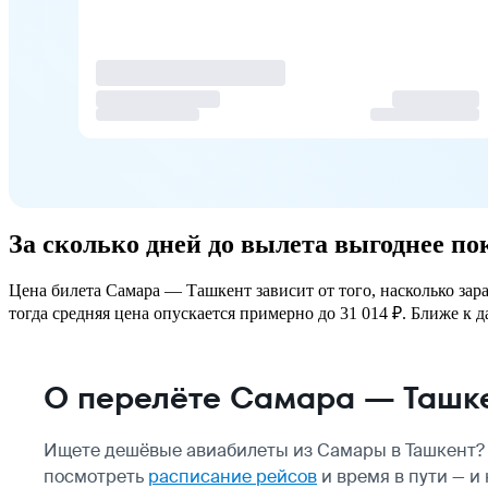
За сколько дней до вылета выгоднее п
Цена билета Самара — Ташкент зависит от того, насколько зар
тогда средняя цена опускается примерно до 31 014 ₽. Ближе к д
О перелёте Самара — Ташк
Ищете дешёвые авиабилеты из Самары в Ташкент? 
посмотреть
расписание рейсов
и время в пути — и