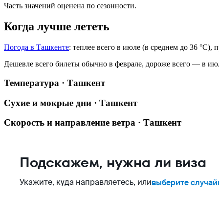
Часть значений оценена по сезонности.
Когда лучше лететь
Погода в Ташкенте
: теплее всего в июле (в среднем до 36 °C),
Дешевле всего билеты обычно в феврале, дороже всего — в ию
Температура · Ташкент
Сухие и мокрые дни · Ташкент
Скорость и направление ветра · Ташкент
Подскажем, нужна ли виза
Укажите, куда направляетесь, или
выберите случай