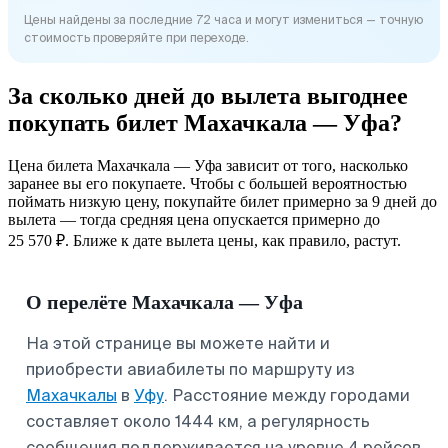
Цены найдены за последние 72 часа и могут измениться — точную
стоимость проверяйте при переходе.
За сколько дней до вылета выгоднее
покупать билет Махачкала — Уфа?
Цена билета Махачкала — Уфа зависит от того, насколько
заранее вы его покупаете. Чтобы с большей вероятностью
поймать низкую цену, покупайте билет примерно за 9 дней до
вылета — тогда средняя цена опускается примерно до
25 570 ₽. Ближе к дате вылета цены, как правило, растут.
О перелёте Махачкала — Уфа
На этой странице вы можете найти и
приобрести авиабилеты по маршруту из
Махачкалы
в
Уфу
. Расстояние между городами
составляет около 1444 км, а регулярность
сообщения поддерживается на уровне 4 рейсов