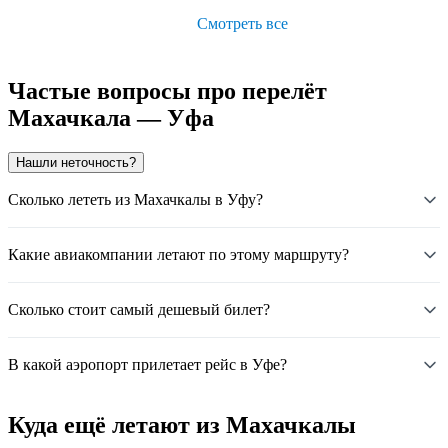
Смотреть все
Частые вопросы про перелёт
Махачкала — Уфа
Нашли неточность?
Сколько лететь из Махачкалы в Уфу?
Какие авиакомпании летают по этому маршруту?
Сколько стоит самый дешевый билет?
В какой аэропорт прилетает рейс в Уфе?
Куда ещё летают из Махачкалы