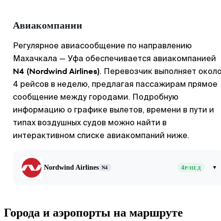
Авиакомпании
Регулярное авиасообщение по направлению
Махачкала — Уфа обеспечивается авиакомпанией
N4 (Nordwind Airlines)
. Перевозчик выполняет окол
4 рейсов в неделю, предлагая пассажирам прямое
сообщение между городами. Подробную
информацию о графике вылетов, времени в пути и
типах воздушных судов можно найти в
интерактивном списке авиакомпаний ниже.
Nordwind Airlines
4
▾
N4
Р/НЕД
Города и аэропорты на маршруте