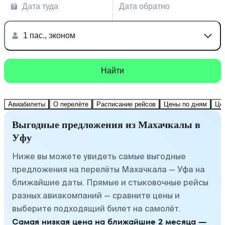
Дата туда
Дата обратно
1 пас., эконом
Найти
Авиабилеты
О перелёте
Расписание рейсов
Цены по дням
Це
Выгодные предложения из Махачкалы в
Уфу
Ниже вы можете увидеть самые выгодные
предложения на перелёты Махачкала — Уфа на
ближайшие даты. Прямые и стыковочные рейсы
разных авиакомпаний — сравните цены и
выберите подходящий билет на самолёт.
Самая низкая цена на ближайшие 2 месяца —