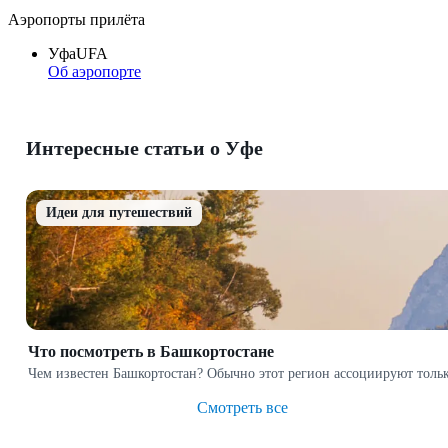
Аэропорты прилёта
Уфа
UFA
Об аэропорте
Интересные статьи о Уфе
Идеи для путешествий
Что посмотреть в Башкортостане
Чем известен Башкортостан? Обычно этот регион ассоциируют тольк
Смотреть все