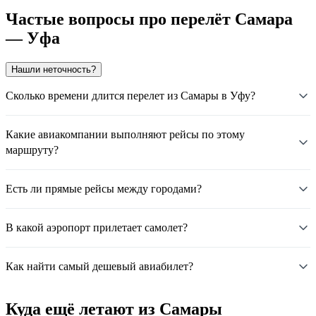
Частые вопросы про перелёт Самара
— Уфа
Нашли неточность?
Сколько времени длится перелет из Самары в Уфу?
Какие авиакомпании выполняют рейсы по этому
маршруту?
Есть ли прямые рейсы между городами?
В какой аэропорт прилетает самолет?
Как найти самый дешевый авиабилет?
Куда ещё летают из Самары