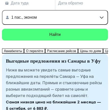
Дата туда
Дата обратно
1 пас., эконом
Найти
Авиабилеты
О перелёте
Расписание рейсов
Цены по дням
Це
Выгодные предложения из Самары в Уфу
Ниже вы можете увидеть самые выгодные
предложения на перелёты Самара — Уфа на
ближайшие даты. Прямые и стыковочные рейсы
разных авиакомпаний — сравните цены и
выберите подходящий билет на самолёт.
Самая низкая цена на ближайшие 2 месяца —
5 октября, от 6 883 ₽.