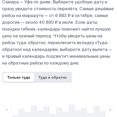
Самара — Уфа по дням. Выберите удобную дату и
сразу увидите стоимость перелёта. Самые дешёвые
рейсы на маршруте — от 6 883 ₽ в октябре, самые
дорогие — около 40 890 ₽ в июле. Если даты
поездки гибкие, календарь поможет найти лучшую
цену на нужный период. Чтобы увидеть цены на
рейсы туда-обратно, переключите вкладку «Туда-
обратно» над календарём, выберите дату вылета —
и правый календарь подсветит минимальные цены
на обратные рейсы по каждому дню.
Только туда
Туда и обратно