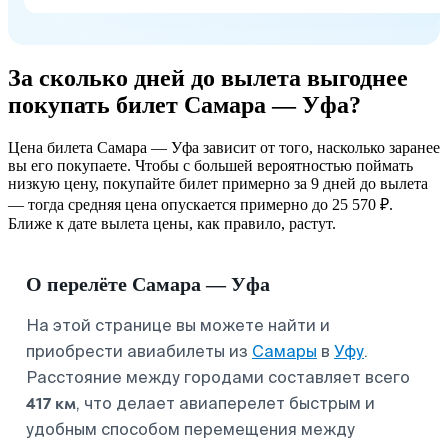
За сколько дней до вылета выгоднее
покупать билет Самара — Уфа?
Цена билета Самара — Уфа зависит от того, насколько заранее
вы его покупаете. Чтобы с большей вероятностью поймать
низкую цену, покупайте билет примерно за 9 дней до вылета
— тогда средняя цена опускается примерно до 25 570 ₽.
Ближе к дате вылета цены, как правило, растут.
О перелёте Самара — Уфа
На этой странице вы можете найти и
приобрести авиабилеты из
Самары
в
Уфу
.
Расстояние между городами составляет всего
417 км
, что делает авиаперелет быстрым и
удобным способом перемещения между