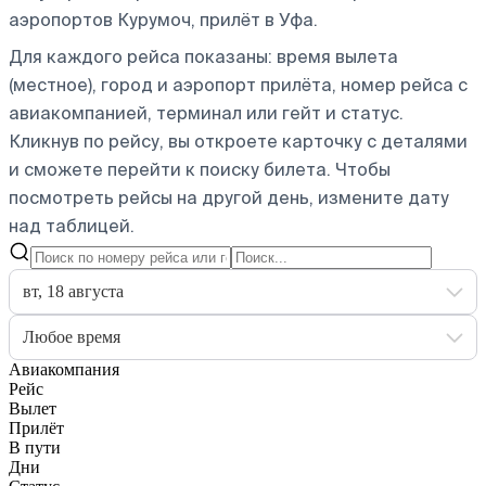
аэропортов Курумоч, прилёт в Уфа.
Для каждого рейса показаны: время вылета
(местное), город и аэропорт прилёта, номер рейса с
авиакомпанией, терминал или гейт и статус.
Кликнув по рейсу, вы откроете карточку с деталями
и сможете перейти к поиску билета.
Чтобы
посмотреть рейсы на другой день, измените дату
над таблицей.
вт, 18 августа
Любое время
Авиакомпания
Рейс
Вылет
Прилёт
В пути
Дни