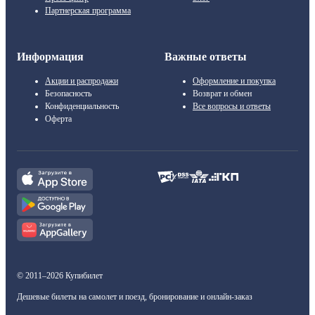
Партнерская программа
Информация
Важные ответы
Акции и распродажи
Оформление и покупка
Безопасность
Возврат и обмен
Конфиденциальность
Все вопросы и ответы
Оферта
© 2011–2026 Купибилет
Дешевые билеты на самолет и поезд, бронирование и онлайн-заказ