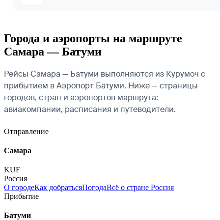
Города и аэропорты на маршруте
Самара — Батуми
Рейсы Самара — Батуми выполняются из Курумоч с
прибытием в Аэропорт Батуми. Ниже — страницы
городов, стран и аэропортов маршрута:
авиакомпании, расписания и путеводители.
Отправление
Самара
KUF
Россия
О городе
Как добраться
Погода
Всё о стране Россия
Прибытие
Батуми