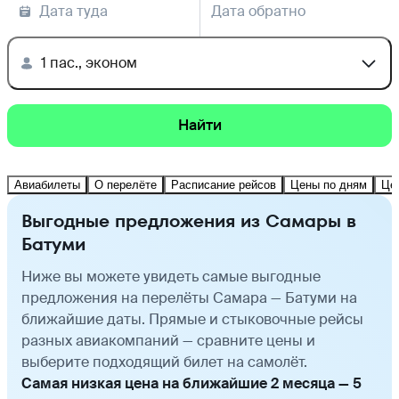
Дата туда
Дата обратно
1 пас., эконом
Найти
Авиабилеты
О перелёте
Расписание рейсов
Цены по дням
Це
Выгодные предложения из Самары в
Батуми
Ниже вы можете увидеть самые выгодные
предложения на перелёты Самара — Батуми на
ближайшие даты. Прямые и стыковочные рейсы
разных авиакомпаний — сравните цены и
выберите подходящий билет на самолёт.
Самая низкая цена на ближайшие 2 месяца — 5