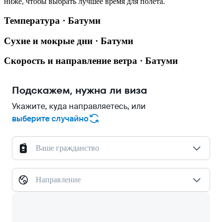
ниже, чтобы выбрать лучшее время для полёта.
Температура · Батуми
Сухие и мокрые дни · Батуми
Скорость и направление ветра · Батуми
Подскажем, нужна ли виза
Укажите, куда направляетесь, или
выберите случайно
Ваше гражданство
Направление