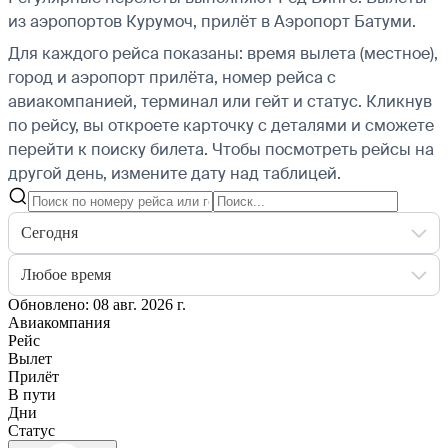
из аэропортов Курумоч, прилёт в Аэропорт Батуми.
Для каждого рейса показаны: время вылета (местное),
город и аэропорт прилёта, номер рейса с
авиакомпанией, терминал или гейт и статус. Кликнув
по рейсу, вы откроете карточку с деталями и сможете
перейти к поиску билета.
Чтобы посмотреть рейсы на
другой день, измените дату над таблицей.
Сегодня
Любое время
Обновлено: 08 авг. 2026 г.
Авиакомпания
Рейс
Вылет
Прилёт
В пути
Дни
Статус