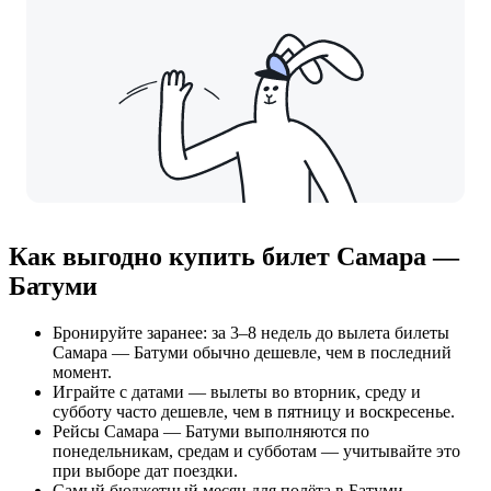
Как выгодно купить билет Самара —
Батуми
Бронируйте заранее: за 3–8 недель до вылета билеты
Самара — Батуми обычно дешевле, чем в последний
момент.
Играйте с датами — вылеты во вторник, среду и
субботу часто дешевле, чем в пятницу и воскресенье.
Рейсы Самара — Батуми выполняются по
понедельникам, средам и субботам — учитывайте это
при выборе дат поездки.
Самый бюджетный месяц для полёта в Батуми —