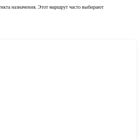
нкта назначения. Этот маршрут часто выбирают