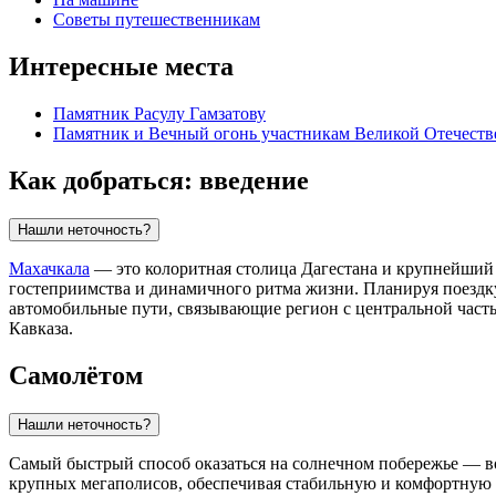
Советы путешественникам
Интересные места
Памятник Расулу Гамзатову
Памятник и Вечный огонь участникам Великой Отечест
Как добраться: введение
Нашли неточность?
Махачкала
— это колоритная столица Дагестана и крупнейший
гостеприимства и динамичного ритма жизни. Планируя поездк
автомобильные пути, связывающие регион с центральной часть
Кавказа.
Самолётом
Нашли неточность?
Самый быстрый способ оказаться на солнечном побережье — 
крупных мегаполисов, обеспечивая стабильную и комфортную 