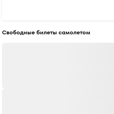
Показать интерактивную карту
Свободные билеты самолетом