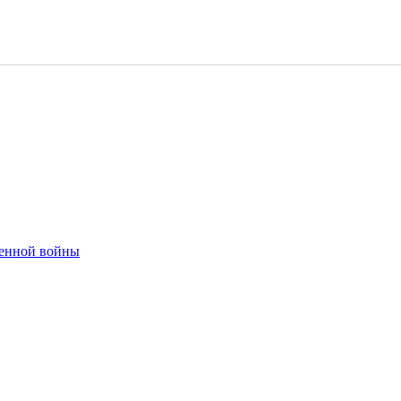
венной войны