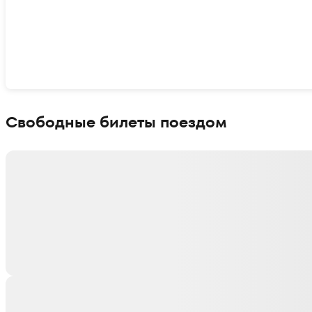
Показать интерактивную карту
Свободные билеты поездом