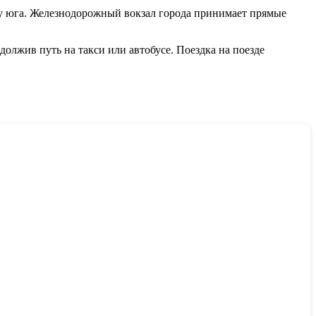
ру юга. Железнодорожный вокзал города принимает прямые
одолжив путь на такси или автобусе. Поездка на поезде