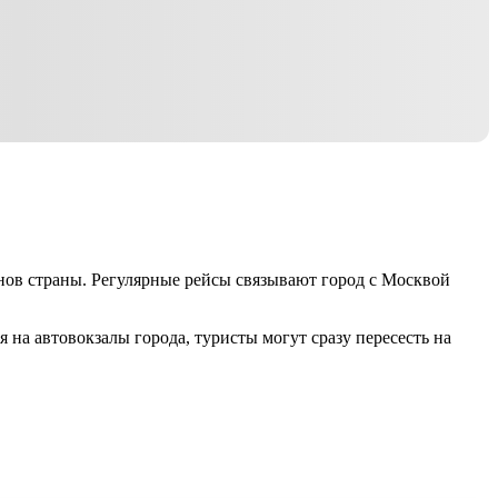
нов страны. Регулярные рейсы связывают город с Москвой
а автовокзалы города, туристы могут сразу пересесть на