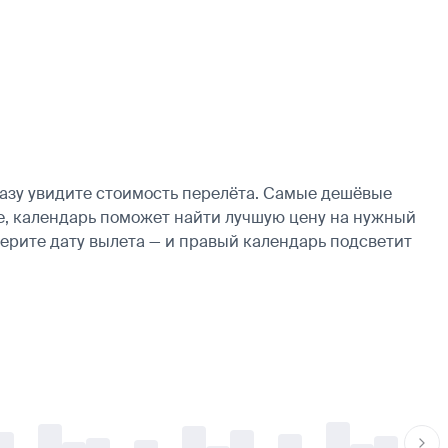
азу увидите стоимость перелёта. Самые дешёвые
кие, календарь поможет найти лучшую цену на нужный
берите дату вылета — и правый календарь подсветит