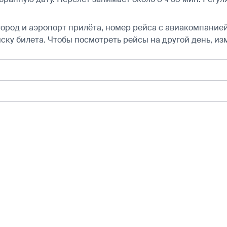
город и аэропорт прилёта, номер рейса с авиакомпанией,
ску билета.
Чтобы посмотреть рейсы на другой день, из