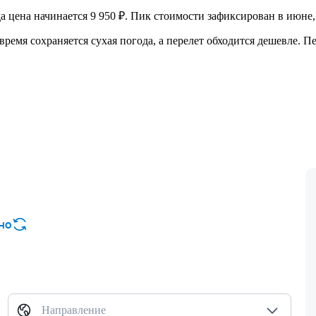
а цена начинается 9 950 ₽. Пик стоимости зафиксирован в июне,
время сохраняется сухая погода, а перелет обходится дешевле. П
но
Направление