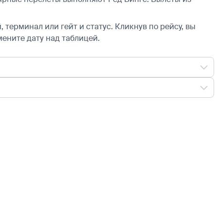
 терминал или гейт и статус. Кликнув по рейсу, вы
мените дату над таблицей.