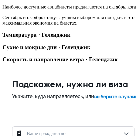
Наиболее доступные авиабилеты предлагаются на октябрь, когд
Сентябрь и октябрь станут лучшим выбором для поездки: в это 
максимальная экономия на билетах.
Температура · Геленджик
Сухие и мокрые дни · Геленджик
Скорость и направление ветра · Геленджик
Подскажем, нужна ли виза
Укажите, куда направляетесь, или
выберите случай
Ваше гражданство