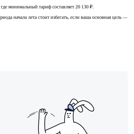
 где минимальный тариф составляет 20 130 ₽.
ериода начала лета стоит избегать, если ваша основная цель —