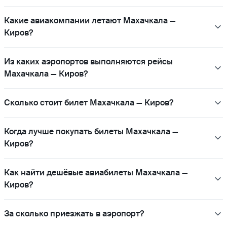
Какие авиакомпании летают Махачкала —
Киров?
Из каких аэропортов выполняются рейсы
Махачкала — Киров?
Сколько стоит билет Махачкала — Киров?
Когда лучше покупать билеты Махачкала —
Киров?
Как найти дешёвые авиабилеты Махачкала —
Киров?
За сколько приезжать в аэропорт?