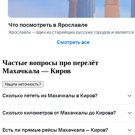
Что посмотреть в Ярославле
Ярославль — один из старейших русских городов и является
Смотреть все
Частые вопросы про перелёт
Махачкала — Киров
Нашли неточность?
Сколько лететь из Махачкалы в Киров?
Сколько километров от Махачкалы до Кирова?
Есть ли прямые рейсы Махачкала — Киров?