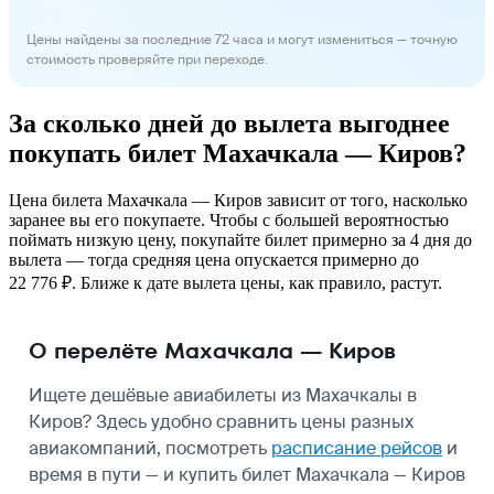
Цены найдены за последние 72 часа и могут измениться — точную
стоимость проверяйте при переходе.
За сколько дней до вылета выгоднее
покупать билет Махачкала — Киров?
Цена билета Махачкала — Киров зависит от того, насколько
заранее вы его покупаете. Чтобы с большей вероятностью
поймать низкую цену, покупайте билет примерно за 4 дня до
вылета — тогда средняя цена опускается примерно до
22 776 ₽. Ближе к дате вылета цены, как правило, растут.
О перелёте Махачкала — Киров
Ищете дешёвые авиабилеты из Махачкалы в
Киров? Здесь удобно сравнить цены разных
авиакомпаний, посмотреть
расписание рейсов
и
время в пути — и купить билет Махачкала — Киров