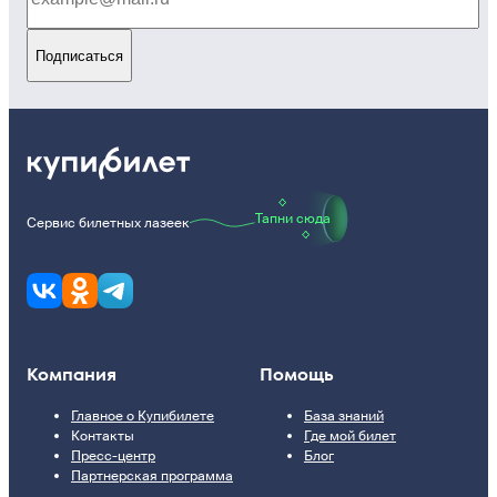
Подписаться
Тапни сюда
Сервис билетных лазеек
Компания
Помощь
Главное о Купибилете
База знаний
Контакты
Где мой билет
Пресс-центр
Блог
Партнерская программа