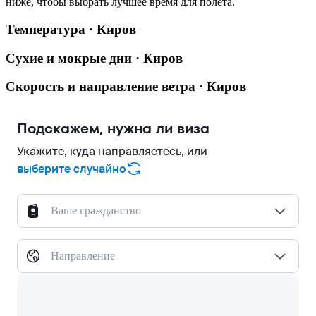
ниже, чтобы выбрать лучшее время для полёта.
Температура · Киров
Сухие и мокрые дни · Киров
Скорость и направление ветра · Киров
Подскажем, нужна ли виза
Укажите, куда направляетесь, или
выберите случайно
Ваше гражданство
Направление