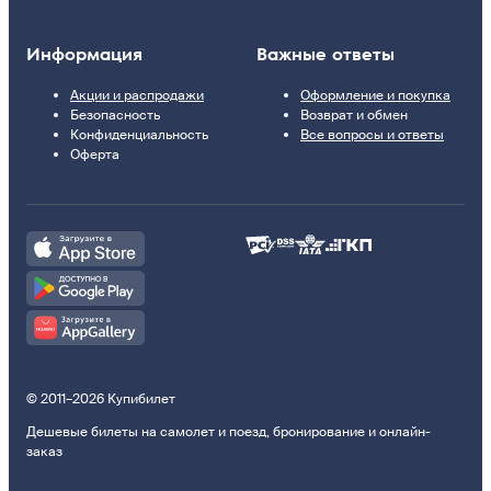
Информация
Важные ответы
Акции и распродажи
Оформление и покупка
Безопасность
Возврат и обмен
Конфиденциальность
Все вопросы и ответы
Оферта
© 2011–2026 Купибилет
Дешевые билеты на самолет и поезд, бронирование и онлайн-
заказ