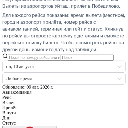
Вылеты из аэропортов Уйташ, прилёт в Победилово.
Для каждого рейса показаны: время вылета (местное),
город и аэропорт прилёта, номер рейса с
авиакомпанией, терминал или гейт и статус. Кликнув
по рейсу, вы откроете карточку с деталями и сможете
перейти к поиску билета.
Чтобы посмотреть рейсы на
другой день, измените дату над таблицей.
пн, 10 августа
Любое время
Обновлено: 09 авг. 2026 г.
Авиакомпания
Рейс
Вылет
Прилёт
В пути
Дни
Статус