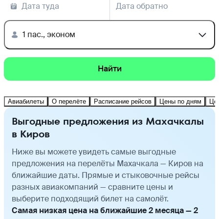
Дата туда
Дата обратно
1 пас., эконом
Найти
Авиабилеты
О перелёте
Расписание рейсов
Цены по дням
Це
Выгодные предложения из Махачкалы
в Киров
Ниже вы можете увидеть самые выгодные
предложения на перелёты Махачкала — Киров на
ближайшие даты. Прямые и стыковочные рейсы
разных авиакомпаний — сравните цены и
выберите подходящий билет на самолёт.
Самая низкая цена на ближайшие 2 месяца — 2