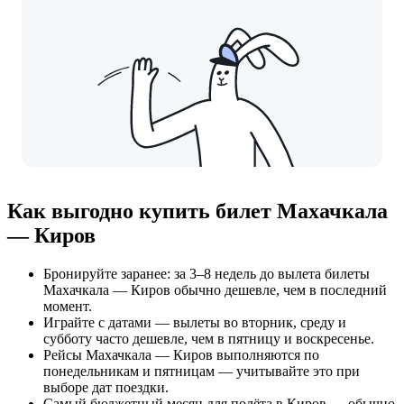
Как выгодно купить билет Махачкала
— Киров
Бронируйте заранее: за 3–8 недель до вылета билеты
Махачкала — Киров обычно дешевле, чем в последний
момент.
Играйте с датами — вылеты во вторник, среду и
субботу часто дешевле, чем в пятницу и воскресенье.
Рейсы Махачкала — Киров выполняются по
понедельникам и пятницам — учитывайте это при
выборе дат поездки.
Самый бюджетный месяц для полёта в Киров — обычно