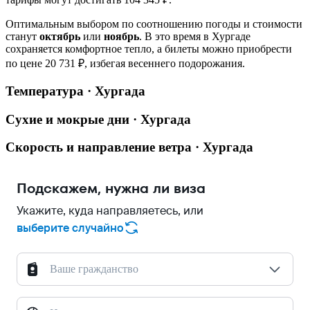
Оптимальным выбором по соотношению погоды и стоимости
станут
октябрь
или
ноябрь
. В это время в Хургаде
сохраняется комфортное тепло, а билеты можно приобрести
по цене 20 731 ₽, избегая весеннего подорожания.
Температура · Хургада
Сухие и мокрые дни · Хургада
Скорость и направление ветра · Хургада
Подскажем, нужна ли виза
Укажите, куда направляетесь, или
выберите случайно
Ваше гражданство