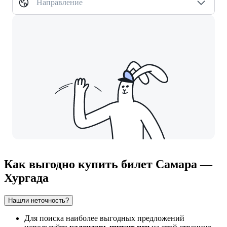
Направление
Как выгодно купить билет Самара —
Хургада
Нашли неточность?
Для поиска наиболее выгодных предложений