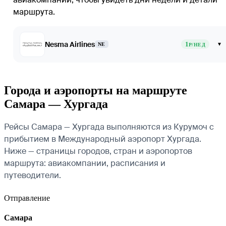
маршрута.
Nesma Airlines
1
▾
NE
Р/НЕД
Города и аэропорты на маршруте
Самара — Хургада
Рейсы Самара — Хургада выполняются из Курумоч с
прибытием в Международный аэропорт Хургада.
Ниже — страницы городов, стран и аэропортов
маршрута: авиакомпании, расписания и
путеводители.
Отправление
Самара