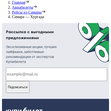
Главная
Авиабилеты
Рейсы из Самары
Самара — Хургада
Рассылка с выгодными
предложениями
Эксклюзивные акции, лучшие
лайфхаки, заботливые
рекомендации от экспертов
Купибилета
Подписаться