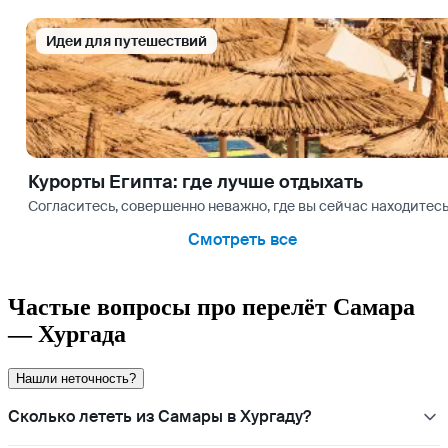
Идеи для путешествий
Курорты Египта: где лучше отдыхать
Согласитесь, совершенно неважно, где вы сейчас находитесь
Смотреть все
Частые вопросы про перелёт Самара
— Хургада
Нашли неточность?
Сколько лететь из Самары в Хургаду?