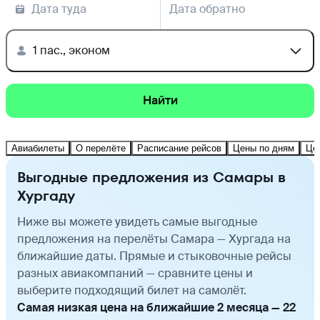
Дата туда
Дата обратно
1 пас., эконом
Найти
Авиабилеты
О перелёте
Расписание рейсов
Цены по дням
Це
Выгодные предложения из Самары в
Хургаду
Ниже вы можете увидеть самые выгодные
предложения на перелёты Самара — Хургада на
ближайшие даты. Прямые и стыковочные рейсы
разных авиакомпаний — сравните цены и
выберите подходящий билет на самолёт.
Самая низкая цена на ближайшие 2 месяца — 22