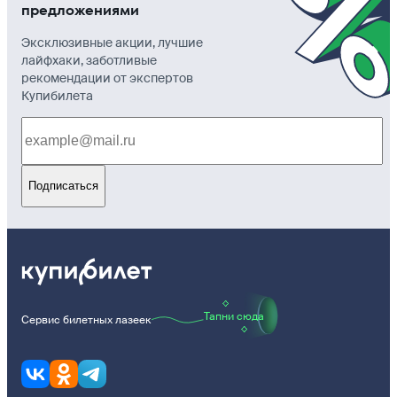
предложениями
Эксклюзивные акции, лучшие
лайфхаки, заботливые
рекомендации от экспертов
Купибилета
Подписаться
Тапни сюда
Сервис билетных лазеек