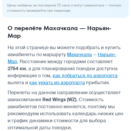
Цены найдены за последние 72 часа и могут измениться — точную
стоимость проверяйте при переходе.
О перелёте Махачкала — Нарьян-
Мар
На этой странице вы можете подобрать и купить
авиабилеты по маршруту
Махачкала
—
Нарьян-
Мар
. Расстояние между городами составляет
2764 км
, а для планирования поездки доступна
информация о том,
как добраться до аэропорта
вылета и
как уехать из аэропорта
прибытия.
Перелеты на данном направлении осуществляет
авиакомпания
Red Wings (WZ)
. Стоимость
авиабилетов постоянно меняется, поэтому мы
рекомендуем использовать календарь низких цен
и график динамики стоимости для выбора
оптимальной даты поездки.