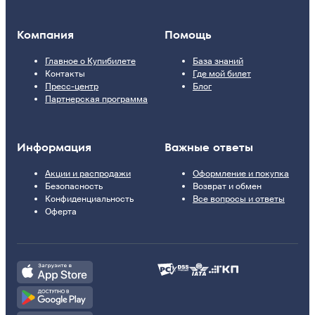
Компания
Помощь
Главное о Купибилете
База знаний
Контакты
Где мой билет
Пресс-центр
Блог
Партнерская программа
Информация
Важные ответы
Акции и распродажи
Оформление и покупка
Безопасность
Возврат и обмен
Конфиденциальность
Все вопросы и ответы
Оферта