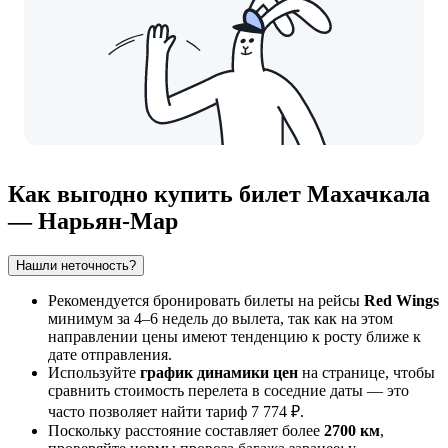
Как выгодно купить билет Махачкала
— Нарьян-Мар
Нашли неточность?
Рекомендуется бронировать билеты на рейсы
Red Wings
минимум за 4–6 недель до вылета, так как на этом
направлении цены имеют тенденцию к росту ближе к
дате отправления.
Используйте
график динамики цен
на странице, чтобы
сравнить стоимость перелета в соседние даты — это
часто позволяет найти тариф 7 774 ₽.
Поскольку расстояние составляет более
2700 км
,