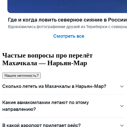
Где и когда ловить северное сияние в России
Вдохновились фотографиями друзей из Териберки с северным
Смотреть все
Частые вопросы про перелёт
Махачкала — Нарьян-Мар
Нашли неточность?
Сколько лететь из Махачкалы в Нарьян-Мар?
Какие авиакомпании летают по этому
направлению?
В какой аэропорт прилетает рейс?