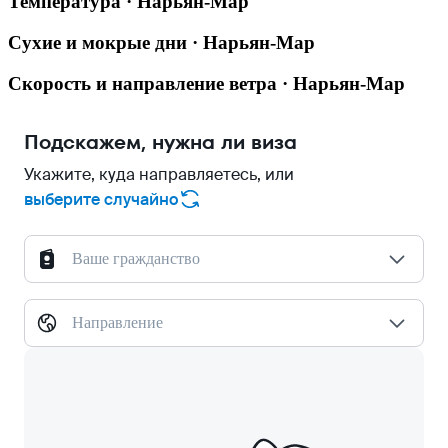
Температура · Нарьян-Мар
Сухие и мокрые дни · Нарьян-Мар
Скорость и направление ветра · Нарьян-Мар
Подскажем, нужна ли виза
Укажите, куда направляетесь, или
выберите случайно
Ваше гражданство
Направление