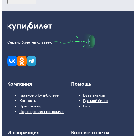
Тапни сюда
Сервис билетных лазеек
Компания
Помощь
Главное о Купибилете
База знаний
Контакты
Где мой билет
Пресс-центр
Блог
Партнерская программа
Информация
Важные ответы