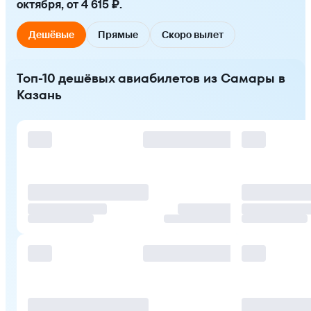
октября, от 4 615 ₽.
Дешёвые
Прямые
Скоро вылет
Топ-10 дешёвых авиабилетов из Самары в
Казань