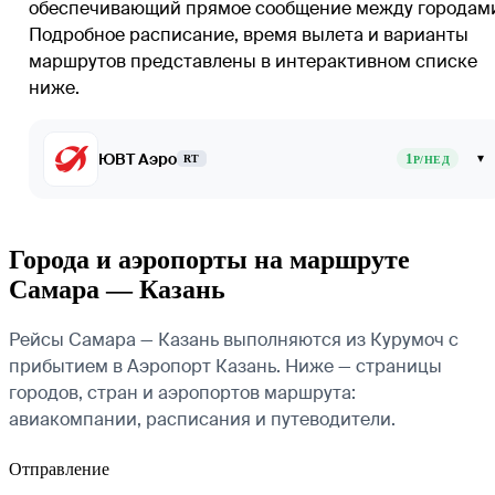
обеспечивающий прямое сообщение между городам
Подробное расписание, время вылета и варианты
маршрутов представлены в интерактивном списке
ниже.
ЮВТ Аэро
1
▾
RT
Р/НЕД
Города и аэропорты на маршруте
Самара — Казань
Рейсы Самара — Казань выполняются из Курумоч с
прибытием в Аэропорт Казань. Ниже — страницы
городов, стран и аэропортов маршрута:
авиакомпании, расписания и путеводители.
Отправление