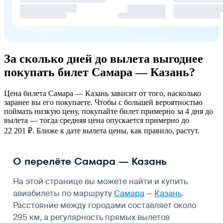
За сколько дней до вылета выгоднее
покупать билет Самара — Казань?
Цена билета Самара — Казань зависит от того, насколько
заранее вы его покупаете. Чтобы с большей вероятностью
поймать низкую цену, покупайте билет примерно за 4 дня до
вылета — тогда средняя цена опускается примерно до
22 201 ₽. Ближе к дате вылета цены, как правило, растут.
О перелёте Самара — Казань
На этой странице вы можете найти и купить
авиабилеты по маршруту
Самара
—
Казань
.
Расстояние между городами составляет около
295 км, а регулярность прямых вылетов