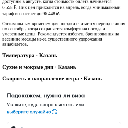
доступны в августе, когда стоимость билета начинается
6 558 ₽. Пик цен приходится на апрель, когда минимальный
тариф возрастает до 96 448 ₽.
Оптимальным временем для поездки считается период с июня
по сентябрь, когда сохраняется комфортная погода и
умеренные цены. Рекомендуется избегать бронирования на
весенние месяцы из-за существенного удорожания
авиабилетов.
Температура · Казань
Сухие и мокрые дни · Казань
Скорость и направление ветра · Казань
Подскажем, нужна ли виза
Укажите, куда направляетесь, или
выберите случайно