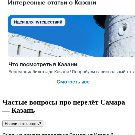
Интересные статьи о Казани
Идеи для путешествий
Что посмотреть в Казани
Берём авиабилеты до Казани ! Попробуем национальный тата
Смотреть все
Частые вопросы про перелёт Самара
— Казань
Нашли неточность?