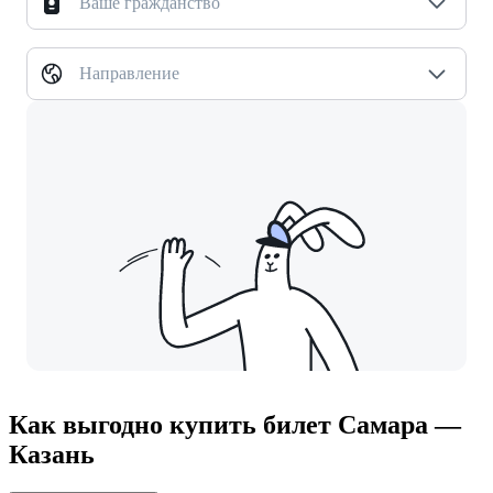
Ваше гражданство
Направление
Как выгодно купить билет Самара —
Казань