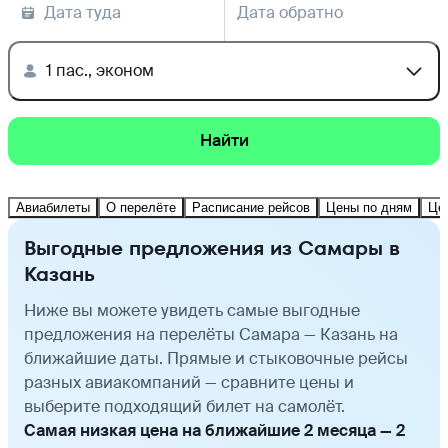
Дата туда
Дата обратно
1 пас., эконом
Найти
Авиабилеты
О перелёте
Расписание рейсов
Цены по дням
Це
Выгодные предложения из Самары в
Казань
Ниже вы можете увидеть самые выгодные
предложения на перелёты Самара — Казань на
ближайшие даты. Прямые и стыковочные рейсы
разных авиакомпаний — сравните цены и
выберите подходящий билет на самолёт.
Самая низкая цена на ближайшие 2 месяца — 2