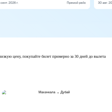
 сент. 2026 г.
Прямой рейс
30 авг. 20
низкую цену, покупайте билет примерно за 30 дней до вылета