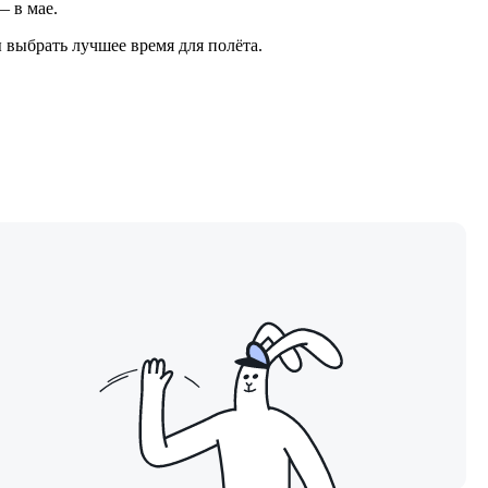
— в мае.
 выбрать лучшее время для полёта.