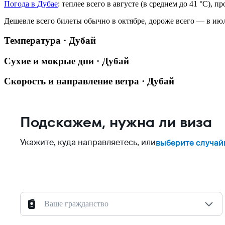
Погода в Дубае
: теплее всего в августе (в среднем до 41 °C), 
Дешевле всего билеты обычно в октябре, дороже всего — в ию
Температура · Дубай
Сухие и мокрые дни · Дубай
Скорость и направление ветра · Дубай
Подскажем, нужна ли виза
Укажите, куда направляетесь, или
выберите случай
Ваше гражданство