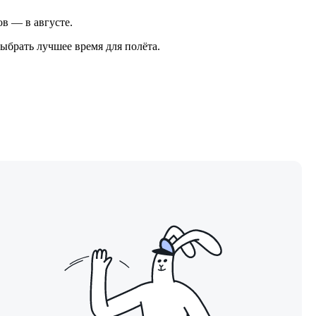
ов — в августе.
ыбрать лучшее время для полёта.