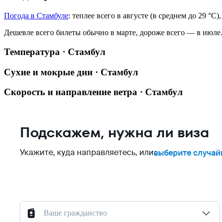
Погода в Стамбуле
: теплее всего в августе (в среднем до 29 °C
Дешевле всего билеты обычно в марте, дороже всего — в июле
Температура · Стамбул
Сухие и мокрые дни · Стамбул
Скорость и направление ветра · Стамбул
Подскажем, нужна ли виза
Укажите, куда направляетесь, или
выберите случай
Ваше гражданство