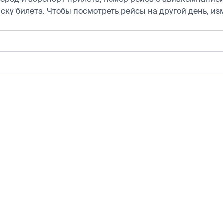
ску билета.
Чтобы посмотреть рейсы на другой день, из