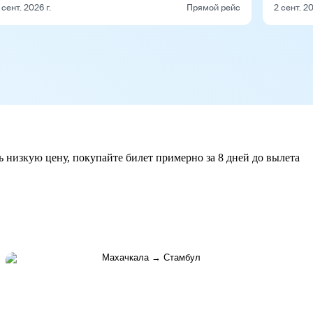
 сент. 2026 г.
Прямой рейс
2 сент. 20
ь низкую цену, покупайте билет примерно за 8 дней до вылета