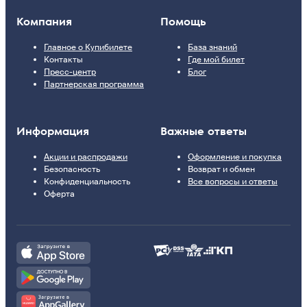
Компания
Помощь
Главное о Купибилете
База знаний
Контакты
Где мой билет
Пресс-центр
Блог
Партнерская программа
Информация
Важные ответы
Акции и распродажи
Оформление и покупка
Безопасность
Возврат и обмен
Конфиденциальность
Все вопросы и ответы
Оферта