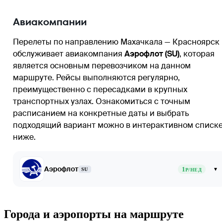
Авиакомпании
Перелеты по направлению Махачкала — Красноярск
обслуживает авиакомпания
Аэрофлот (SU)
, которая
является основным перевозчиком на данном
маршруте. Рейсы выполняются регулярно,
преимущественно с пересадками в крупных
транспортных узлах. Ознакомиться с точным
расписанием на конкретные даты и выбрать
подходящий вариант можно в интерактивном списк
ниже.
Аэрофлот
1
▾
SU
Р/НЕД
Города и аэропорты на маршруте