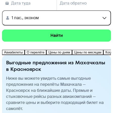
Дата туда
Дата обратно
1 пас., эконом
Найти
Авиабилеты
О перелёте
Цены по дням
Цены по месяцам
Когд
Выгодные предложения из Махачкалы
в Красноярск
Ниже вы можете увидеть самые выгодные
предложения на перелёты Махачкала —
Красноярск на ближайшие даты. Прямые и
стыковочные рейсы разных авиакомпаний —
сравните цены и выберите подходящий билет на
самолёт.