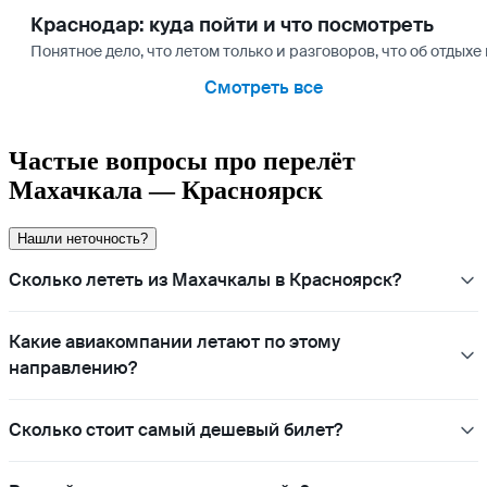
Краснодар: куда пойти и что посмотреть
Понятное дело, что летом только и разговоров, что об отдых
Смотреть все
Частые вопросы про перелёт
Махачкала — Красноярск
Нашли неточность?
Сколько лететь из Махачкалы в Красноярск?
Какие авиакомпании летают по этому
направлению?
Сколько стоит самый дешевый билет?