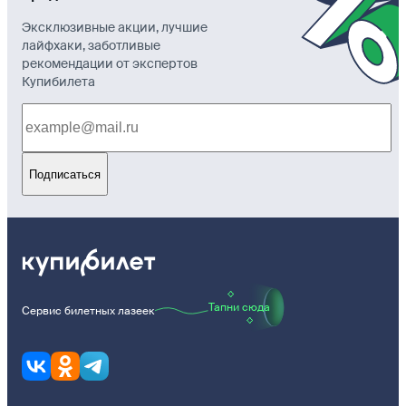
Эксклюзивные акции, лучшие
лайфхаки, заботливые
рекомендации от экспертов
Купибилета
Подписаться
Тапни сюда
Сервис билетных лазеек