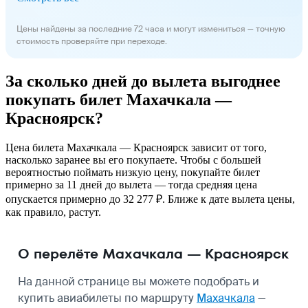
Цены найдены за последние 72 часа и могут измениться — точную
стоимость проверяйте при переходе.
За сколько дней до вылета выгоднее
покупать билет Махачкала —
Красноярск?
Цена билета Махачкала — Красноярск зависит от того,
насколько заранее вы его покупаете. Чтобы с большей
вероятностью поймать низкую цену, покупайте билет
примерно за 11 дней до вылета — тогда средняя цена
опускается примерно до 32 277 ₽. Ближе к дате вылета цены,
как правило, растут.
О перелёте Махачкала — Красноярск
На данной странице вы можете подобрать и
купить авиабилеты по маршруту
Махачкала
—