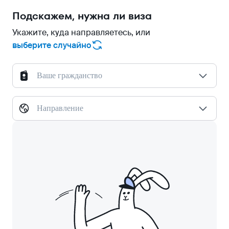
Подскажем, нужна ли виза
Укажите, куда направляетесь, или
выберите случайно
Ваше гражданство
Направление