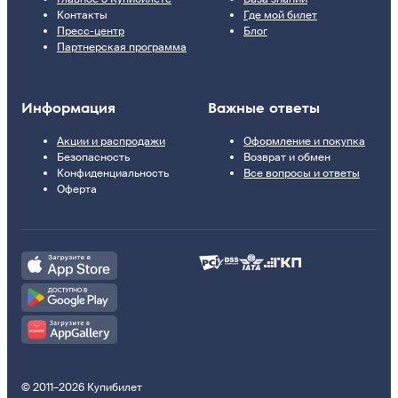
Контакты
Где мой билет
Пресс-центр
Блог
Партнерская программа
Информация
Важные ответы
Акции и распродажи
Оформление и покупка
Безопасность
Возврат и обмен
Конфиденциальность
Все вопросы и ответы
Оферта
© 2011–2026 Купибилет