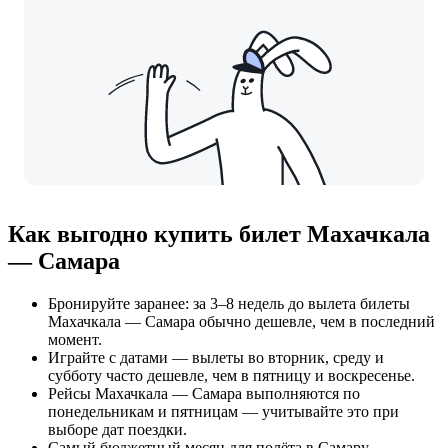
Как выгодно купить билет Махачкала
— Самара
Бронируйте заранее: за 3–8 недель до вылета билеты
Махачкала — Самара обычно дешевле, чем в последний
момент.
Играйте с датами — вылеты во вторник, среду и
субботу часто дешевле, чем в пятницу и воскресенье.
Рейсы Махачкала — Самара выполняются по
понедельникам и пятницам — учитывайте это при
выборе дат поездки.
Самый бюджетный месяц для полёта в Самару —