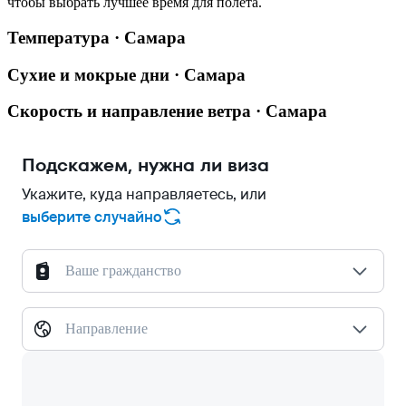
чтобы выбрать лучшее время для полёта.
Температура · Самара
Сухие и мокрые дни · Самара
Скорость и направление ветра · Самара
Подскажем, нужна ли виза
Укажите, куда направляетесь, или
выберите случайно
Ваше гражданство
Направление