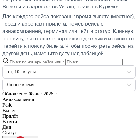
Вылеты из аэропортов Уйташ, прилёт в Курумоч.
Для каждого рейса показаны: время вылета (местное),
город и аэропорт прилёта, номер рейса с
авиакомпанией, терминал или гейт и статус. Кликнув
по рейсу, вы откроете карточку с деталями и сможете
перейти к поиску билета.
Чтобы посмотреть рейсы на
другой день, измените дату над таблицей.
пн, 10 августа
Любое время
Обновлено: 08 авг. 2026 г.
Авиакомпания
Рейс
Вылет
Прилёт
В пути
Дни
Статус