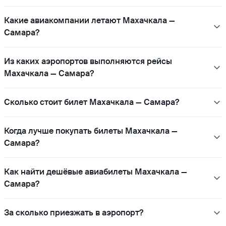
Какие авиакомпании летают Махачкала —
Самара?
Из каких аэропортов выполняются рейсы
Махачкала — Самара?
Сколько стоит билет Махачкала — Самара?
Когда лучше покупать билеты Махачкала —
Самара?
Как найти дешёвые авиабилеты Махачкала —
Самара?
За сколько приезжать в аэропорт?