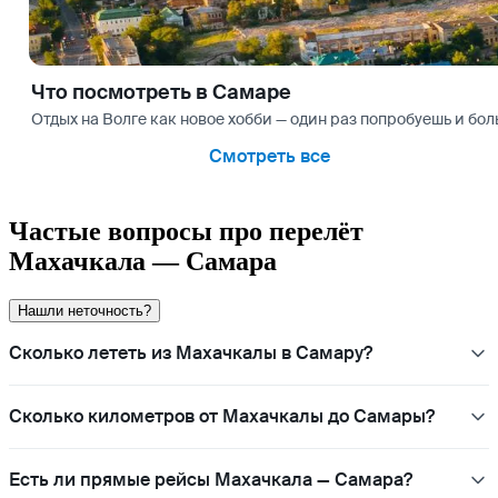
Что посмотреть в Самаре
Отдых на Волге как новое хобби — один раз попробуешь и бо
Смотреть все
Частые вопросы про перелёт
Махачкала — Самара
Нашли неточность?
Сколько лететь из Махачкалы в Самару?
Сколько километров от Махачкалы до Самары?
Есть ли прямые рейсы Махачкала — Самара?