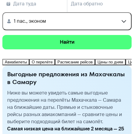
Дата туда
Дата обратно
1 пас., эконом
Найти
Авиабилеты
О перелёте
Расписание рейсов
Цены по дням
Це
Выгодные предложения из Махачкалы
в Самару
Ниже вы можете увидеть самые выгодные
предложения на перелёты Махачкала — Самара
на ближайшие даты. Прямые и стыковочные
рейсы разных авиакомпаний — сравните цены и
выберите подходящий билет на самолёт.
Самая низкая цена на ближайшие 2 месяца — 25