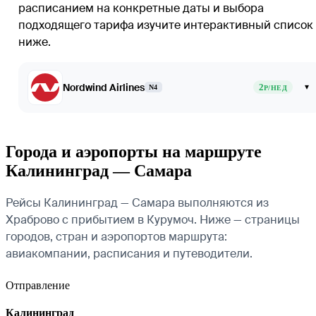
расписанием на конкретные даты и выбора
подходящего тарифа изучите интерактивный список
ниже.
Nordwind Airlines
2
▾
N4
Р/НЕД
Города и аэропорты на маршруте
Калининград — Самара
Рейсы Калининград — Самара выполняются из
Храброво с прибытием в Курумоч. Ниже — страницы
городов, стран и аэропортов маршрута:
авиакомпании, расписания и путеводители.
Отправление
Калининград