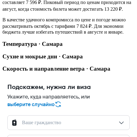
составляет 7 596 ₽. Пиковый период по ценам приходится на
август, когда стоимость билета может достигать 13 220 ₽.
В качестве удачного компромисса по цене и погоде можно
рассматривать октябрь с тарифами 7 824 ₽. Для экономии
бюджета лучше избегать путешествий в августе и январе.
Температура · Самара
Сухие и мокрые дни · Самара
Скорость и направление ветра · Самара
Подскажем, нужна ли виза
Укажите, куда направляетесь, или
выберите случайно
Ваше гражданство