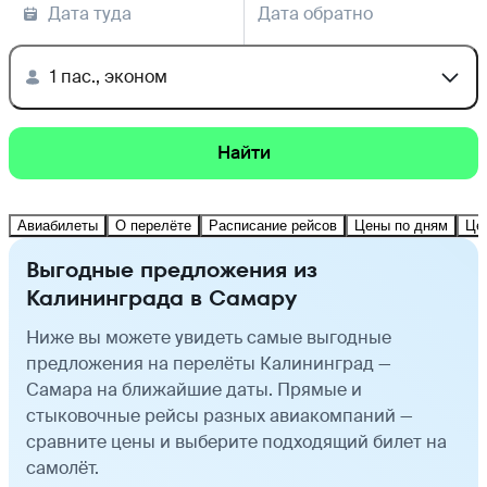
Дата туда
Дата обратно
1 пас., эконом
Найти
Авиабилеты
О перелёте
Расписание рейсов
Цены по дням
Це
Выгодные предложения из
Калининграда в Самару
Ниже вы можете увидеть самые выгодные
предложения на перелёты Калининград —
Самара на ближайшие даты. Прямые и
стыковочные рейсы разных авиакомпаний —
сравните цены и выберите подходящий билет на
самолёт.