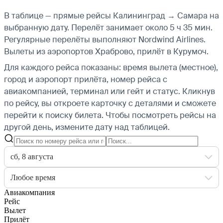
В таблице — прямые рейсы Калининград → Самара на
выбранную дату. Перелёт занимает около 5 ч 35 мин.
Регулярные перелёты выполняют Nordwind Airlines.
Вылеты из аэропортов Храброво, прилёт в Курумоч.
Для каждого рейса показаны: время вылета (местное),
город и аэропорт прилёта, номер рейса с
авиакомпанией, терминал или гейт и статус. Кликнув
по рейсу, вы откроете карточку с деталями и сможете
перейти к поиску билета.
Чтобы посмотреть рейсы на
другой день, измените дату над таблицей.
сб, 8 августа
Любое время
Авиакомпания
Рейс
Вылет
Прилёт