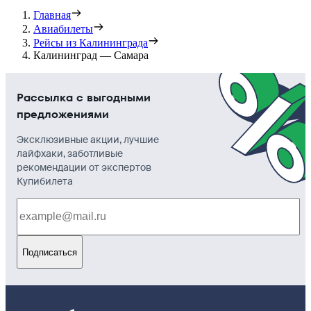
Главная
Авиабилеты
Рейсы из Калининграда
Калининград — Самара
Рассылка с выгодными
предложениями
Эксклюзивные акции, лучшие
лайфхаки, заботливые
рекомендации от экспертов
Купибилета
Подписаться