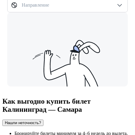
Направление
Как выгодно купить билет
Калининград — Самара
Нашли неточность?
Бронируйте билеты минимум за 4–6 недель до вылета,