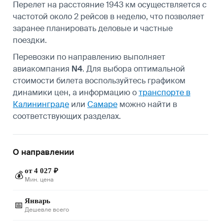
Перелет на расстояние 1943 км осуществляется с
частотой около 2 рейсов в неделю, что позволяет
заранее планировать деловые и частные
поездки.
Перевозки по направлению выполняет
авиакомпания
N4
. Для выбора оптимальной
стоимости билета воспользуйтесь графиком
динамики цен, а информацию о
транспорте в
Калининграде
или
Самаре
можно найти в
соответствующих разделах.
О направлении
от 4 027 ₽
💰
Мин. цена
Январь
📅
Дешевле всего