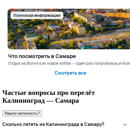
Полезная информация
Что посмотреть в Самаре
Отдых на Волге как новое хобби — один раз попробуешь и бо
Смотреть все
Частые вопросы про перелёт
Калининград — Самара
Нашли неточность?
Сколько лететь из Калининграда в Самару?