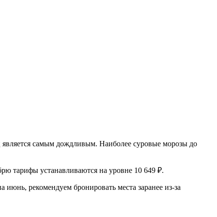
яц является самым дождливым. Наиболее суровые морозы до
брю тарифы устанавливаются на уровне 10 649 ₽.
 июнь, рекомендуем бронировать места заранее из-за