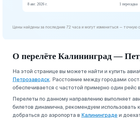
8 авг. 2026 г.
1 пересадка
Цены найдены за последние 72 часа и могут измениться — точную 
О перелёте Калининград — Пет
На этой странице вы можете найти и купить ави
Петрозаводск
. Расстояние между городами сост
обеспечивается с частотой примерно один рейс 
Перелеты по данному направлению выполняет авиа
билетов динамична, рекомендуем использовать ка
добраться до аэропорта в
Калининграде
и доеха