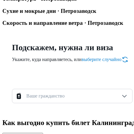
Сухие и мокрые дни · Петрозаводск
Скорость и направление ветра · Петрозаводск
Подскажем, нужна ли виза
Укажите, куда направляетесь, или
выберите случайно
Ваше гражданство
Как выгодно купить билет Калинингра